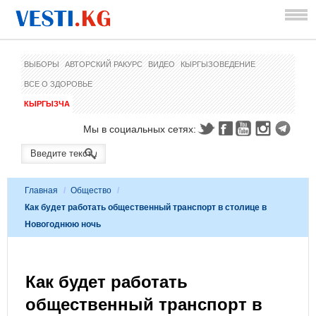
ВЫБОРЫ
АВТОРСКИЙ РАКУРС
ВИДЕО
КЫРГЫЗОВЕДЕНИЕ
ВСЕ О ЗДОРОВЬЕ
КЫРГЫЗЧА
Мы в социальных сетях:
Главная
/
Общество
/
Как будет работать общественный транспорт в столице в
Новогоднюю ночь
Как будет работать
общественный транспорт в