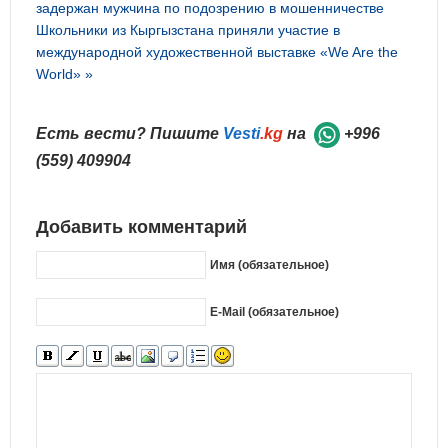
задержан мужчина по подозрению в мошенничестве
Школьники из Кыргызстана приняли участие в
международной художественной выставке «We Are the
World» »
Есть вести? Пишите
Vesti
.kg
на
+996
(559) 409904
Добавить комментарий
Имя (обязательное)
E-Mail (обязательное)