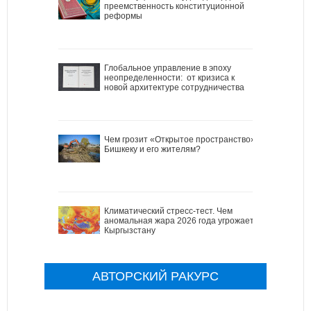
преемственность конституционной
реформы
Глобальное управление в эпоху
неопределенности: от кризиса к
новой архитектуре сотрудничества
Чем грозит «Открытое пространство»
Бишкеку и его жителям?
Климатический стресс-тест. Чем
аномальная жара 2026 года угрожает
Кыргызстану
АВТОРСКИЙ РАКУРС