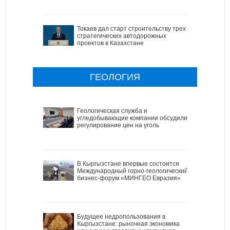
Токаев дал старт строительству трех
стратегических автодорожных
проектов в Казахстане
ГЕОЛОГИЯ
Геологическая служба и
угледобывающие компании обсудили
регулирование цен на уголь
В Кыргызстане впервые состоится
Международный горно-геологический
бизнес-форум «МИНГЕО Евразия»
Будущее недропользования в
Кыргызстане: рыночная экономика