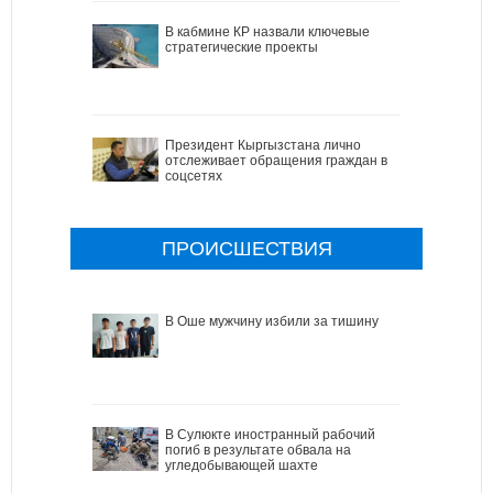
В кабмине КР назвали ключевые
стратегические проекты
Президент Кыргызстана лично
отслеживает обращения граждан в
соцсетях
ПРОИСШЕСТВИЯ
В Оше мужчину избили за тишину
В Сулюкте иностранный рабочий
погиб в результате обвала на
угледобывающей шахте