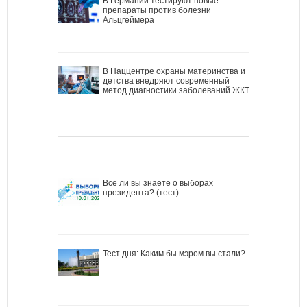
В Германии тестируют новые
препараты против болезни
Альцгеймера
В Наццентре охраны материнства и
детства внедряют современный
метод диагностики заболеваний ЖКТ
Все ли вы знаете о выборах
президента? (тест)
Тест дня: Каким бы мэром вы стали?