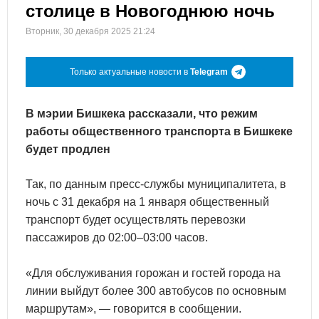
столице в Новогоднюю ночь
Вторник, 30 декабря 2025 21:24
Только актуальные новости в
Telegram
В мэрии Бишкека рассказали, что режим
работы общественного транспорта в Бишкеке
будет продлен
Так, по данным пресс-службы муниципалитета, в
ночь с 31 декабря на 1 января общественный
транспорт будет осуществлять перевозки
пассажиров до 02:00–03:00 часов.
«Для обслуживания горожан и гостей города на
линии выйдут более 300 автобусов по основным
маршрутам», — говорится в сообщении.