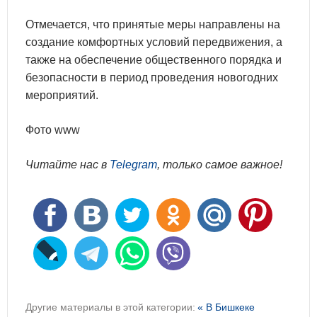
Отмечается, что принятые меры направлены на
создание комфортных условий передвижения, а
также на обеспечение общественного порядка и
безопасности в период проведения новогодних
мероприятий.
Фото www
Читайте нас в
Telegram
, только самое важное!
Другие материалы в этой категории:
« В Бишкеке