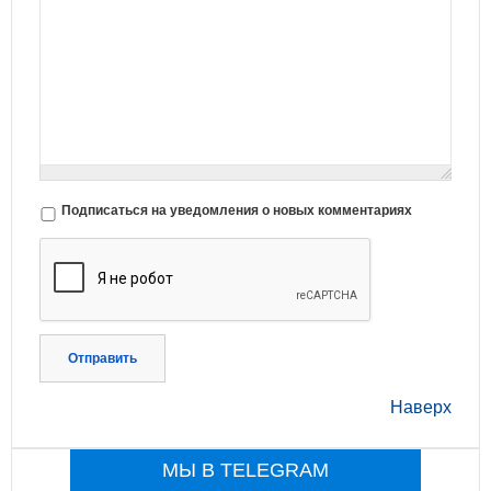
Подписаться на уведомления о новых комментариях
Отправить
Наверх
МЫ В TELEGRAM