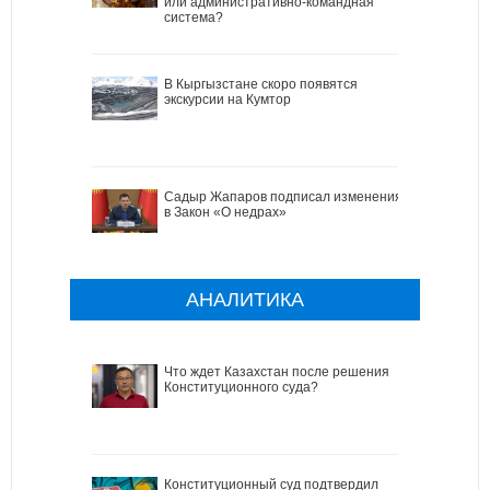
или административно-командная
система?
В Кыргызстане скоро появятся
экскурсии на Кумтор
Садыр Жапаров подписал изменения
в Закон «О недрах»
АНАЛИТИКА
Что ждет Казахстан после решения
Конституционного суда?
Конституционный суд подтвердил