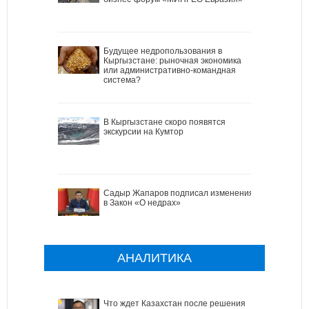
Будущее недропользования в
Кыргызстане: рыночная экономика
или административно-командная
система?
В Кыргызстане скоро появятся
экскурсии на Кумтор
Садыр Жапаров подписал изменения
в Закон «О недрах»
АНАЛИТИКА
Что ждет Казахстан после решения