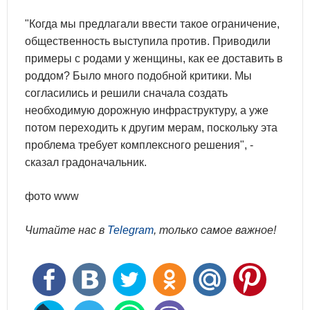
"Когда мы предлагали ввести такое ограничение,
общественность выступила против. Приводили
примеры с родами у женщины, как ее доставить в
роддом? Было много подобной критики. Мы
согласились и решили сначала создать
необходимую дорожную инфраструктуру, а уже
потом переходить к другим мерам, поскольку эта
проблема требует комплексного решения", -
сказал градоначальник.
фото www
Читайте нас в
Telegram
, только самое важное!