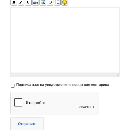
Подписаться на уведомления о новых комментариях
Отправить