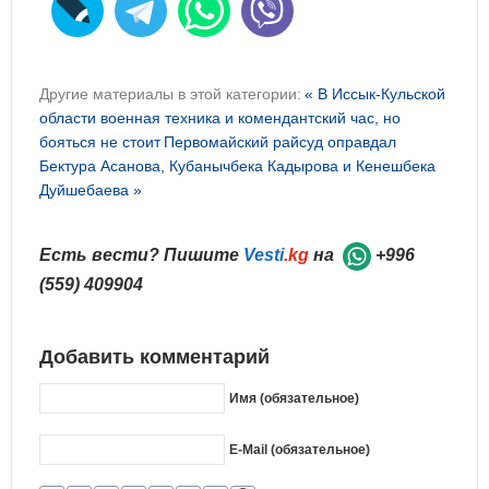
Другие материалы в этой категории:
« В Иссык-Кульской
области военная техника и комендантский час, но
бояться не стоит
Первомайский райсуд оправдал
Бектура Асанова, Кубанычбека Кадырова и Кенешбека
Дуйшебаева »
Есть вести? Пишите
Vesti
.kg
на
+996
(559) 409904
Добавить комментарий
Имя (обязательное)
E-Mail (обязательное)