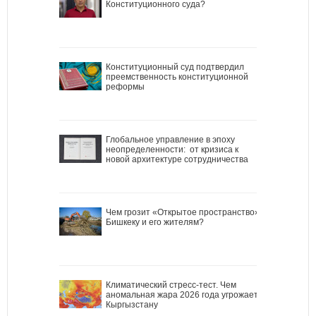
Конституционного суда?
Конституционный суд подтвердил
преемственность конституционной
реформы
Глобальное управление в эпоху
неопределенности: от кризиса к
новой архитектуре сотрудничества
Чем грозит «Открытое пространство»
Бишкеку и его жителям?
Климатический стресс-тест. Чем
аномальная жара 2026 года угрожает
Кыргызстану