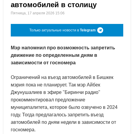
автомобилей в столицу
Пятница, 17 апреля 2026 15:06
Только актуальные новости в
Telegram
Мэр напомнил про возможность запретить
движение по определенным дням в
зависимости от госномера
Ограничений на въезд автомобилей в Бишкек
мэрия пока не планирует. Так мэр Айбек
Джунушалиев в эфире "Биринчи радио"
прокомментировал предложение
муниципалитета, которое было озвучено в 2024
году. Тогда предлагалось запретить въезд
автомобилей по дням недели в зависимости от
госномера.