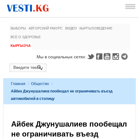
ВЫБОРЫ
АВТОРСКИЙ РАКУРС
ВИДЕО
КЫРГЫЗОВЕДЕНИЕ
ВСЕ О ЗДОРОВЬЕ
КЫРГЫЗЧА
Мы в социальных сетях:
Главная
/
Общество
/
Айбек Джунушалиев пообещал не ограничивать въезд
автомобилей в столицу
Айбек Джунушалиев пообещал
не ограничивать въезд