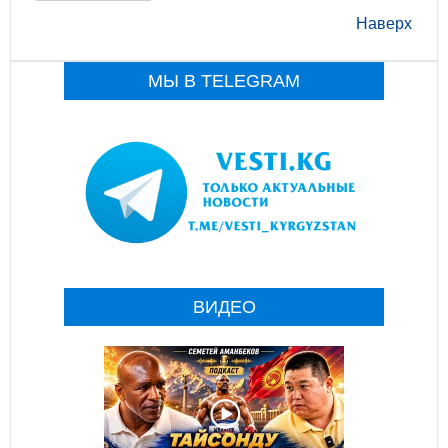
Наверх
МЫ В TELEGRAM
ВИДЕО