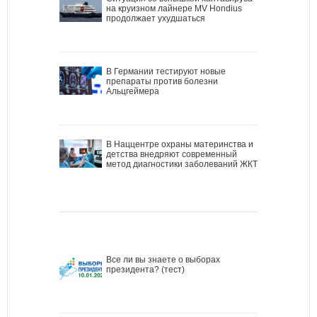
на круизном лайнере MV Hondius
продолжает ухудшаться
В Германии тестируют новые
препараты против болезни
Альцгеймера
В Наццентре охраны материнства и
детства внедряют современный
метод диагностики заболеваний ЖКТ
Все ли вы знаете о выборах
президента? (тест)