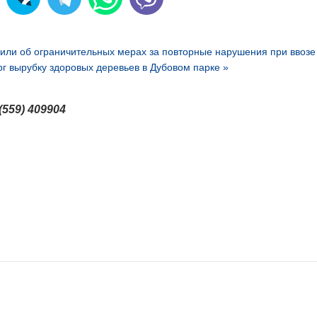
или об ограничительных мерах за повторные нарушения при ввозе
г вырубку здоровых деревьев в Дубовом парке »
(559) 409904