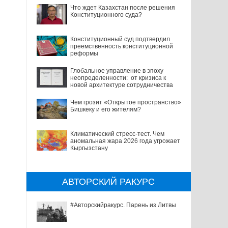
Что ждет Казахстан после решения
Конституционного суда?
Конституционный суд подтвердил
преемственность конституционной
реформы
Глобальное управление в эпоху
неопределенности: от кризиса к
новой архитектуре сотрудничества
Чем грозит «Открытое пространство»
Бишкеку и его жителям?
Климатический стресс-тест. Чем
аномальная жара 2026 года угрожает
Кыргызстану
АВТОРСКИЙ РАКУРС
#Авторскийракурс. Парень из Литвы