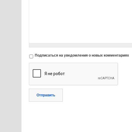
Подписаться на уведомления о новых комментариях
Отправить