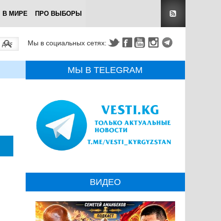
В МИРЕ
ПРО ВЫБОРЫ
Мы в социальных сетях:
МЫ В TELEGRAM
ВИДЕО