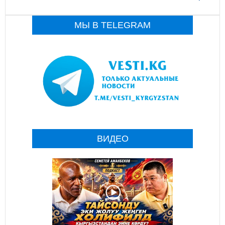
МЫ В TELEGRAM
ВИДЕО