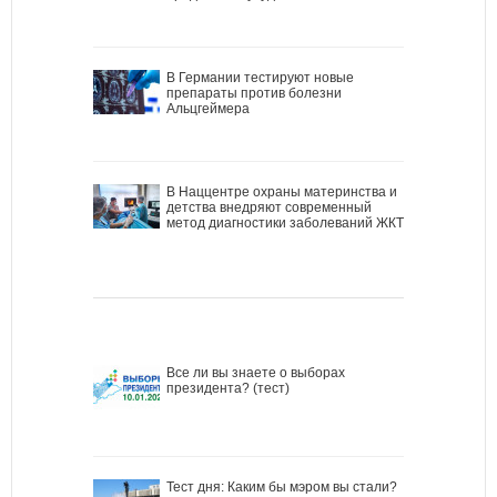
В Германии тестируют новые
препараты против болезни
Альцгеймера
В Наццентре охраны материнства и
детства внедряют современный
метод диагностики заболеваний ЖКТ
Все ли вы знаете о выборах
президента? (тест)
Тест дня: Каким бы мэром вы стали?