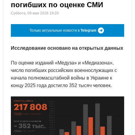
погибших по оценке СМИ
Суббота, 09 мая 2026 19:20
Только актуальные новости в
Telegram
Исследование основано на открытых данных
По оценке изданий «Медуза» и «Медиазона»,
число погибших российских военнослужащих с
начала полномасштабной войны в Украине к
концу 2025 года достигло 352 тысяч человек.