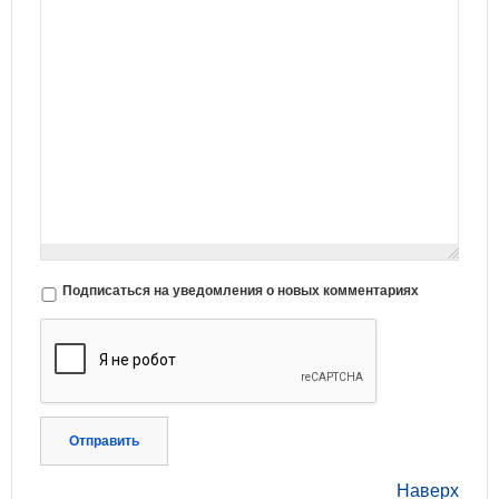
Подписаться на уведомления о новых комментариях
Отправить
Наверх