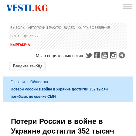
ВЫБОРЫ
АВТОРСКИЙ РАКУРС
ВИДЕО
КЫРГЫЗОВЕДЕНИЕ
ВСЕ О ЗДОРОВЬЕ
КЫРГЫЗЧА
Мы в социальных сетях:
Главная
/
Общество
/
Потери России в войне в Украине достигли 352 тысяч
погибших по оценке СМИ
Потери России в войне в
Украине достигли 352 тысяч