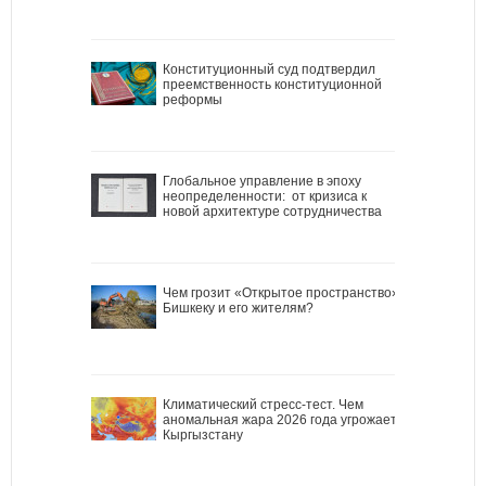
Конституционный суд подтвердил
преемственность конституционной
реформы
Глобальное управление в эпоху
неопределенности: от кризиса к
новой архитектуре сотрудничества
Чем грозит «Открытое пространство»
Бишкеку и его жителям?
Климатический стресс-тест. Чем
аномальная жара 2026 года угрожает
Кыргызстану