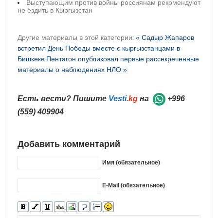
Выступающим против войны россиянам рекомендуют
не ездить в Кыргызстан
Другие материалы в этой категории:
« Садыр Жапаров
встретил День Победы вместе с кыргызстанцами в
Бишкеке
Пентагон опубликовал первые рассекреченные
материалы о наблюдениях НЛО »
Есть вести? Пишите
Vesti
.kg
на
+996
(559) 409904
Добавить комментарий
Имя (обязательное)
E-Mail (обязательное)