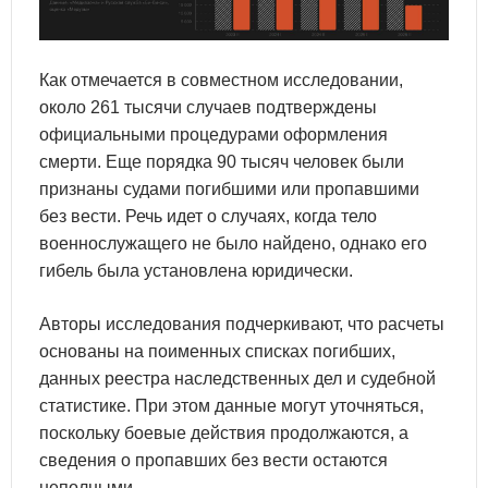
Как отмечается в совместном исследовании,
около 261 тысячи случаев подтверждены
официальными процедурами оформления
смерти. Еще порядка 90 тысяч человек были
признаны судами погибшими или пропавшими
без вести. Речь идет о случаях, когда тело
военнослужащего не было найдено, однако его
гибель была установлена юридически.
Авторы исследования подчеркивают, что расчеты
основаны на поименных списках погибших,
данных реестра наследственных дел и судебной
статистике. При этом данные могут уточняться,
поскольку боевые действия продолжаются, а
сведения о пропавших без вести остаются
неполными.