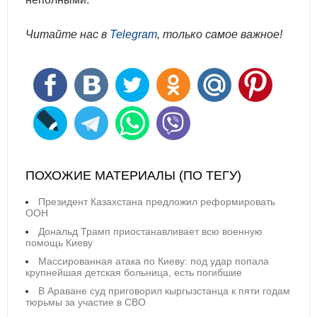
Читайте нас в
Telegram
, только самое важное!
ПОХОЖИЕ МАТЕРИАЛЫ (ПО ТЕГУ)
Президент Казахстана предложил реформировать
ООН
Дональд Трамп приостанавливает всю военную
помощь Киеву
Массированная атака по Киеву: под удар попала
крупнейшая детская больница, есть погибшие
В Араване суд приговорил кыргызстанца к пяти годам
тюрьмы за участие в СВО