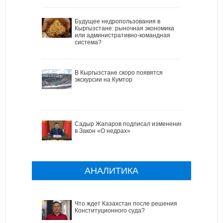
Будущее недропользования в
Кыргызстане: рыночная экономика
или административно-командная
система?
В Кыргызстане скоро появятся
экскурсии на Кумтор
Садыр Жапаров подписал изменения
в Закон «О недрах»
АНАЛИТИКА
Что ждет Казахстан после решения
Конституционного суда?