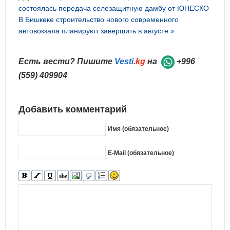
состоялась передача селезащитную дамбу от ЮНЕСКО
В Бишкеке строительство нового современного
автовокзала планируют завершить в августе »
Есть вести? Пишите
Vesti
.kg
на
+996
(559) 409904
Добавить комментарий
Имя (обязательное)
E-Mail (обязательное)