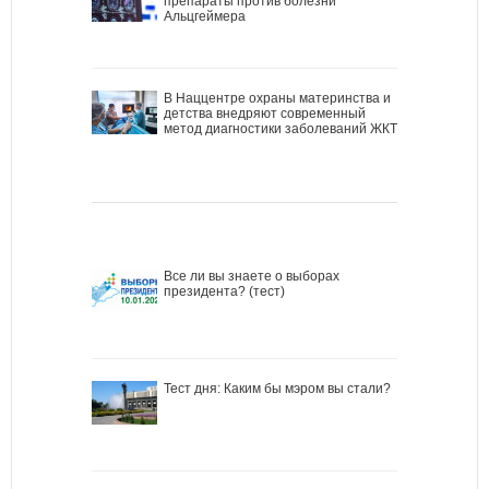
препараты против болезни
Альцгеймера
В Наццентре охраны материнства и
детства внедряют современный
метод диагностики заболеваний ЖКТ
Все ли вы знаете о выборах
президента? (тест)
Тест дня: Каким бы мэром вы стали?