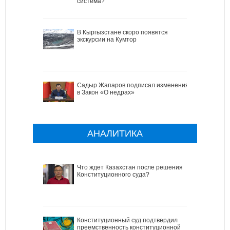
система?
В Кыргызстане скоро появятся
экскурсии на Кумтор
Садыр Жапаров подписал изменения
в Закон «О недрах»
АНАЛИТИКА
Что ждет Казахстан после решения
Конституционного суда?
Конституционный суд подтвердил
преемственность конституционной