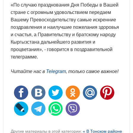
«По случаю празднования Дня Победы в Вашей
стране с огромным удовольствием передаем
Вашему Превосходительству самые искренние
поздравления и наилучшие пожелания здоровья
и счастья, а Правительству и братскому народу
Кыргызстана дальнейшего развития и
процветания», - говорится в поздравительной
телеграмме.
Читайте нас в
Telegram
, только самое важное!
Другие материалы в этой категории:
« В Тонском районе