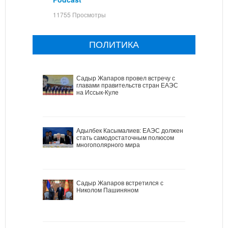
11755 Просмотры
ПОЛИТИКА
Садыр Жапаров провел встречу с
главами правительств стран ЕАЭС
на Иссык-Куле
Адылбек Касымалиев: ЕАЭС должен
стать самодостаточным полюсом
многополярного мира
Садыр Жапаров встретился с
Николом Пашиняном