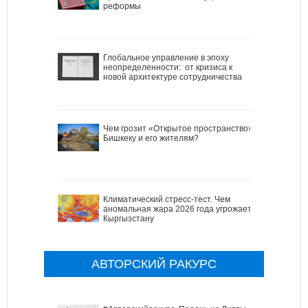
реформы
Глобальное управление в эпоху
неопределенности: от кризиса к
новой архитектуре сотрудничества
Чем грозит «Открытое пространство»
Бишкеку и его жителям?
Климатический стресс-тест. Чем
аномальная жара 2026 года угрожает
Кыргызстану
АВТОРСКИЙ РАКУРС