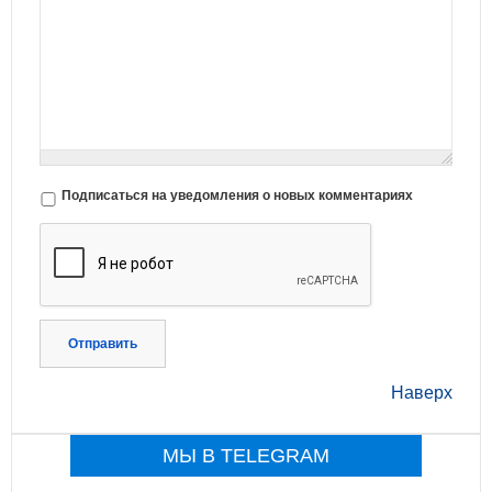
Подписаться на уведомления о новых комментариях
Отправить
Наверх
МЫ В TELEGRAM