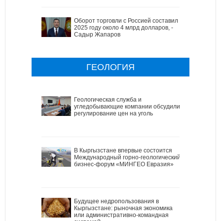
Оборот торговли с Россией составил в
2025 году около 4 млрд долларов, -
Садыр Жапаров
ГЕОЛОГИЯ
Геологическая служба и
угледобывающие компании обсудили
регулирование цен на уголь
В Кыргызстане впервые состоится
Международный горно-геологический
бизнес-форум «МИНГЕО Евразия»
Будущее недропользования в
Кыргызстане: рыночная экономика
или административно-командная