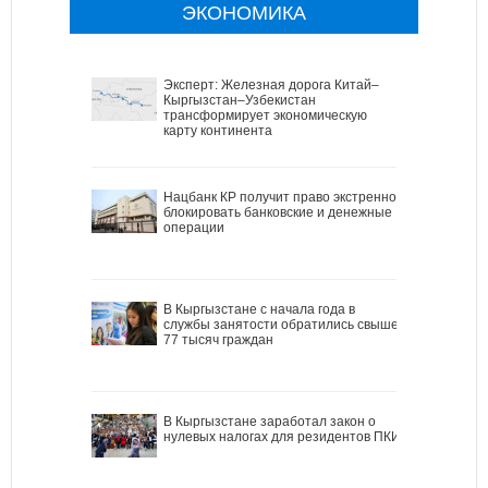
ЭКОНОМИКА
Эксперт: Железная дорога Китай–
Кыргызстан–Узбекистан
трансформирует экономическую
карту континента
Нацбанк КР получит право экстренно
блокировать банковские и денежные
операции
В Кыргызстане с начала года в
службы занятости обратились свыше
77 тысяч граждан
В Кыргызстане заработал закон о
нулевых налогах для резидентов ПКИ