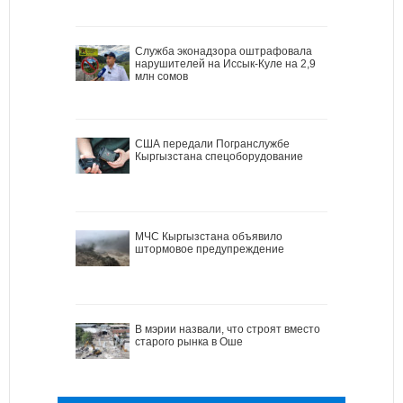
Служба эконадзора оштрафовала
нарушителей на Иссык-Куле на 2,9
млн сомов
США передали Погранслужбе
Кыргызстана спецоборудование
МЧС Кыргызстана объявило
штормовое предупреждение
В мэрии назвали, что строят вместо
старого рынка в Оше