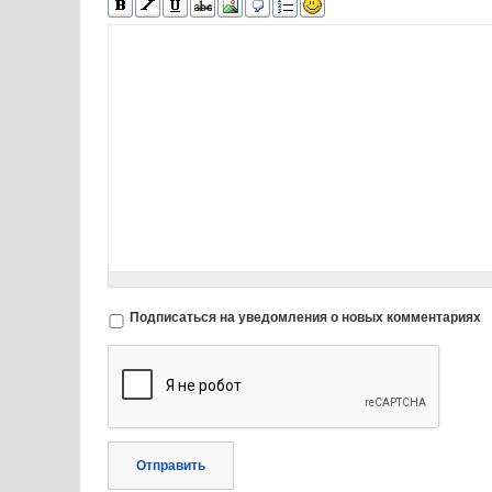
Подписаться на уведомления о новых комментариях
Отправить