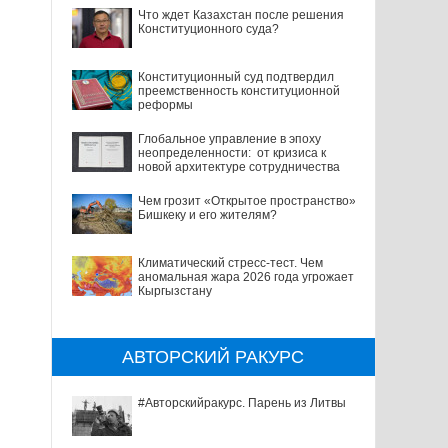
Что ждет Казахстан после решения
Конституционного суда?
Конституционный суд подтвердил
преемственность конституционной
реформы
Глобальное управление в эпоху
неопределенности: от кризиса к
новой архитектуре сотрудничества
Чем грозит «Открытое пространство»
Бишкеку и его жителям?
Климатический стресс-тест. Чем
аномальная жара 2026 года угрожает
Кыргызстану
АВТОРСКИЙ РАКУРС
#Авторскийракурс. Парень из Литвы