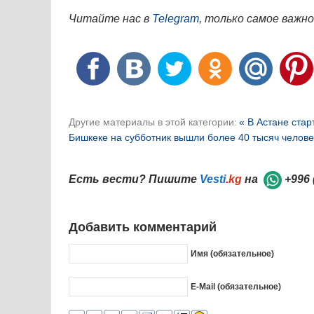
Читайте нас в
Telegram
, только самое важно
Другие материалы в этой категории:
« В Астане стар
Бишкеке на субботник вышли более 40 тысяч челове
Есть вести? Пишите
Vesti
.kg
на
+996 
Добавить комментарий
Имя (обязательное)
E-Mail (обязательное)