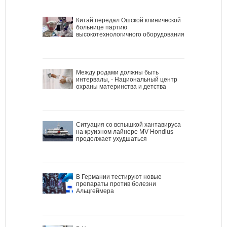
Китай передал Ошской клинической
больнице партию
высокотехнологичного оборудования
Между родами должны быть
интервалы, - Национальный центр
охраны материнства и детства
Ситуация со вспышкой хантавируса
на круизном лайнере MV Hondius
продолжает ухудшаться
В Германии тестируют новые
препараты против болезни
Альцгеймера