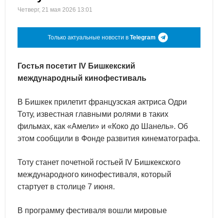
Четверг, 21 мая 2026 13:01
Только актуальные новости в
Telegram
Гостья посетит IV Бишкекский
международный кинофестиваль
В Бишкек прилетит французская актриса Одри
Тоту, известная главными ролями в таких
фильмах, как «Амели» и «Коко до Шанель». Об
этом сообщили в Фонде развития кинематографа.
Тоту станет почетной гостьей IV Бишкекского
международного кинофестиваля, который
стартует в столице 7 июня.
В программу фестиваля вошли мировые