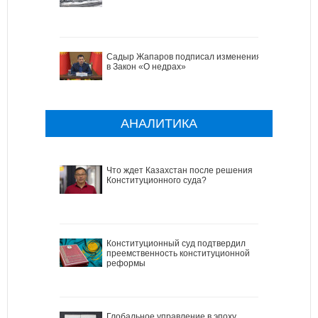
Садыр Жапаров подписал изменения
в Закон «О недрах»
АНАЛИТИКА
Что ждет Казахстан после решения
Конституционного суда?
Конституционный суд подтвердил
преемственность конституционной
реформы
Глобальное управление в эпоху