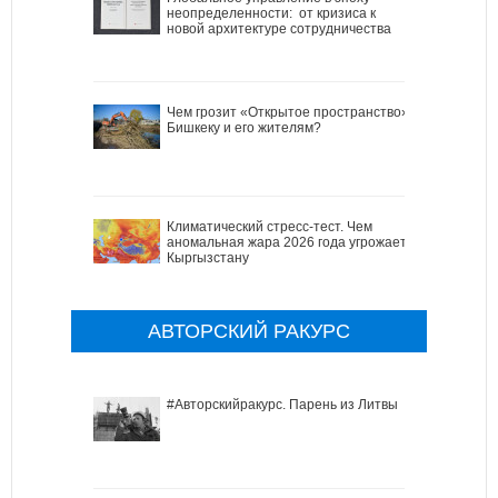
неопределенности: от кризиса к
новой архитектуре сотрудничества
Чем грозит «Открытое пространство»
Бишкеку и его жителям?
Климатический стресс-тест. Чем
аномальная жара 2026 года угрожает
Кыргызстану
АВТОРСКИЙ РАКУРС
#Авторскийракурс. Парень из Литвы