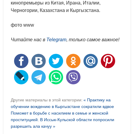
кинопремьеры из Китая, Ирана, Италии,
Черногории, Казахстана и Кыргызстана.
фото www
Читайте нас в
Telegram
, только самое важное!
Другие материалы в этой категории:
« Практику на
обучении вождению в Кыргызстане сократили вдвое
Поможет в борьбе с насилием в семье и женской
проституцией. В Иссык-Кульской области попросили
разрешить ала качуу »