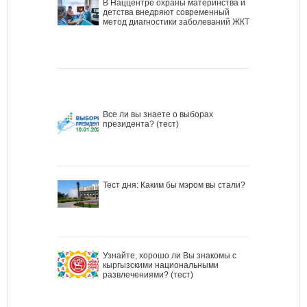
В Наццентре охраны материнства и
детства внедряют современный
метод диагностики заболеваний ЖКТ
Все ли вы знаете о выборах
президента? (тест)
Тест дня: Каким бы мэром вы стали?
Узнайте, хорошо ли Вы знакомы с
кыргызскими национальными
развлечениями? (тест)