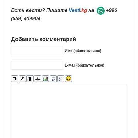
Есть вести? Пишите
Vesti
.kg
на
+996
(559) 409904
Добавить комментарий
Имя (обязательное)
E-Mail (обязательное)