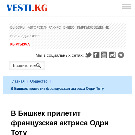
ВЫБОРЫ
АВТОРСКИЙ РАКУРС
ВИДЕО
КЫРГЫЗОВЕДЕНИЕ
ВСЕ О ЗДОРОВЬЕ
КЫРГЫЗЧА
Мы в социальных сетях:
Главная
/
Общество
/
В Бишкек прилетит французская актриса Одри Тоту
В Бишкек прилетит
французская актриса Одри
Тоту