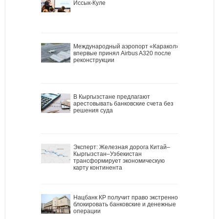
Иссык-Куле
Международный аэропорт «Каракол»
впервые принял Airbus A320 после
реконструкции
В Кыргызстане предлагают
арестовывать банковские счета без
решения суда
Эксперт: Железная дорога Китай–
Кыргызстан–Узбекистан
трансформирует экономическую
карту континента
Нацбанк КР получит право экстренно
блокировать банковские и денежные
операции