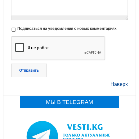
Подписаться на уведомления о новых комментариях
Отправить
Наверх
МЫ В TELEGRAM