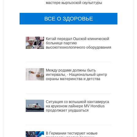
мастере кыргызской скульптуры
ВСЕ О ЗДОРОВЬЕ
Китай передал Ошской клинической
больнице партию
высокотехнологичного оборудования
Между родами должны быть
интервалы, - Национальный центр
охраны материнства и детства
Ситуация со вспышкой хантавируса
на круизном лайнере MV Hondius
продолжает ухудшаться
В Германии тестируют новые