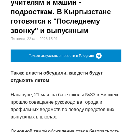
учителям и машин -
подросткам. В Кыргызстане
готовятся к "Последнему
звонку" и выпускным
Пятница, 22 мая 2026 15:01
Только актуальные новости в
Telegram
Также власти обсудили, как дети будут
отдыхать летом
Накануне, 21 мая, на базе школы №33 в Бишкеке
прошло совещание руководства города и
профильных ведомств по поводу предстоящих
выпускных в школах.
Основной темой обсуждения стала безопасность