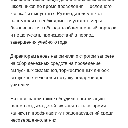
школьников во время проведения "Последнего
звонка" и выпускных. Руководителям школ
напомнили о необходимости усилить меры
безопасности, соблюдать общественный порядок
и не допускать происшествий в период
завершения учебного года.
Директорам вновь напомнили о строгом запрете
на сбор денежных средств на проведение
выпускных экзаменов, торжественных линеек,
выпускных вечеров и покупку подарков для
учителей.
На совещании также обсудили организацию
летнего отдыха детей, их занятость во время
каникул и профилактику правонарушений среди
несовершеннолетних.