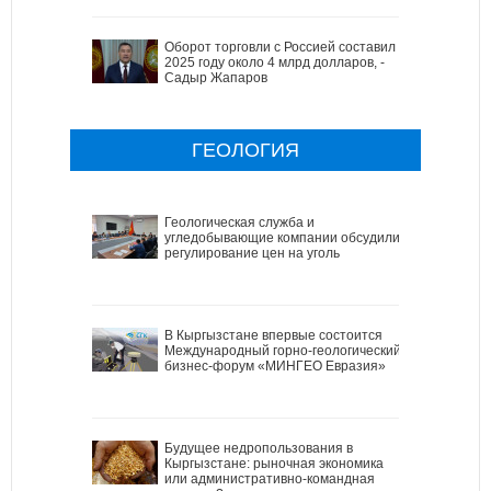
Оборот торговли с Россией составил в
2025 году около 4 млрд долларов, -
Садыр Жапаров
ГЕОЛОГИЯ
Геологическая служба и
угледобывающие компании обсудили
регулирование цен на уголь
В Кыргызстане впервые состоится
Международный горно-геологический
бизнес-форум «МИНГЕО Евразия»
Будущее недропользования в
Кыргызстане: рыночная экономика
или административно-командная