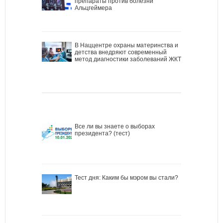
препараты против болезни
Альцгеймера
В Наццентре охраны материнства и
детства внедряют современный
метод диагностики заболеваний ЖКТ
Все ли вы знаете о выборах
президента? (тест)
Тест дня: Каким бы мэром вы стали?