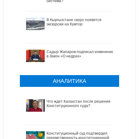
система?
В Кыргызстане скоро появятся
экскурсии на Кумтор
Садыр Жапаров подписал изменения
в Закон «О недрах»
АНАЛИТИКА
Что ждет Казахстан после решения
Конституционного суда?
Конституционный суд подтвердил
преемственность конституционной