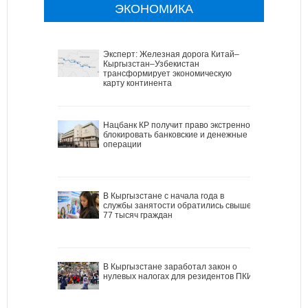
ЭКОНОМИКА
Эксперт: Железная дорога Китай–
Кыргызстан–Узбекистан
трансформирует экономическую
карту континента
Нацбанк КР получит право экстренно
блокировать банковские и денежные
операции
В Кыргызстане с начала года в
службы занятости обратились свыше
77 тысяч граждан
В Кыргызстане заработал закон о
нулевых налогах для резидентов ПКИ