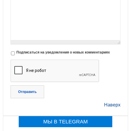
Подписаться на уведомления о новых комментариях
Отправить
Наверх
МЫ В TELEGRAM