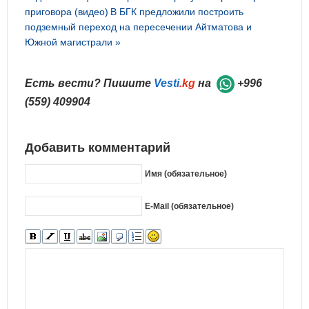
приговора (видео)
В БГК предложили построить
подземный переход на пересечении Айтматова и
Южной магистрали »
Есть вести? Пишите
Vesti
.kg
на
+996
(559) 409904
Добавить комментарий
Имя (обязательное)
E-Mail (обязательное)