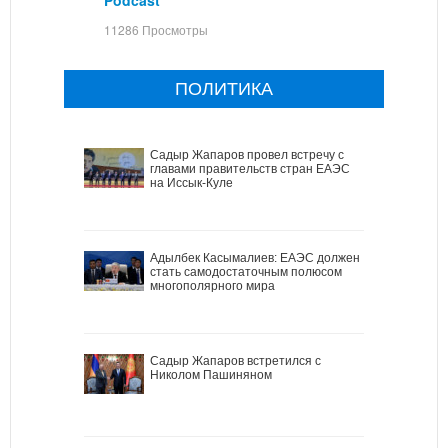
11286 Просмотры
ПОЛИТИКА
Садыр Жапаров провел встречу с
главами правительств стран ЕАЭС
на Иссык-Куле
Адылбек Касымалиев: ЕАЭС должен
стать самодостаточным полюсом
многополярного мира
Садыр Жапаров встретился с
Николом Пашиняном