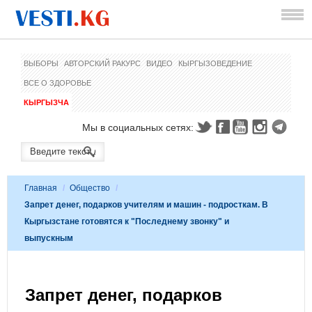
ВЫБОРЫ
АВТОРСКИЙ РАКУРС
ВИДЕО
КЫРГЫЗОВЕДЕНИЕ
ВСЕ О ЗДОРОВЬЕ
КЫРГЫЗЧА
Мы в социальных сетях:
Главная
/
Общество
/
Запрет денег, подарков учителям и машин - подросткам. В
Кыргызстане готовятся к "Последнему звонку" и
выпускным
Запрет денег, подарков