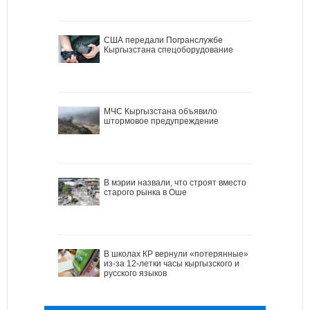
США передали Погранслужбе
Кыргызстана спецоборудование
МЧС Кыргызстана объявило
штормовое предупреждение
В мэрии назвали, что строят вместо
старого рынка в Оше
В школах КР вернули «потерянные»
из-за 12-летки часы кыргызского и
русского языков