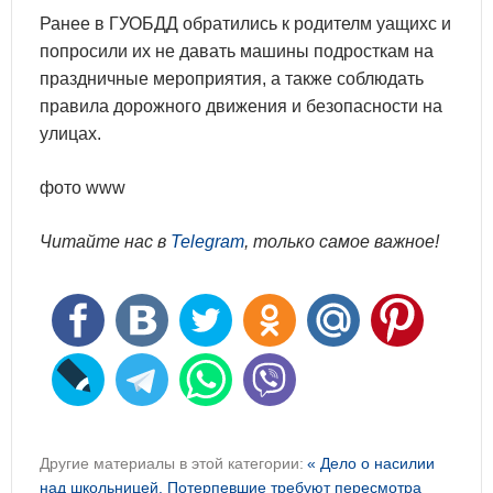
Ранее в ГУОБДД обратились к родителм уащихс и
попросили их не давать машины подросткам на
праздничные мероприятия, а также соблюдать
правила дорожного движения и безопасности на
улицах.
фото www
Читайте нас в
Telegram
, только самое важное!
Другие материалы в этой категории:
« Дело о насилии
над школьницей. Потерпевшие требуют пересмотра