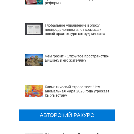
реформы
Глобальное управление в эпоху
неопределенности: от кризиса к
новой архитектуре сотрудничества
Чем грозит «Открытое пространство»
Бишкеку и его жителям?
Климатический стресс-тест. Чем
аномальная жара 2026 года угрожает
Кыргызстану
АВТОРСКИЙ РАКУРС