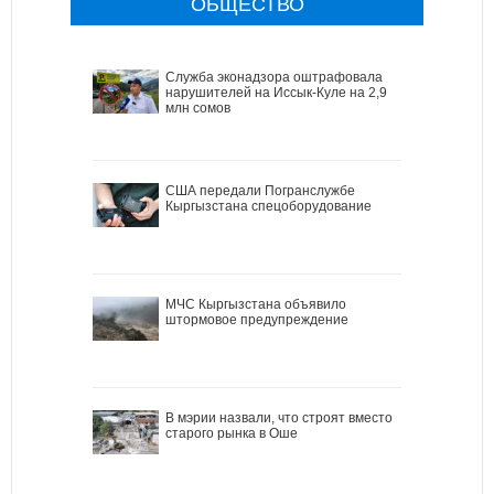
ОБЩЕСТВО
Служба эконадзора оштрафовала
нарушителей на Иссык-Куле на 2,9
млн сомов
США передали Погранслужбе
Кыргызстана спецоборудование
МЧС Кыргызстана объявило
штормовое предупреждение
В мэрии назвали, что строят вместо
старого рынка в Оше