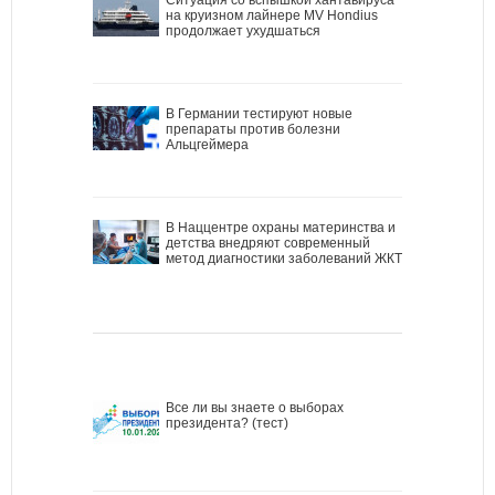
на круизном лайнере MV Hondius
продолжает ухудшаться
В Германии тестируют новые
препараты против болезни
Альцгеймера
В Наццентре охраны материнства и
детства внедряют современный
метод диагностики заболеваний ЖКТ
Все ли вы знаете о выборах
президента? (тест)