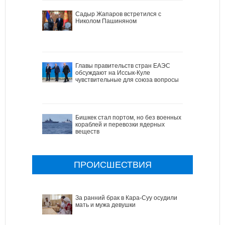
Садыр Жапаров встретился с
Николом Пашиняном
Главы правительств стран ЕАЭС
обсуждают на Иссык-Куле
чувствительные для союза вопросы
Бишкек стал портом, но без военных
кораблей и перевозки ядерных
веществ
ПРОИСШЕСТВИЯ
За ранний брак в Кара-Суу осудили
мать и мужа девушки