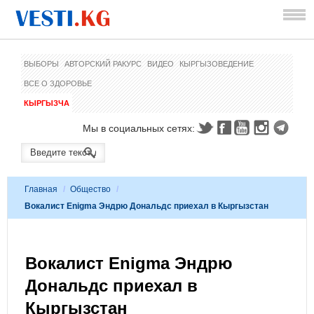
ВЫБОРЫ
АВТОРСКИЙ РАКУРС
ВИДЕО
КЫРГЫЗОВЕДЕНИЕ
ВСЕ О ЗДОРОВЬЕ
КЫРГЫЗЧА
Мы в социальных сетях:
Главная
/
Общество
/
Вокалист Enigma Эндрю Дональдс приехал в Кыргызстан
Вокалист Enigma Эндрю
Дональдс приехал в
Кыргызстан