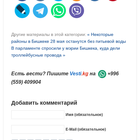
Другие материалы в этой категории:
« Некоторые
районы в Бишкеке 28 мая останутся без питьевой воды
В парламенте спросили у мэрии Бишкека, куда дели
троллейбусные провода »
Есть вести? Пишите
Vesti
.kg
на
+996
(559) 409904
Добавить комментарий
Имя (обязательное)
E-Mail (обязательное)