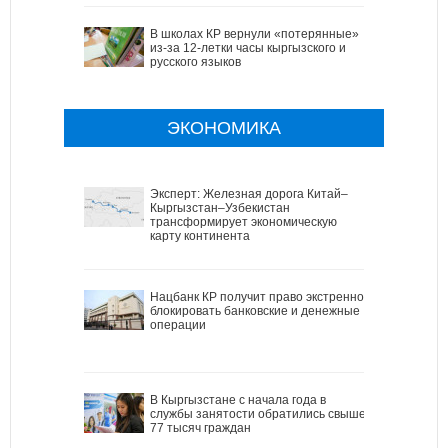
В школах КР вернули «потерянные»
из-за 12-летки часы кыргызского и
русского языков
ЭКОНОМИКА
Эксперт: Железная дорога Китай–
Кыргызстан–Узбекистан
трансформирует экономическую
карту континента
Нацбанк КР получит право экстренно
блокировать банковские и денежные
операции
В Кыргызстане с начала года в
службы занятости обратились свыше
77 тысяч граждан