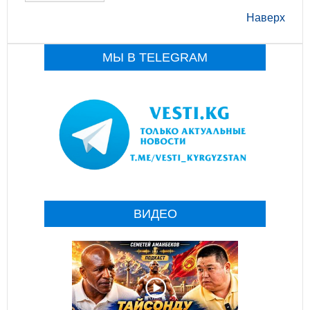
Наверх
МЫ В TELEGRAM
ВИДЕО