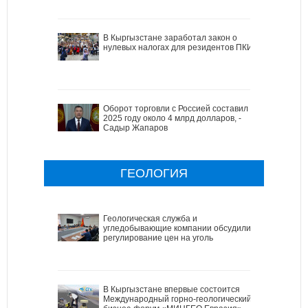
В Кыргызстане заработал закон о
нулевых налогах для резидентов ПКИ
Оборот торговли с Россией составил в
2025 году около 4 млрд долларов, -
Садыр Жапаров
ГЕОЛОГИЯ
Геологическая служба и
угледобывающие компании обсудили
регулирование цен на уголь
В Кыргызстане впервые состоится
Международный горно-геологический