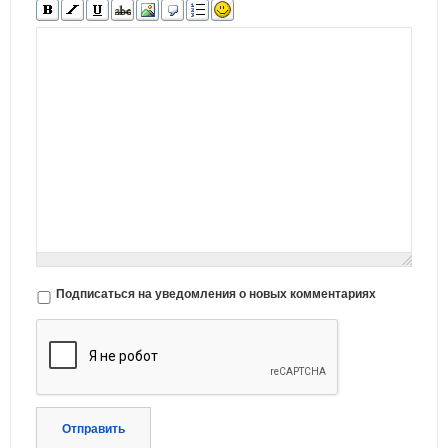
Подписаться на уведомления о новых комментариях
Отправить