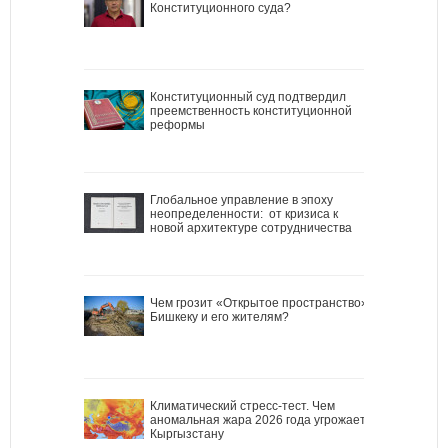
Конституционного суда?
Конституционный суд подтвердил
преемственность конституционной
реформы
Глобальное управление в эпоху
неопределенности: от кризиса к
новой архитектуре сотрудничества
Чем грозит «Открытое пространство»
Бишкеку и его жителям?
Климатический стресс-тест. Чем
аномальная жара 2026 года угрожает
Кыргызстану