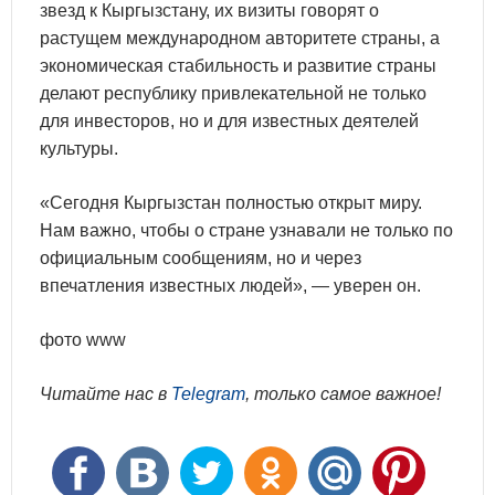
звезд к Кыргызстану, их визиты говорят о
растущем международном авторитете страны, а
экономическая стабильность и развитие страны
делают республику привлекательной не только
для инвесторов, но и для известных деятелей
культуры.
«Сегодня Кыргызстан полностью открыт миру.
Нам важно, чтобы о стране узнавали не только по
официальным сообщениям, но и через
впечатления известных людей», — уверен он.
фото www
Читайте нас в
Telegram
, только самое важное!