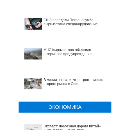
США передали Погранслужбе
Кыргызстана спецоборудование
МЧС Кыргызстана объявило
штормовое предупреждение
В мэрии назвали, что строят вместо
старого рынка в Оше
ЭКОНОМИКА
Эксперт: Железная дорога Китай–