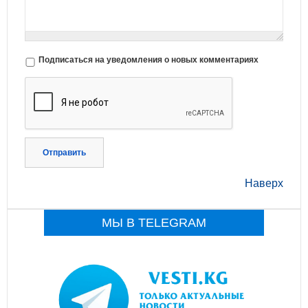
Подписаться на уведомления о новых комментариях
Отправить
Наверх
МЫ В TELEGRAM