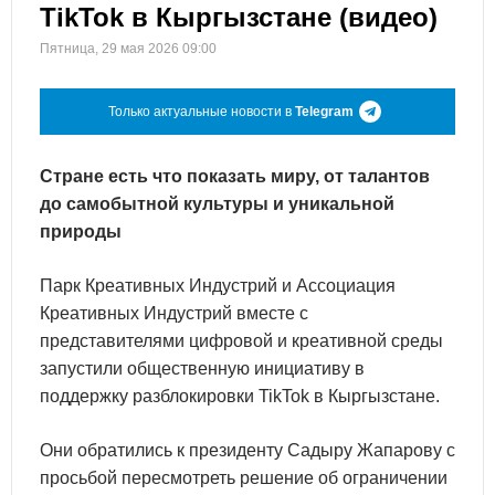
TikTok в Кыргызстане (видео)
Пятница, 29 мая 2026 09:00
Только актуальные новости в
Telegram
Стране есть что показать миру, от талантов
до самобытной культуры и уникальной
природы
Парк Креативных Индустрий и Ассоциация
Креативных Индустрий вместе с
представителями цифровой и креативной среды
запустили общественную инициативу в
поддержку разблокировки TikTok в Кыргызстане.
Они обратились к президенту Садыру Жапарову с
просьбой пересмотреть решение об ограничении