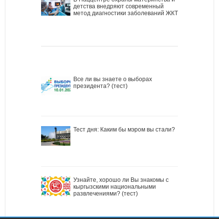
детства внедряют современный
метод диагностики заболеваний ЖКТ
Все ли вы знаете о выборах
президента? (тест)
Тест дня: Каким бы мэром вы стали?
Узнайте, хорошо ли Вы знакомы с
кыргызскими национальными
развлечениями? (тест)