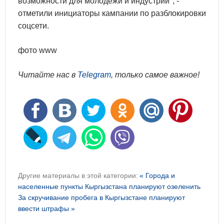
возможности для молодёжи и индустрии", -
отметили инициаторы кампании по разблокировки
соцсети.
фото www
Читайте нас в
Telegram
, только самое важное!
Другие материалы в этой категории:
« Города и
населенные пункты Кыргызстана планируют озеленить
За скручивание пробега в Кыргызстане планируют
ввести штрафы »