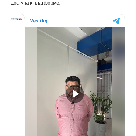
доступа к платформе.