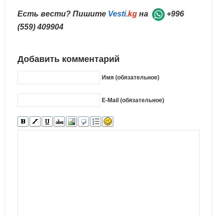
Есть вести? Пишите
Vesti
.kg
на
+996
(559) 409904
Добавить комментарий
Имя (обязательное)
E-Mail (обязательное)