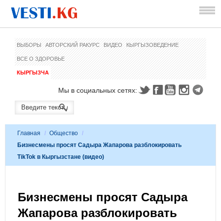
ВЫБОРЫ
АВТОРСКИЙ РАКУРС
ВИДЕО
КЫРГЫЗОВЕДЕНИЕ
ВСЕ О ЗДОРОВЬЕ
КЫРГЫЗЧА
Мы в социальных сетях:
Главная
/
Общество
/
Бизнесмены просят Садыра Жапарова разблокировать
TikTok в Кыргызстане (видео)
Бизнесмены просят Садыра
Жапарова разблокировать