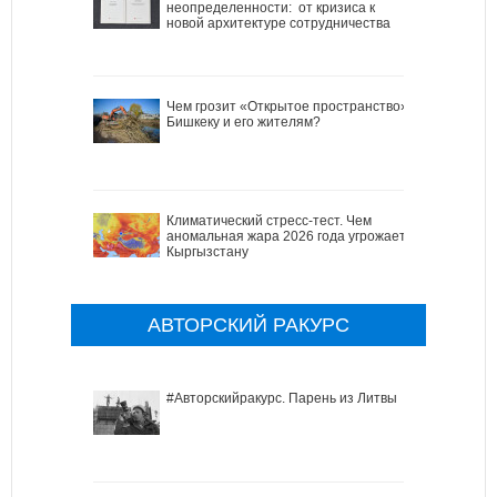
неопределенности: от кризиса к
новой архитектуре сотрудничества
Чем грозит «Открытое пространство»
Бишкеку и его жителям?
Климатический стресс-тест. Чем
аномальная жара 2026 года угрожает
Кыргызстану
АВТОРСКИЙ РАКУРС
#Авторскийракурс. Парень из Литвы