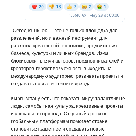
"Сегодня TikTok — это не только площадка для
развлечений, но и важный инструмент для
развития креативной экономики, продвижения
бизнеса, культуры и личных брендов. Из-за
блокировки тысячи авторов, предпринимателей и
креаторов теряют возможность выходить на
международную аудиторию, развивать проекты и
создавать новые источники дохода.
Кыргызстану есть что показать миру: талантливые
люди, самобытная культура, креативные проекты
и уникальная природа. Открытый доступ к
глобальным платформам помогает стране
становиться заметнее и создавать новые