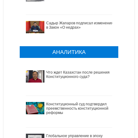
Садыр Жапаров подписал изменения
в Закон «О недрах»
АНАЛИТИКА
Что ждет Казахстан после решения
Конституционного суда?
Конституционный суд подтвердил
преемственность конституционной
реформы
Глобальное управление в эпоху