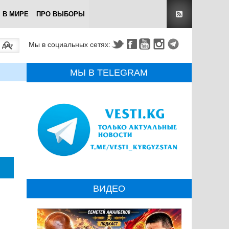
В МИРЕ
ПРО ВЫБОРЫ
Мы в социальных сетях:
МЫ В TELEGRAM
ВИДЕО