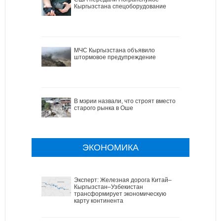
Кыргызстана спецоборудование
МЧС Кыргызстана объявило
штормовое предупреждение
В мэрии назвали, что строят вместо
старого рынка в Оше
ЭКОНОМИКА
Эксперт: Железная дорога Китай–
Кыргызстан–Узбекистан
трансформирует экономическую
карту континента