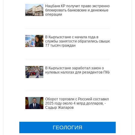
Нацбанк КР получит право экстренно
блокировать банковские и денежные
операции
В Кыргызстане с начала года в
службы занятости обратились свыше
77 тысяч граждан
В Кыргызстане заработал закон о
нулевых налогах для резидентов ПКИ
Оборот торговли с Россией составил в
2025 году около 4 млрд долларов, -
Садыр Жапаров
ГЕОЛОГИЯ