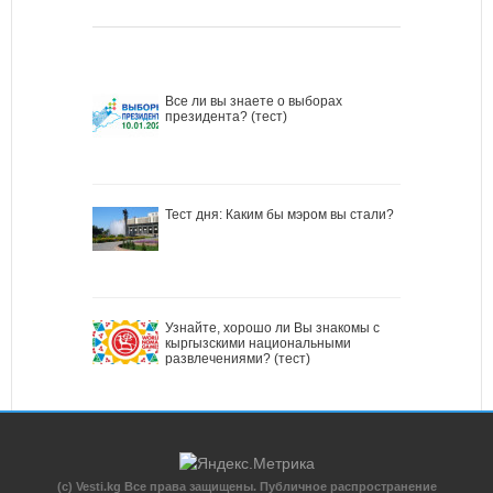
Все ли вы знаете о выборах
президента? (тест)
Тест дня: Каким бы мэром вы стали?
Узнайте, хорошо ли Вы знакомы с
кыргызскими национальными
развлечениями? (тест)
(c) Vesti.kg Все права защищены. Публичное распространение