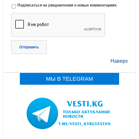
Подписаться на уведомления о новых комментариях
Отправить
Наверх
МЫ В TELEGRAM