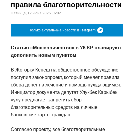
правила благотворительности
Пятница, 12 июня 2026 16:02
Только актуальные новости в
Telegram
Статью «Мошенничество» в УК КР планируют
дополнить новым пунктом
В Жогорку Кенеш на общественное обсуждение
поступил законопроект, который меняет правила
сбора денег на лечение и помощь нуждающимся.
Инициатор документа депутат Улукбек Карыбек
уулу предлагает запретить сбор
благотворительных средств на личные
банковские карты граждан.
Согласно проекту, все благотворительные