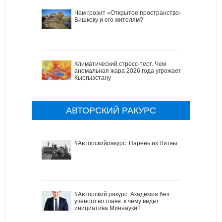
Чем грозит «Открытое пространство»
Бишкеку и его жителям?
Климатический стресс-тест. Чем
аномальная жара 2026 года угрожает
Кыргызстану
АВТОРСКИЙ РАКУРС
#Авторскийракурс. Парень из Литвы
#Авторский ракурс. Академия без
ученого во главе: к чему ведет
инициатива Миннауки?