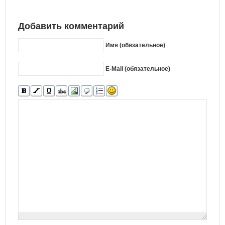
Добавить комментарий
Имя (обязательное)
E-Mail (обязательное)