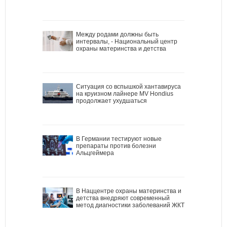
Между родами должны быть
интервалы, - Национальный центр
охраны материнства и детства
Ситуация со вспышкой хантавируса
на круизном лайнере MV Hondius
продолжает ухудшаться
В Германии тестируют новые
препараты против болезни
Альцгеймера
В Наццентре охраны материнства и
детства внедряют современный
метод диагностики заболеваний ЖКТ