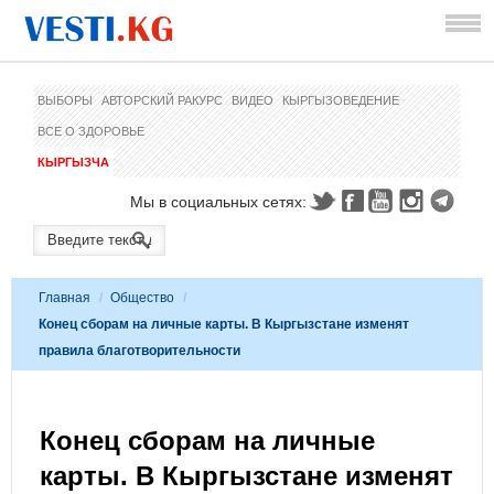
ВЫБОРЫ
АВТОРСКИЙ РАКУРС
ВИДЕО
КЫРГЫЗОВЕДЕНИЕ
ВСЕ О ЗДОРОВЬЕ
КЫРГЫЗЧА
Мы в социальных сетях:
Главная
/
Общество
/
Конец сборам на личные карты. В Кыргызстане изменят
правила благотворительности
Конец сборам на личные
карты. В Кыргызстане изменят