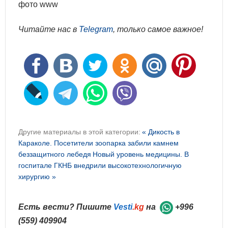
фото www
Читайте нас в
Telegram
, только самое важное!
Другие материалы в этой категории:
« Дикость в
Караколе. Посетители зоопарка забили камнем
беззащитного лебедя
Новый уровень медицины. В
госпитале ГКНБ внедрили высокотехнологичную
хирургию »
Есть вести? Пишите
Vesti
.kg
на
+996
(559) 409904