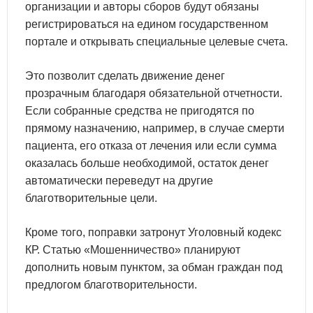
организации и авторы сборов будут обязаны
регистрироваться на едином государственном
портале и открывать специальные целевые счета.
Это позволит сделать движение денег
прозрачным благодаря обязательной отчетности.
Если собранные средства не пригодятся по
прямому назначению, например, в случае смерти
пациента, его отказа от лечения или если сумма
оказалась больше необходимой, остаток денег
автоматически переведут на другие
благотворительные цели.
Кроме того, поправки затронут Уголовный кодекс
КР. Статью «Мошенничество» планируют
дополнить новым пунктом, за обман граждан под
предлогом благотворительности.