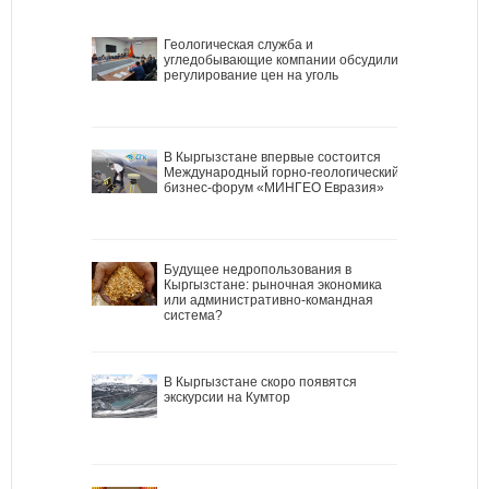
Геологическая служба и
угледобывающие компании обсудили
регулирование цен на уголь
В Кыргызстане впервые состоится
Международный горно-геологический
бизнес-форум «МИНГЕО Евразия»
Будущее недропользования в
Кыргызстане: рыночная экономика
или административно-командная
система?
В Кыргызстане скоро появятся
экскурсии на Кумтор