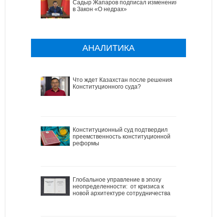
Садыр Жапаров подписал изменения
в Закон «О недрах»
АНАЛИТИКА
Что ждет Казахстан после решения
Конституционного суда?
Конституционный суд подтвердил
преемственность конституционной
реформы
Глобальное управление в эпоху
неопределенности: от кризиса к
новой архитектуре сотрудничества