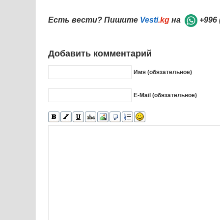
Есть вести? Пишите
Vesti
.kg
на
+996 
Добавить комментарий
Имя (обязательное)
E-Mail (обязательное)