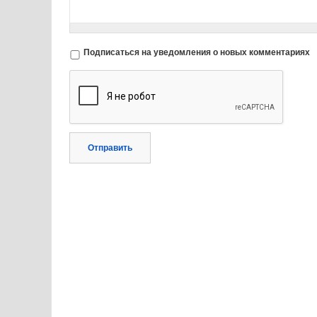
Подписаться на уведомления о новых комментариях
Отправить