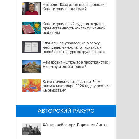
Что ждет Казахстан после решения
Конституционного суда?
Конституционный суд подтвердил
преемственность конституционной
реформы
Глобальное управление в эпоху
неопределенности: от кризиса к
новой архитектуре сотрудничества
Чем грозит «Открытое пространство»
Бишкеку и его жителям?
Климатический стресс-тест. Чем
аномальная жара 2026 года угрожает
Кыргызстану
АВТОРСКИЙ РАКУРС
#Авторскийракурс. Парень из Литвы