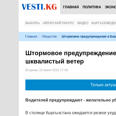
ГЛАВНАЯ
ПОЛИТИКА
ЭКОН
ВЫБОРЫ
АВТОРСКИЙ РАКУРС
ВИДЕО
КЫРГЫЗОВЕДЕ
Главная
/
Общество
/
Штормовое предупреждение в Биш
Штормовое предупреждение 
шквалистый ветер
Вторник, 16 июня 2026 17:00
Только актуа
Водителей предупреждают - желательно у
В столице Кыргызстана ожидается резкое уху