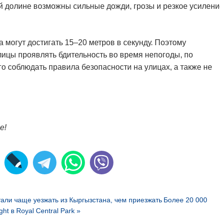
й долине возможны сильные дожди, грозы и резкое усилени
могут достигать 15–20 метров в секунду. Поэтому
лицы проявлять бдительность во время непогоды, по
о соблюдать правила безопасности на улицах, а также не
е!
тали чаще уезжать из Кыргызстана, чем приезжать
Более 20 000
t в Royal Central Park »