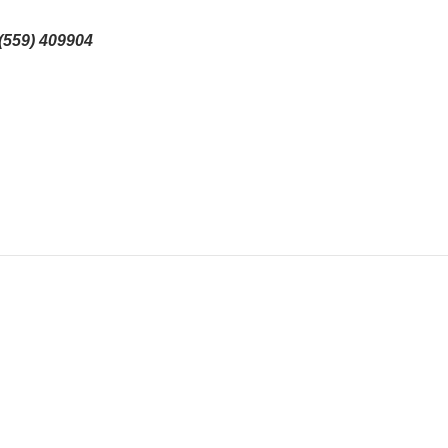
(559) 409904