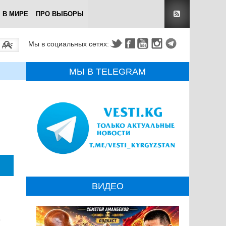
В МИРЕ
ПРО ВЫБОРЫ
Мы в социальных сетях:
МЫ В TELEGRAM
ВИДЕО
е