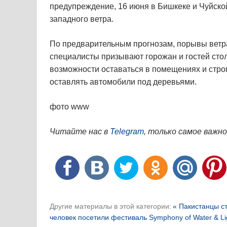
предупреждение, 16 июня в Бишкеке и Чуйско
западного ветра.
По предварительным прогнозам, порывы ветра 
специалисты призывают горожан и гостей сто
возможности оставаться в помещениях и строг
оставлять автомобили под деревьями.
фото www
Читайте нас в
Telegram
, только самое важно
Другие материалы в этой категории:
« Пакистанцы с
человек посетили фестиваль Symphony of Water & Ligh