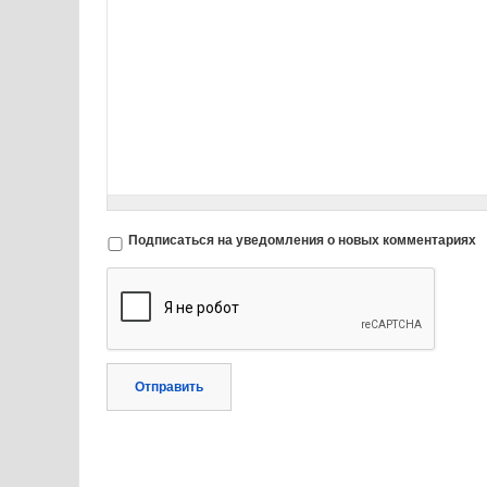
Подписаться на уведомления о новых комментариях
Отправить