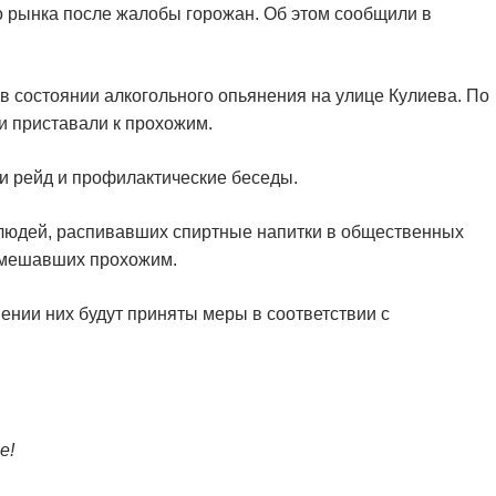
 рынка после жалобы горожан. Об этом сообщили в
в состоянии алкогольного опьянения на улице Кулиева. По
и приставали к прохожим.
и рейд и профилактические беседы.
 людей, распивавших спиртные напитки в общественных
 мешавших прохожим.
ении них будут приняты меры в соответствии с
е!