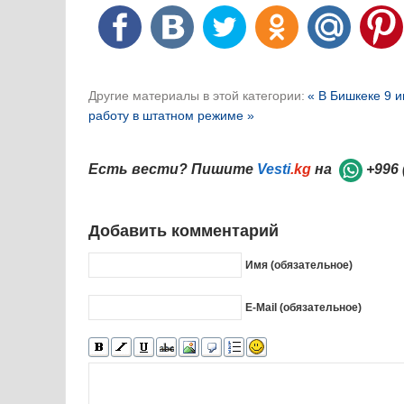
Другие материалы в этой категории:
« В Бишкеке 9 
работу в штатном режиме »
Есть вести? Пишите
Vesti
.kg
на
+996 
Добавить комментарий
Имя (обязательное)
E-Mail (обязательное)