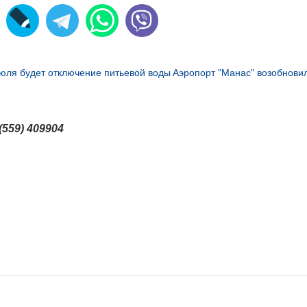
июля будет отключение питьевой воды
Аэропорт "Манас" возобнови
(559) 409904