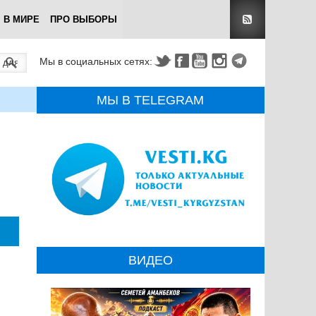
В МИРЕ
ПРО ВЫБОРЫ
Мы в социальных сетях:
МЫ В TELEGRAM
ВИДЕО