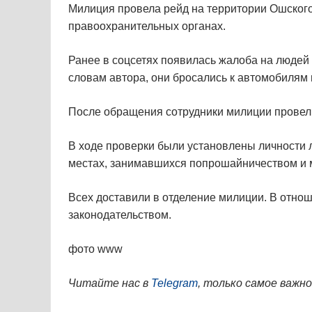
Милиция провела рейд на территории Ошского
правоохранительных органах.
Ранее в соцсетях появилась жалоба на людей 
словам автора, они бросались к автомобилям 
После обращения сотрудники милиции провел
В ходе проверки были установлены личности
местах, занимавшихся попрошайничеством и
Всех доставили в отделение милиции. В отнош
законодательством.
фото www
Читайте нас в
Telegram
, только самое важно