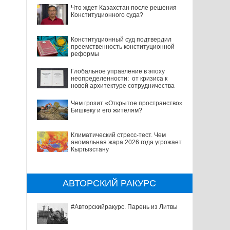
Что ждет Казахстан после решения
Конституционного суда?
Конституционный суд подтвердил
преемственность конституционной
реформы
Глобальное управление в эпоху
неопределенности: от кризиса к
новой архитектуре сотрудничества
Чем грозит «Открытое пространство»
Бишкеку и его жителям?
Климатический стресс-тест. Чем
аномальная жара 2026 года угрожает
Кыргызстану
АВТОРСКИЙ РАКУРС
#Авторскийракурс. Парень из Литвы