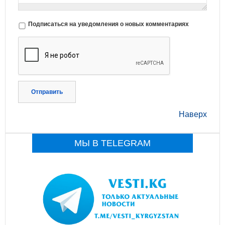
Подписаться на уведомления о новых комментариях
Отправить
Наверх
МЫ В TELEGRAM