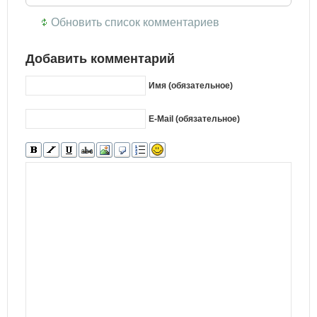
Обновить список комментариев
Добавить комментарий
Имя (обязательное)
E-Mail (обязательное)