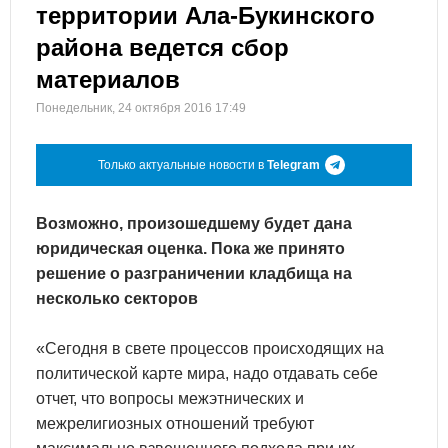
территории Ала-Букинского
района ведется сбор
материалов
Понедельник, 24 октября 2016 17:49
Только актуальные новости в
Telegram
Возможно, произошедшему будет дана
юридическая оценка. Пока же принято
решение о разграничении кладбища на
несколько секторов
«Сегодня в свете процессов происходящих на
политической карте мира, надо отдавать себе
отчет, что вопросы межэтнических и
межрелигиозных отношений требуют