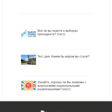
Все ли вы знаете о выборах
президента? (тест)
Тест дня: Каким бы мэром вы стали?
Узнайте, хорошо ли Вы знакомы с
кыргызскими национальными
развлечениями? (тест)