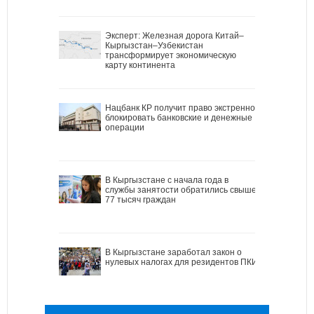
Эксперт: Железная дорога Китай–
Кыргызстан–Узбекистан
трансформирует экономическую
карту континента
Нацбанк КР получит право экстренно
блокировать банковские и денежные
операции
В Кыргызстане с начала года в
службы занятости обратились свыше
77 тысяч граждан
В Кыргызстане заработал закон о
нулевых налогах для резидентов ПКИ