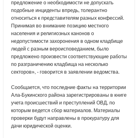
предложение о необходимости не допускать
подобные инциденты впредь, толерантно
относиться к представителям разных конфессий.
Принимая во внимание позицию местного
населения и религиозных канонов о
недопустимости захоронения в одном кладбище
людей с разным вероисповеданием, было
предложено произвести соответствующие работы
по разграничению кладбища на несколько
секторов», - говорится в заявлении ведомства.
Сообщается, что последние факты на территории
Ала-Букинского района зарегистрированы в книге
учета происшествий и преступлений ОВД, по
которым ведется сбор материалов. Материалы
проверки будут направлены в прокуратуру для
дачи юридической оценки.