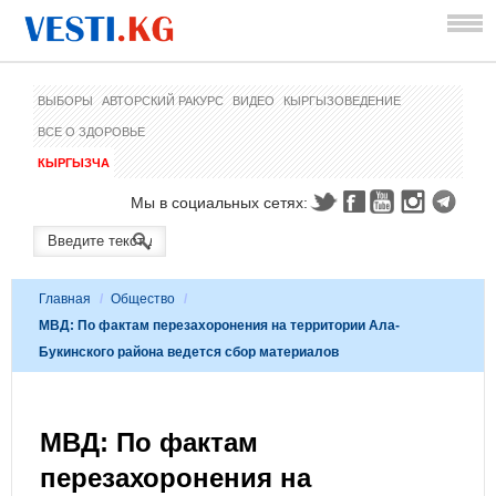
ВЫБОРЫ
АВТОРСКИЙ РАКУРС
ВИДЕО
КЫРГЫЗОВЕДЕНИЕ
ВСЕ О ЗДОРОВЬЕ
КЫРГЫЗЧА
Мы в социальных сетях:
Главная
/
Общество
/
МВД: По фактам перезахоронения на территории Ала-
Букинского района ведется сбор материалов
МВД: По фактам
перезахоронения на