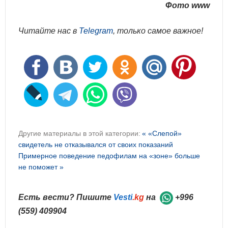
Фото www
Читайте нас в
Telegram
, только самое важное!
Другие материалы в этой категории:
« «Слепой»
свидетель не отказывался от своих показаний
Примерное поведение педофилам на «зоне» больше
не поможет »
Есть вести? Пишите
Vesti
.kg
на
+996
(559) 409904