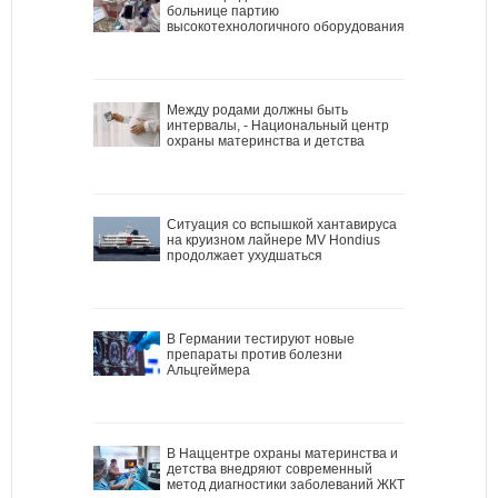
больнице партию
высокотехнологичного оборудования
Между родами должны быть
интервалы, - Национальный центр
охраны материнства и детства
Ситуация со вспышкой хантавируса
на круизном лайнере MV Hondius
продолжает ухудшаться
В Германии тестируют новые
препараты против болезни
Альцгеймера
В Наццентре охраны материнства и
детства внедряют современный
метод диагностики заболеваний ЖКТ