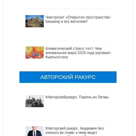
Чем грозит «Открытое пространство»
Бишкеку и его жителям?
Климатический стресс-тест. Чем
аномальная жара 2026 года угрожает
Кыргызстану
АВТОРСКИЙ РАКУРС
#Авторскийракурс. Парень из Литвы
#Авторский ракурс. Академия без
ученого во главе: к чему ведет