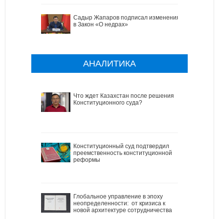
Садыр Жапаров подписал изменения
в Закон «О недрах»
АНАЛИТИКА
Что ждет Казахстан после решения
Конституционного суда?
Конституционный суд подтвердил
преемственность конституционной
реформы
Глобальное управление в эпоху
неопределенности: от кризиса к
новой архитектуре сотрудничества