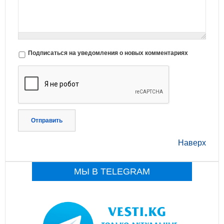
Подписаться на уведомления о новых комментариях
Отправить
Наверх
МЫ В TELEGRAM