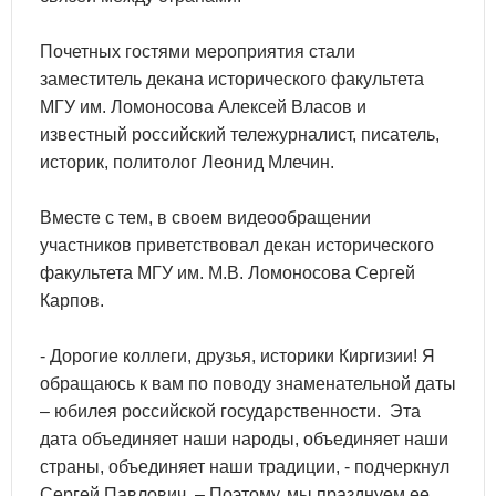
Почетных гостями мероприятия стали
заместитель декана исторического факультета
МГУ им. Ломоносова Алексей Власов и
известный российский тележурналист, писатель,
историк, политолог Леонид Млечин.
Вместе с тем, в своем видеообращении
участников приветствовал декан исторического
факультета МГУ им. М.В. Ломоносова Сергей
Карпов.
- Дорогие коллеги, друзья, историки Киргизии! Я
обращаюсь к вам по поводу знаменательной даты
– юбилея российской государственности. Эта
дата объединяет наши народы, объединяет наши
страны, объединяет наши традиции, - подчеркнул
Сергей Павлович. – Поэтому, мы празднуем ее