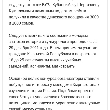
студенту этого же ВУЗа Кубанычбеку Шергазиеву.
К дипломам и памятным подаркам ребята
получили в качестве денежного поощрения 3000
и 1000 сомов.
Следует отметить, что состязание молодых
знатоков истории и культурологи проводилось с
29 декабря 2011 года. В нем принимали участие
граждане Кыргызской Республики в возрасте от
18 до 25 лет, студенты высших учебных
заведений, аспиранты, магистранты.
Основной целью конкурса организаторы ставили
побуждение интереса у молодежи Кыргызстана к
изучению истории России. Подобные проекты
способствуют увеличению образовательного
потенциала молодежи и укреплению культурных
связей между странами.