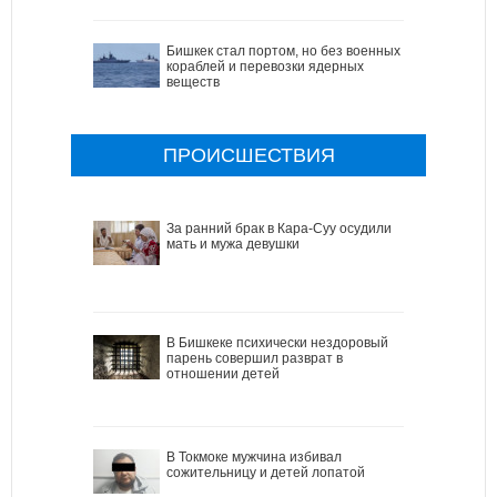
Бишкек стал портом, но без военных
кораблей и перевозки ядерных
веществ
ПРОИСШЕСТВИЯ
За ранний брак в Кара-Суу осудили
мать и мужа девушки
В Бишкеке психически нездоровый
парень совершил разврат в
отношении детей
В Токмоке мужчина избивал
сожительницу и детей лопатой