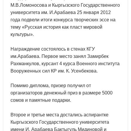
М.В.Ломоносова и Кыргызского Государственного
университета им. И.Арабаева 25 января 2012
года подвели итоги конкурса творческих эссе на
тему «Русская история как пласт мировой
культуры».
Награждение состоялось в стенах КГУ
им.Арабаева. Первое место занял Замирбек
Рахманкулов, курсант 4 курса Военного института
Вооруженных сил КР им. К. Усенбекова.
Помимо диплома, призер получил от
организаторов денежный приз в размере 5000
сомов и памятные подарки.
Второе и третье места достались аспирантке
Кыргызского Государственного университета
имени И. Арабаева Бактыгуль Мидиновой и