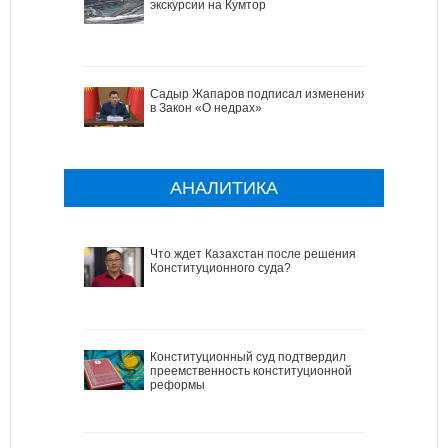
экскурсии на Кумтор
Садыр Жапаров подписал изменения
в Закон «О недрах»
АНАЛИТИКА
Что ждет Казахстан после решения
Конституционного суда?
Конституционный суд подтвердил
преемственность конституционной
реформы