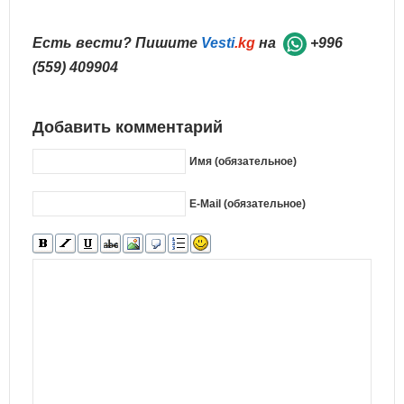
Есть вести? Пишите
Vesti
.kg
на
+996
(559) 409904
Добавить комментарий
Имя (обязательное)
E-Mail (обязательное)