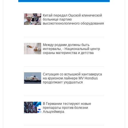
Китай передал Ошской клинической
больнице партию
высокотехнологичного оборудования
Между родами должны быть
интервалы, - Национальный центр
охраны материнства и детства
Ситуация со вспышкой хантавируса
на круизном лайнере MV Hondius
продолжает ухудшаться
В Германии тестируют новые
препараты против болезни
Альцгеймера