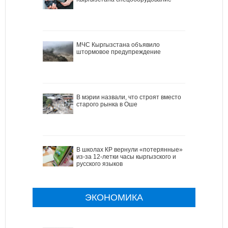
МЧС Кыргызстана объявило
штормовое предупреждение
В мэрии назвали, что строят вместо
старого рынка в Оше
В школах КР вернули «потерянные»
из-за 12-летки часы кыргызского и
русского языков
ЭКОНОМИКА