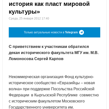
история как пласт мировой
культуры»
Среда, 25 января 2012 17:40
Только актуальные новости в
Telegram
С приветствием к участникам обратился
декан исторического факультета МГУ им. М.В.
Ломоносова Сергей Карпов
Некоммерческая организация Фонд культурно-
историческое сообщество «Евразийцы – новая
волна» при поддержке Посольства Российской
Федерации в Кыргызской Республике совместно
с историческим факультетом Московского
Государственного университета им.