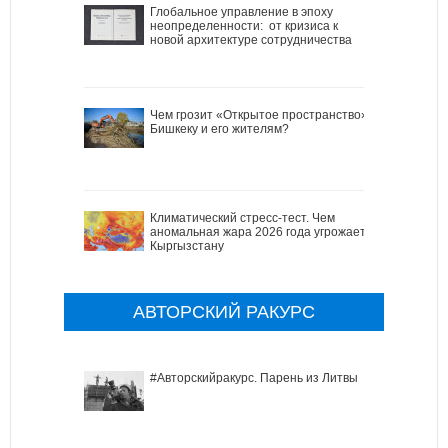
Глобальное управление в эпоху
неопределенности: от кризиса к
новой архитектуре сотрудничества
Чем грозит «Открытое пространство»
Бишкеку и его жителям?
Климатический стресс-тест. Чем
аномальная жара 2026 года угрожает
Кыргызстану
АВТОРСКИЙ РАКУРС
#Авторскийракурс. Парень из Литвы