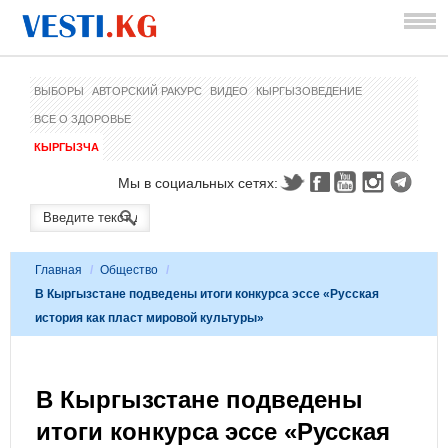
ВЫБОРЫ
АВТОРСКИЙ РАКУРС
ВИДЕО
КЫРГЫЗОВЕДЕНИЕ
ВСЕ О ЗДОРОВЬЕ
КЫРГЫЗЧА
Мы в социальных сетях:
Главная
/
Общество
/
В Кыргызстане подведены итоги конкурса эссе «Русская
история как пласт мировой культуры»
В Кыргызстане подведены
итоги конкурса эссе «Русская