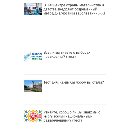
В Наццентре охраны материнства и
детства внедряют современный
метод диагностики заболеваний ЖКТ
Все ли вы знаете о выборах
президента? (тест)
Тест дня: Каким бы мэром вы стали?
Узнайте, хорошо ли Вы знакомы с
кыргызскими национальными
развлечениями? (тест)