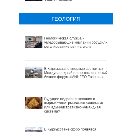
ГЕОЛОГИЯ
Геологическая служба и
угледобывающие компании обсудили
регулирование цен на уголь
В Кыргызстане впервые состоится
Международный горно-геологический
бизнес-форум «МИНГЕО Евразия»
Будущее недропользования в
Кыргызстане: рыночная экономика
или административно-командная
система?
В Кыргызстане скоро появятся