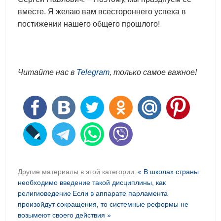
вместе. Я желаю вам всестороннего успеха в
постижении нашего общего прошлого!
Читайте нас в
Telegram
, только самое важное!
Другие материалы в этой категории:
« В школах страны
необходимо введение такой дисциплины, как
религиоведение
Если в аппарате парламента
произойдут сокращения, то системные реформы не
возымеют своего действия »