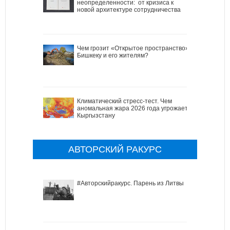
неопределенности: от кризиса к
новой архитектуре сотрудничества
Чем грозит «Открытое пространство»
Бишкеку и его жителям?
Климатический стресс-тест. Чем
аномальная жара 2026 года угрожает
Кыргызстану
АВТОРСКИЙ РАКУРС
#Авторскийракурс. Парень из Литвы