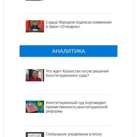
Садыр Жапаров подписал изменения
в Закон «О недрах»
АНАЛИТИКА
Что ждет Казахстан после решения
Конституционного суда?
Конституционный суд подтвердил
преемственность конституционной
реформы
Глобальное управление в эпоху