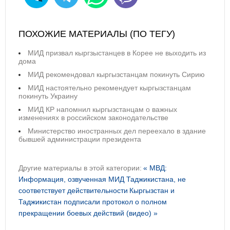
ПОХОЖИЕ МАТЕРИАЛЫ (ПО ТЕГУ)
МИД призвал кыргзыстанцев в Корее не выходить из
дома
МИД рекомендовал кыргызстанцам покинуть Сирию
МИД настоятельно рекомендует кыргызстанцам
покинуть Украину
МИД КР напомнил кыргызстанцам о важных
изменениях в российском законодательстве
Министерство иностранных дел переехало в здание
бывшей администрации президента
Другие материалы в этой категории:
« МВД:
Информация, озвученная МИД Таджикистана, не
соответствует действительности
Кыргызстан и
Таджикистан подписали протокол о полном
прекращении боевых действий (видео) »