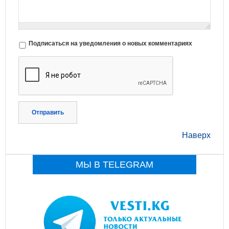
Подписаться на уведомления о новых комментариях
Отправить
Наверх
МЫ В TELEGRAM