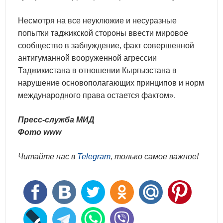
Несмотря на все неуклюжие и несуразные
попытки таджикской стороны ввести мировое
сообщество в заблуждение, факт совершенной
антигуманной вооруженной агрессии
Таджикистана в отношении Кыргызстана в
нарушение основополагающих принципов и норм
международного права остается фактом».
Пресс-служба МИД
Фото www
Читайте нас в
Telegram
, только самое важное!