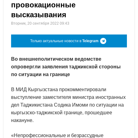
провокационные
высказывания
Вторник, 20 сентября 2022 09:43
Только актуальные новости в
Telegram
Во внешнеполитическом ведомстве
опровергли заявления таджикской стороны
по ситуации на границе
В МИД Кыргызстана прокомментировали
выступление заместителя министра иностранных
дел Таджикистана Содика Имоми по ситуации на
кыргызско-таджикской границе, прошедшее
накануне.
«Непрофессиональные и безрассудные