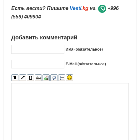
Есть вести? Пишите
Vesti
.kg
на
+996
(559) 409904
Добавить комментарий
Имя (обязательное)
E-Mail (обязательное)