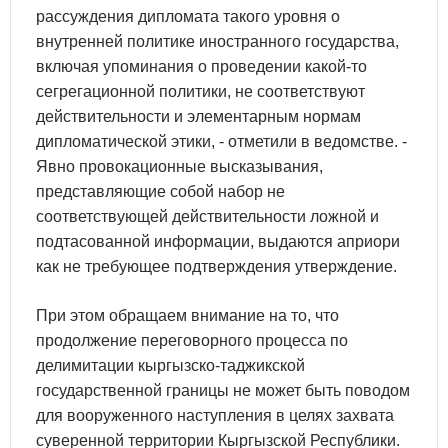
рассуждения дипломата такого уровня о
внутренней политике иностранного государства,
включая упоминания о проведении какой-то
сегрегационной политики, не соответствуют
действительности и элементарным нормам
дипломатической этики, - отметили в ведомстве. -
Явно провокационные высказывания,
представляющие собой набор не
соответствующей действительности ложной и
подтасованной информации, выдаются априори
как не требующее подтверждения утверждение.
При этом обращаем внимание на то, что
продолжение переговорного процесса по
делимитации кыргызско-таджикской
государственной границы не может быть поводом
для вооруженного наступления в целях захвата
суверенной территории Кыргызской Республики.