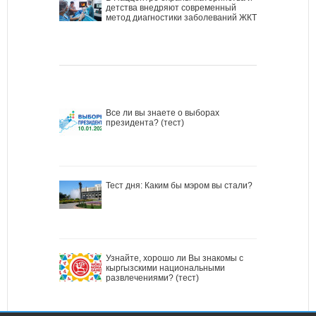
детства внедряют современный
метод диагностики заболеваний ЖКТ
Все ли вы знаете о выборах
президента? (тест)
Тест дня: Каким бы мэром вы стали?
Узнайте, хорошо ли Вы знакомы с
кыргызскими национальными
развлечениями? (тест)