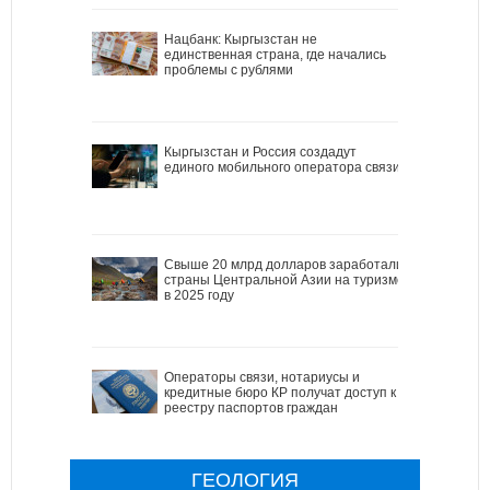
Нацбанк: Кыргызстан не
единственная страна, где начались
проблемы с рублями
Кыргызстан и Россия создадут
единого мобильного оператора связи
Свыше 20 млрд долларов заработали
страны Центральной Азии на туризме
в 2025 году
Операторы связи, нотариусы и
кредитные бюро КР получат доступ к
реестру паспортов граждан
ГЕОЛОГИЯ