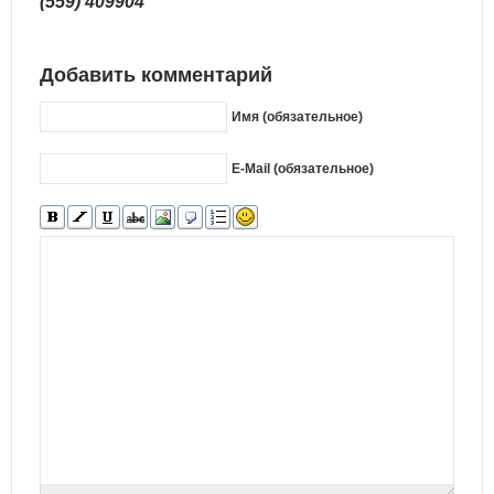
(559) 409904
Добавить комментарий
Имя (обязательное)
E-Mail (обязательное)