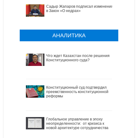
Садыр Жапаров подписал изменения
в Закон «О недрах»
АНАЛИТИКА
Что ждет Казахстан после решения
Конституционного суда?
Конституционный суд подтвердил
преемственность конституционной
реформы
Глобальное управление в эпоху
неопределенности: от кризиса к
новой архитектуре сотрудничества