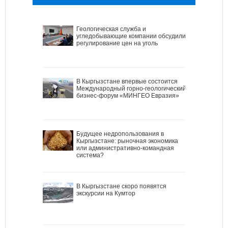
Геологическая служба и
угледобывающие компании обсудили
регулирование цен на уголь
В Кыргызстане впервые состоится
Международный горно-геологический
бизнес-форум «МИНГЕО Евразия»
Будущее недропользования в
Кыргызстане: рыночная экономика
или административно-командная
система?
В Кыргызстане скоро появятся
экскурсии на Кумтор