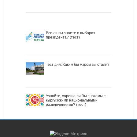
Все ли вы знаете о выборах
президента? (тест)
Тест дня: Каким бы мэром вы стали?
Узнайте, хорошо ли Вы знакомы с
кыргызскими национальными
развлечениями? (тест)