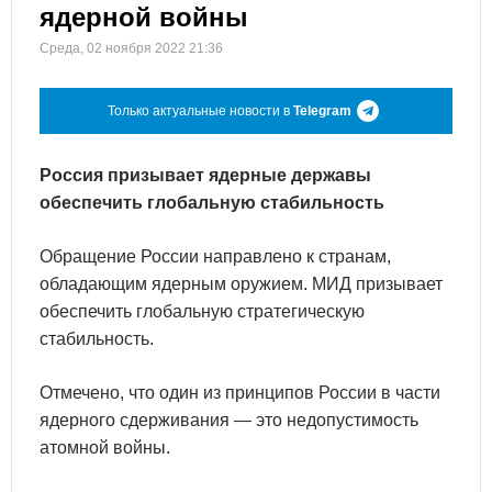
ядерной войны
Среда, 02 ноября 2022 21:36
Только актуальные новости в
Telegram
Россия призывает ядерные державы
обеспечить глобальную стабильность
Обращение России направлено к странам,
обладающим ядерным оружием. МИД призывает
обеспечить глобальную стратегическую
стабильность.
Отмечено, что один из принципов России в части
ядерного сдерживания — это недопустимость
атомной войны.