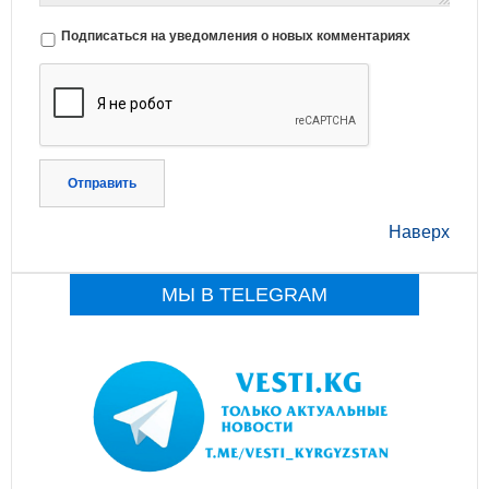
Подписаться на уведомления о новых комментариях
Отправить
Наверх
МЫ В TELEGRAM