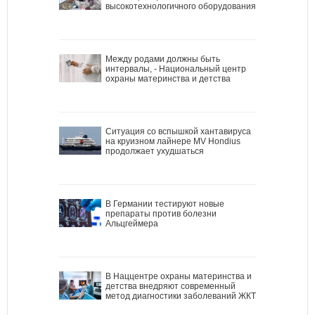
высокотехнологичного оборудования
Между родами должны быть
интервалы, - Национальный центр
охраны материнства и детства
Ситуация со вспышкой хантавируса
на круизном лайнере MV Hondius
продолжает ухудшаться
В Германии тестируют новые
препараты против болезни
Альцгеймера
В Наццентре охраны материнства и
детства внедряют современный
метод диагностики заболеваний ЖКТ