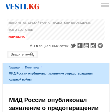
ВЫБОРЫ
АВТОРСКИЙ РАКУРС
ВИДЕО
КЫРГЫЗОВЕДЕНИЕ
ВСЕ О ЗДОРОВЬЕ
КЫРГЫЗЧА
Мы в социальных сетях:
Главная
/
Политика
/
МИД России опубликовал заявление о предотвращении
ядерной войны
МИД России опубликовал
заявление о предотвращении