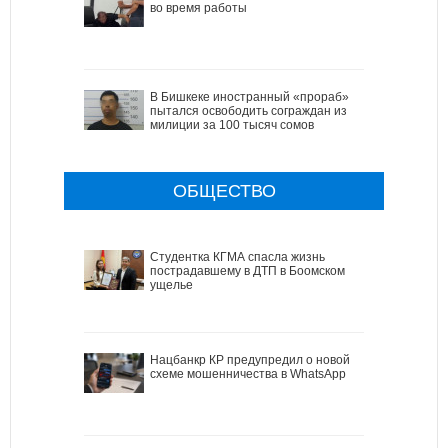
во время работы
В Бишкеке иностранный «прораб»
пытался освободить сограждан из
милиции за 100 тысяч сомов
ОБЩЕСТВО
Студентка КГМА спасла жизнь
пострадавшему в ДТП в Боомском
ущелье
Нацбанкр КР предупредил о новой
схеме мошенничества в WhatsApp