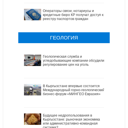
Операторы связи, нотариусы и
кредитные бюро КР получат доступ к
реестру паспортов граждан
ГЕОЛОГИЯ
Геологическая служба и
угледобывающие компании обсудили
регулирование цен на уголь
В Кыргызстане впервые состоится
Международный горно-геологический
бизнес-форум «МИНГЕО Евразия»
Будущее недропользования в
Кыргызстане: рыночная экономика
или административно-командная
система?