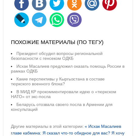
ПОХОЖИЕ МАТЕРИАЛЫ (ПО ТЕГУ)
Президент обсудил вопросы региональной
безопасности с генсеком ОДКБ
Исхак Масалиев предложил оказать помощь России в
рамках ОДКБ
Какие перспективы у Кыргызстана в составе
тюркского военного блока?
В МИД КР прокомментировали идею о «тюркском
НАТО» от экс-посла
Беларусь отозвала своего посла в Армении для
консультаций
Другие материалы в этой категории:
« Исхак Масалиев
главе кабмина: Я сказал что-то обидное для вас? Я хочу