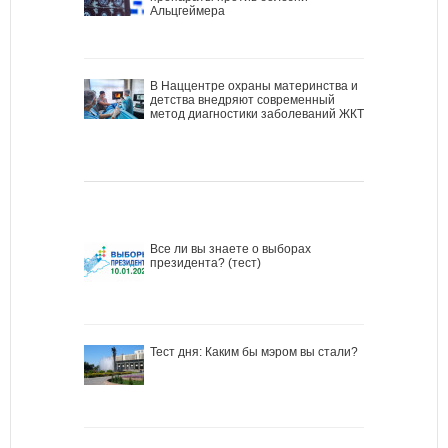
Альцгеймера
В Наццентре охраны материнства и
детства внедряют современный
метод диагностики заболеваний ЖКТ
Все ли вы знаете о выборах
президента? (тест)
Тест дня: Каким бы мэром вы стали?