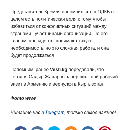
Представитель Кремля напомнил, что в ОДКБ в
целом есть политическая воля к тому, чтобы
избавиться от конфликтных ситуаций между
странами - участницами организации. По его
словам, президенты понимают такую
необходимость, но это сложная работа, и она
будет продолжаться
Напомним, ранее
Vesti.kg
передавали, что
сегодня Садыр Жапаров завершил свой рабочий
визит в Армению и вернулся в Кыргызстан.
Фото www
Читайте нас в
Telegram
, только самое важное!