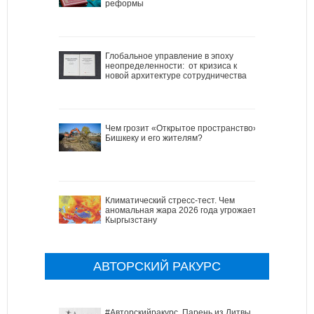
реформы
Глобальное управление в эпоху
неопределенности: от кризиса к
новой архитектуре сотрудничества
Чем грозит «Открытое пространство»
Бишкеку и его жителям?
Климатический стресс-тест. Чем
аномальная жара 2026 года угрожает
Кыргызстану
АВТОРСКИЙ РАКУРС
#Авторскийракурс. Парень из Литвы