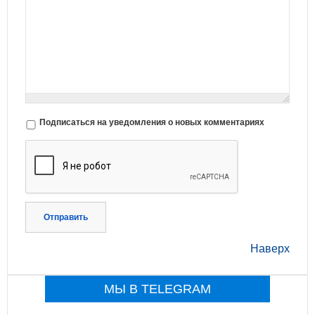
Подписаться на уведомления о новых комментариях
Отправить
Наверх
МЫ В TELEGRAM