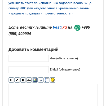
услышать отчет по исполнению годового плана
Вице-
спикер ЖК: Для каждого этноса чрезвычайно важны
народные традиции и преемственность »
Есть вести? Пишите
Vesti
.kg
на
+996
(559) 409904
Добавить комментарий
Имя (обязательное)
E-Mail (обязательное)