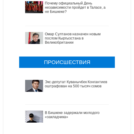
Почему официальный День
независимости пройдет в Таласе, а
не Бишкеке?
Омар Султанов назначен новым
послом Кыргызстана в
Великобритании
ПРОИСШЕСТВИЯ
Экс-депутат Куванычбек Конгантиев
оштрафован на 500 тысяч сомов
В Бишкеке задержали молодого
«закладчика»