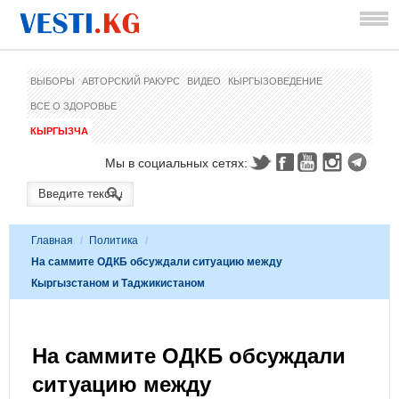
ВЫБОРЫ
АВТОРСКИЙ РАКУРС
ВИДЕО
КЫРГЫЗОВЕДЕНИЕ
ВСЕ О ЗДОРОВЬЕ
КЫРГЫЗЧА
Мы в социальных сетях:
Главная
/
Политика
/
На саммите ОДКБ обсуждали ситуацию между
Кыргызстаном и Таджикистаном
На саммите ОДКБ обсуждали
ситуацию между