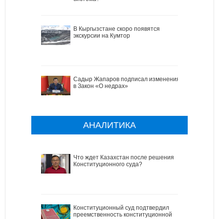
В Кыргызстане скоро появятся
экскурсии на Кумтор
Садыр Жапаров подписал изменения
в Закон «О недрах»
АНАЛИТИКА
Что ждет Казахстан после решения
Конституционного суда?
Конституционный суд подтвердил
преемственность конституционной