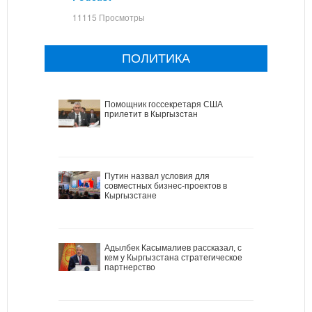
11115 Просмотры
ПОЛИТИКА
Помощник госсекретаря США
прилетит в Кыргызстан
Путин назвал условия для
совместных бизнес-проектов в
Кыргызстане
Адылбек Касымалиев рассказал, с
кем у Кыргызстана стратегическое
партнерство