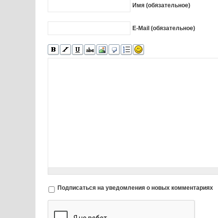
Имя (обязательное)
E-Mail (обязательное)
Подписаться на уведомления о новых комментариях