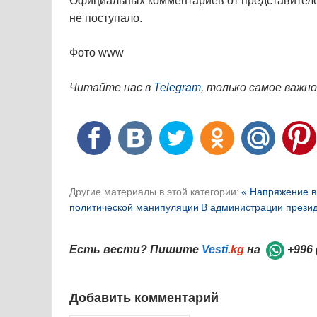
Официальных комментариев от представителе
не поступало.
Фото www
Читайте нас в
Telegram
, только самое важно
Другие материалы в этой категории:
« Напряжение в
политической манипуляции
В администрации презид
Есть вести? Пишите
Vesti
.kg
на
+996 
Добавить комментарий