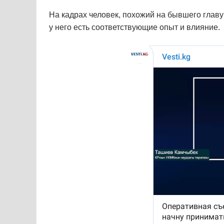
На кадрах человек, похожий на бывшего главу
у него есть соответствующие опыт и влияние.