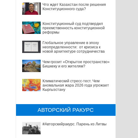
Что ждет Казахстан после решения
Конституционного суда?
Конституционный суд подтвердил
преемственность конституционной
реформы
Глобальное управление в эпоху
неопределенности: от кризиса к
новой архитектуре сотрудничества
Чем грозит «Открытое пространство»
Бишкеку и его жителям?
Климатический стресс-тест. Чем
аномальная жара 2026 года угрожает
Кыргызстану
АВТОРСКИЙ РАКУРС
#Авторскийракурс. Парень из Литвы