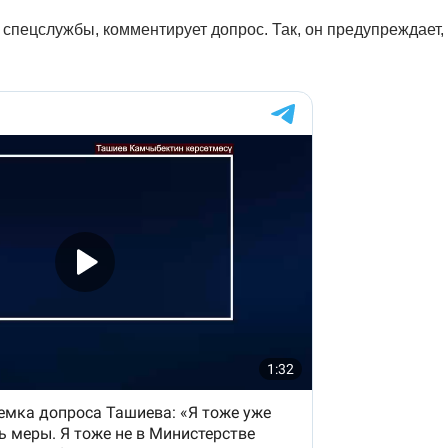
 спецслужбы, комментирует допрос. Так, он предупреждает,