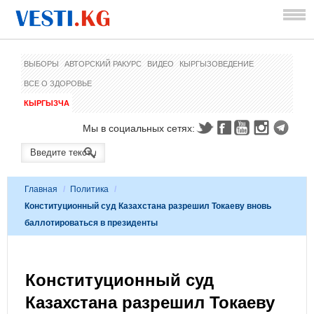
ВЫБОРЫ
АВТОРСКИЙ РАКУРС
ВИДЕО
КЫРГЫЗОВЕДЕНИЕ
ВСЕ О ЗДОРОВЬЕ
КЫРГЫЗЧА
Мы в социальных сетях:
Главная
/
Политика
/
Конституционный суд Казахстана разрешил Токаеву вновь
баллотироваться в президенты
Конституционный суд
Казахстана разрешил Токаеву