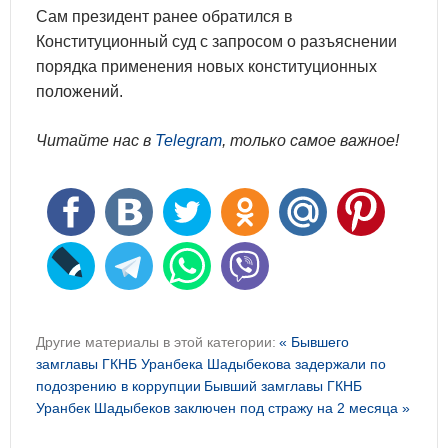
Сам президент ранее обратился в
Конституционный суд с запросом о разъяснении
порядка применения новых конституционных
положений.
Читайте нас в
Telegram
, только самое важное!
Другие материалы в этой категории:
« Бывшего
замглавы ГКНБ Уранбека Шадыбекова задержали по
подозрению в коррупции
Бывший замглавы ГКНБ
Уранбек Шадыбеков заключен под стражу на 2 месяца »