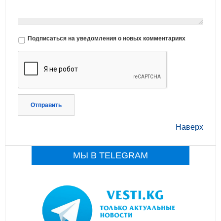
Подписаться на уведомления о новых комментариях
Отправить
Наверх
МЫ В TELEGRAM