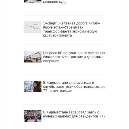
решения суда
Эксперт: Железная дорога Китай–
Кыргызстан–Узбекистан
трансформирует экономическую
карту континента
Нацбанк КР получит право экстренно
блокировать банковские и денежные
операции
В Кыргызстане с начала года в
службы занятости обратились свыше
77 тысяч граждан
В Кыргызстане заработал закон о
нулевых налогах для резидентов ПКИ