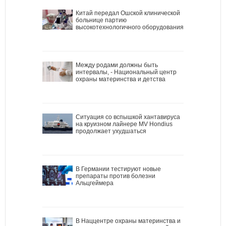
Китай передал Ошской клинической
больнице партию
высокотехнологичного оборудования
Между родами должны быть
интервалы, - Национальный центр
охраны материнства и детства
Ситуация со вспышкой хантавируса
на круизном лайнере MV Hondius
продолжает ухудшаться
В Германии тестируют новые
препараты против болезни
Альцгеймера
В Наццентре охраны материнства и