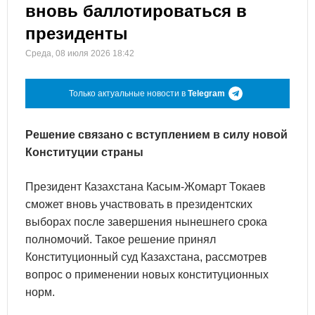
вновь баллотироваться в
президенты
Среда, 08 июля 2026 18:42
Только актуальные новости в
Telegram
Решение связано с вступлением в силу новой
Конституции страны
Президент Казахстана Касым-Жомарт Токаев
сможет вновь участвовать в президентских
выборах после завершения нынешнего срока
полномочий. Такое решение принял
Конституционный суд Казахстана, рассмотрев
вопрос о применении новых конституционных
норм.