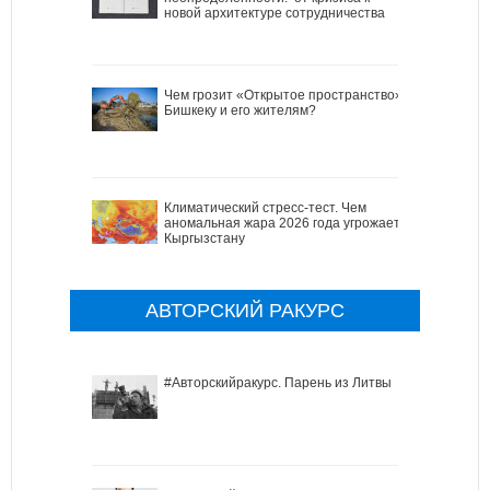
новой архитектуре сотрудничества
Чем грозит «Открытое пространство»
Бишкеку и его жителям?
Климатический стресс-тест. Чем
аномальная жара 2026 года угрожает
Кыргызстану
АВТОРСКИЙ РАКУРС
#Авторскийракурс. Парень из Литвы