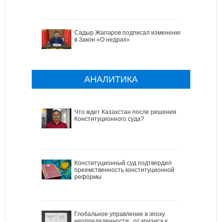
Садыр Жапаров подписал изменения
в Закон «О недрах»
АНАЛИТИКА
Что ждет Казахстан после решения
Конституционного суда?
Конституционный суд подтвердил
преемственность конституционной
реформы
Глобальное управление в эпоху
неопределенности: от кризиса к