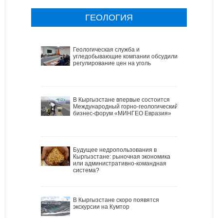
ГЕОЛОГИЯ
Геологическая служба и
угледобывающие компании обсудили
регулирование цен на уголь
В Кыргызстане впервые состоится
Международный горно-геологический
бизнес-форум «МИНГЕО Евразия»
Будущее недропользования в
Кыргызстане: рыночная экономика
или административно-командная
система?
В Кыргызстане скоро появятся
экскурсии на Кумтор