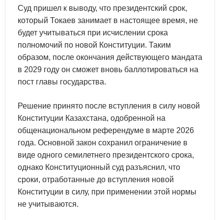
Суд пришел к выводу, что президентский срок,
который Токаев занимает в настоящее время, не
будет учитываться при исчислении срока
полномочий по новой Конституции. Таким
образом, после окончания действующего мандата
в 2029 году он сможет вновь баллотироваться на
пост главы государства.
Решение принято после вступления в силу новой
Конституции Казахстана, одобренной на
общенациональном референдуме в марте 2026
года. Основной закон сохранил ограничение в
виде одного семилетнего президентского срока,
однако Конституционный суд разъяснил, что
сроки, отработанные до вступления новой
Конституции в силу, при применении этой нормы
не учитываются.