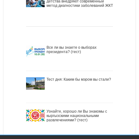
детства внедряют современный
метод диагностики заболеваний ЖКТ
Все ли вы знаете о выборах
президента? (тест)
Тест дня: Каким бы мэром вы стали?
Узнайте, хорошо ли Вы знакомы с
кыргызскими национальными
развлечениями? (тест)