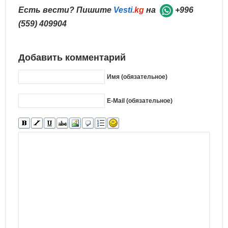
Есть вести? Пишите
Vesti
.kg
на
+996
(559) 409904
Добавить комментарий
Имя (обязательное)
E-Mail (обязательное)