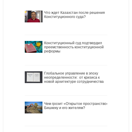
Что ждет Казахстан после решения
Конституционного суда?
Конституционный суд подтвердил
преемственность конституционной
реформы
Глобальное управление в эпоху
неопределенности: от кризиса к
новой архитектуре сотрудничества
Чем грозит «Открытое пространство»
Бишкеку и его жителям?