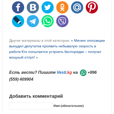
Другие материалы в этой категории:
« Митинг оппозиции
вынудил депутатов проявить небывалую скорость в
работе
Кто попытается устроить беспорядки – получат
мощный отлуп! »
Есть вести? Пишите
Vesti
.kg
на
+996
(559) 409904
Добавить комментарий
Имя (обязательное)