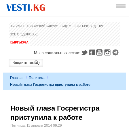
ВЫБОРЫ
АВТОРСКИЙ РАКУРС
ВИДЕО
КЫРГЫЗОВЕДЕНИЕ
ВСЕ О ЗДОРОВЬЕ
КЫРГЫЗЧА
Мы в социальных сетях:
Главная
/
Политика
/
Новый глава Госрегистра приступила к работе
Новый глава Госрегистра
приступила к работе
Пятница, 11 апреля 2014 09:29