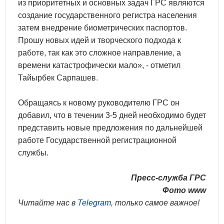
из приоритетных и основных задач ГРС являются
создание государственного регистра населения
затем внедрение биометрических паспортов.
Прошу новых идей и творческого подхода к
работе, так как это сложное направление, а
времени катастрофически мало», - отметил
Тайырбек Сарпашев.
Обращаясь к новому руководителю ГРС он
добавил, что в течении 3-5 дней необходимо будет
представить новые предложения по дальнейшей
работе Государственной регистрационной
службы.
Пресс-служба ГРС
Фото www
Читайте нас в
Telegram
, только самое важное!