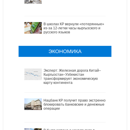
В школах КР вернули «потерянные»
из-за 12-летки часы кыргызского и
русского языков
ЭКОНОМИКА
Эксперт: Железная дорога Китай–
Кыргызстан–Узбекистан
трансформирует экономическую
карту континента
Нацбанк КР получит право экстренно
блокировать банковские и денежные
операции