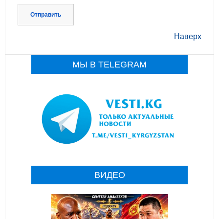
Отправить
Наверх
МЫ В TELEGRAM
ВИДЕО