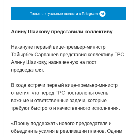
Только актуальные новости в
Telegram
Алину Шаикову представили коллективу
Накануне первый вице-премьер-министр
Тайырбек Сарпашев представил коллективу ГРС
Алину Шаикову, назначенную на пост
председателя.
В ходе встречи первый вице-премьер-министр
отметил, что перед ГРС поставлены очень
важные и ответственные задачи, которые
требуют быстрого и качественного исполнения.
«Прошу поддержать нового председателя и
объединить усилия в реализации планов. Одним