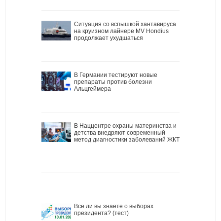
Ситуация со вспышкой хантавируса
на круизном лайнере MV Hondius
продолжает ухудшаться
В Германии тестируют новые
препараты против болезни
Альцгеймера
В Наццентре охраны материнства и
детства внедряют современный
метод диагностики заболеваний ЖКТ
Все ли вы знаете о выборах
президента? (тест)