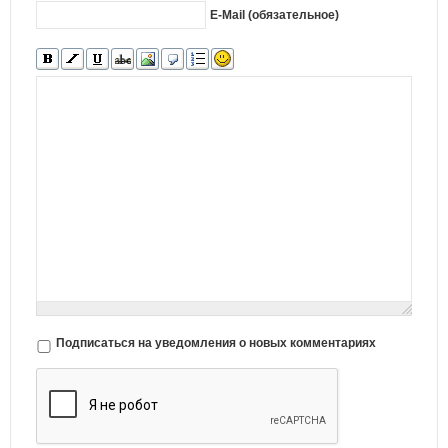
E-Mail (обязательное)
Подписаться на уведомления о новых комментариях