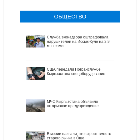
ОБЩЕСТВО
Служба эконадзора оштрафовала
нарушителей на Иссык-Куле на 2,9
млн сомов
США передали Погранслужбе
Кыргызстана спецоборудование
МЧС Кыргызстана объявило
штормовое предупреждение
В мэрии назвали, что строят вместо
старого рынка в Оше