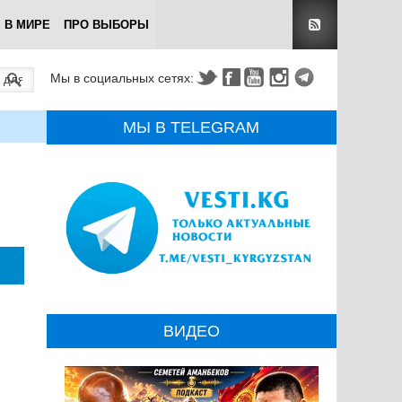
В МИРЕ
ПРО ВЫБОРЫ
Мы в социальных сетях:
МЫ В TELEGRAM
ВИДЕО