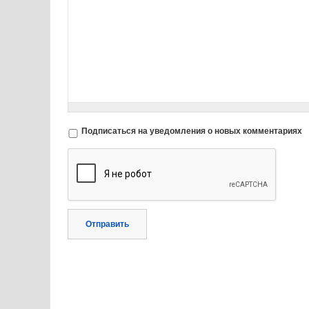
Подписаться на уведомления о новых комментариях
Отправить