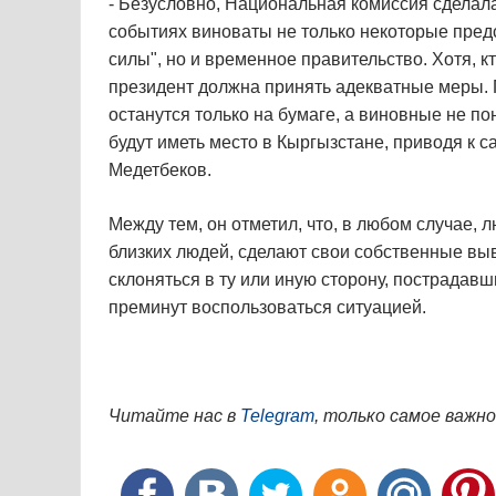
- Безусловно, Национальная комиссия сделала 
событиях виноваты не только некоторые предс
силы", но и временное правительство. Хотя, к
президент должна принять адекватные меры.
останутся только на бумаге, а виновные не по
будут иметь место в Кыргызстане, приводя к 
Медетбеков.
Между тем, он отметил, что, в любом случае,
близких людей, сделают свои собственные вы
склоняться в ту или иную сторону, пострадавш
преминут воспользоваться ситуацией.
Читайте нас в
Telegram
, только самое важно