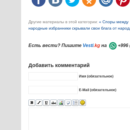
Другие материалы в этой категории:
« Споры между 
народные избранники скрывали свои блага от народ
Есть вести? Пишите
Vesti
.kg
на
+996 
Добавить комментарий
Имя (обязательное)
E-Mail (обязательное)