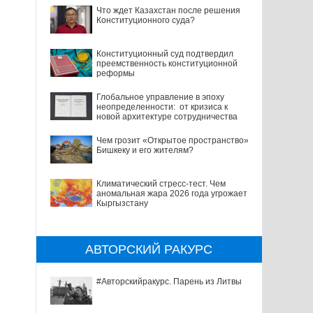
Что ждет Казахстан после решения
Конституционного суда?
Конституционный суд подтвердил
преемственность конституционной
реформы
Глобальное управление в эпоху
неопределенности: от кризиса к
новой архитектуре сотрудничества
Чем грозит «Открытое пространство»
Бишкеку и его жителям?
Климатический стресс-тест. Чем
аномальная жара 2026 года угрожает
Кыргызстану
АВТОРСКИЙ РАКУРС
#Авторскийракурс. Парень из Литвы