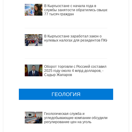
В Кыргызстане с начала года в
службы занятости обратились свыше
77 тысяч граждан
В Кыргызстане заработал закон о
нулевых налогах для резидентов ПКИ
Оборот торговли с Россией составил в
2025 году около 4 млрд долларов, -
Садыр Жапаров
ГЕОЛОГИЯ
Геологическая служба и
угледобывающие компании обсудили
регулирование цен на уголь