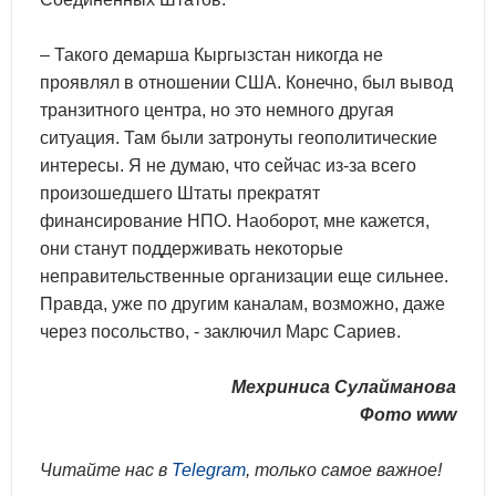
– Такого демарша Кыргызстан никогда не
проявлял в отношении США. Конечно, был вывод
транзитного центра, но это немного другая
ситуация. Там были затронуты геополитические
интересы. Я не думаю, что сейчас из-за всего
произошедшего Штаты прекратят
финансирование НПО. Наоборот, мне кажется,
они станут поддерживать некоторые
неправительственные организации еще сильнее.
Правда, уже по другим каналам, возможно, даже
через посольство, - заключил Марс Сариев.
Мехриниса Сулайманова
Фото www
Читайте нас в
Telegram
, только самое важное!