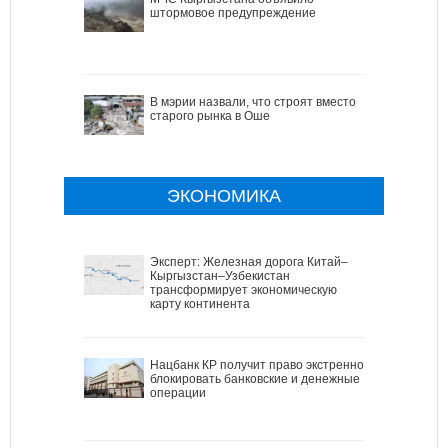
штормовое предупреждение
В мэрии назвали, что строят вместо
старого рынка в Оше
ЭКОНОМИКА
Эксперт: Железная дорога Китай–
Кыргызстан–Узбекистан
трансформирует экономическую
карту континента
Нацбанк КР получит право экстренно
блокировать банковские и денежные
операции