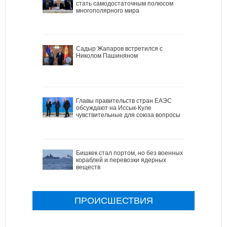
стать самодостаточным полюсом
многополярного мира
Садыр Жапаров встретился с
Николом Пашиняном
Главы правительств стран ЕАЭС
обсуждают на Иссык-Куле
чувствительные для союза вопросы
Бишкек стал портом, но без военных
кораблей и перевозки ядерных
веществ
ПРОИСШЕСТВИЯ