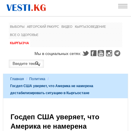
ВЫБОРЫ
АВТОРСКИЙ РАКУРС
ВИДЕО
КЫРГЫЗОВЕДЕНИЕ
ВСЕ О ЗДОРОВЬЕ
КЫРГЫЗЧА
Мы в социальных сетях:
Главная
/
Политика
/
Госдеп США уверяет, что Америка не намерена
дестабилизировать ситуацию в Кыргызстане
Госдеп США уверяет, что
Америка не намерена