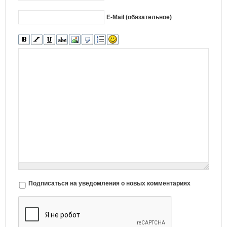
E-Mail (обязательное)
Подписаться на уведомления о новых комментариях