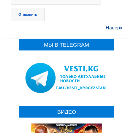
Отправить
Наверх
МЫ В TELEGRAM
ВИДЕО