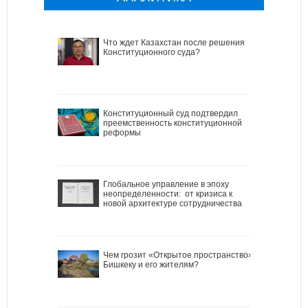
Что ждет Казахстан после решения
Конституционного суда?
Конституционный суд подтвердил
преемственность конституционной
реформы
Глобальное управление в эпоху
неопределенности: от кризиса к
новой архитектуре сотрудничества
Чем грозит «Открытое пространство»
Бишкеку и его жителям?