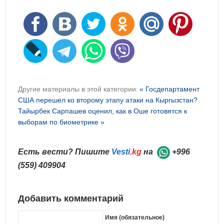
Другие материалы в этой категории:
« Госдепартамент
США перешел ко второму этапу атаки на Кыргызстан?
Тайырбек Сарпашев оценил, как в Оше готовятся к
выборам по биометрике »
Есть вести? Пишите
Vesti
.kg
на
+996
(559) 409904
Добавить комментарий
Имя (обязательное)