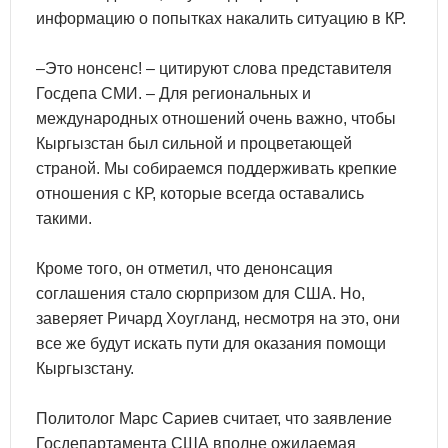
информацию о попытках накалить ситуацию в КР.
–Это нонсенс! – цитируют слова представителя
Госдепа СМИ. – Для региональных и
международных отношений очень важно, чтобы
Кыргызстан был сильной и процветающей
страной. Мы собираемся поддерживать крепкие
отношения с КР, которые всегда оставались
такими.
Кроме того, он отметил, что денонсация
соглашения стало сюрпризом для США. Но,
заверяет Ричард Хоугланд, несмотря на это, они
все же будут искать пути для оказания помощи
Кыргызстану.
Политолог Марс Сариев считает, что заявление
Госдепартамента США вполне ожидаемая