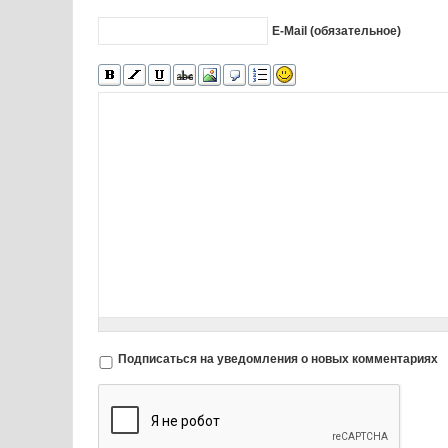
E-Mail (обязательное)
Подписаться на уведомления о новых комментариях