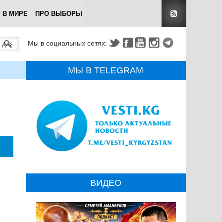
В МИРЕ
ПРО ВЫБОРЫ
Мы в социальных сетях:
МЫ В TELEGRAM
ВИДЕО