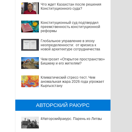
Что ждет Казахстан после решения
Конституционного суда?
Конституционный суд подтвердил
преемственность конституционной
реформы
Глобальное управление в эпоху
неопределенности: от кризиса к
новой архитектуре сотрудничества
Чем грозит «Открытое пространство»
Бишкеку и его жителям?
Климатический стресс-тест. Чем
аномальная жара 2026 года угрожает
Кыргызстану
АВТОРСКИЙ РАКУРС
#Авторскийракурс. Парень из Литвы