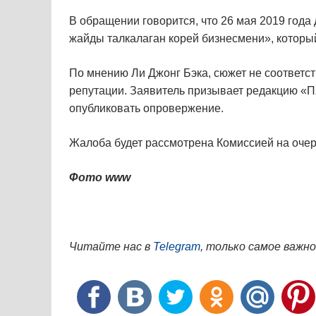
В обращении говорится, что 26 мая 2019 год
жайды талкалаган корей бизнесмени», которы
По мнению Ли Джонг Бэка, сюжет не соответст
репутации. Заявитель призывает редакцию «Пя
опубликовать опровержение.
Жалоба будет рассмотрена Комиссией на оче
Фото www
Читайте нас в
Telegram
, только самое важно