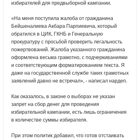
избирателей для предвыборной кампании.
«На меня поступила жалоба от гражданина
Бейшеналиева Акбара Парпиевича, который
обратился в ЦИК, ГКНБ и Генеральную
прокуратуру с просьбой проверить легальность
пожертвований. Жалоба указанного гражданина
оформлена весьма грамотно, с подчеркиваниями
и соответствующим форматированием текста. Я
даже на государственной службе таких грамотных
заявлений давно не встречал», - написал нардеп.
Как оказалось, в законе о выборах не указан
запрет на сбор денег для проведения
избирательной кампании, есть лишь ограничения
в количестве суммы избирателя.
При этом политик добавил, что готов отстаивать