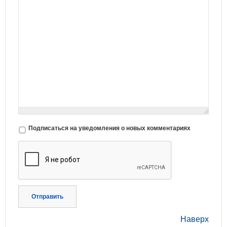
Подписаться на уведомления о новых комментариях
Отправить
Наверх