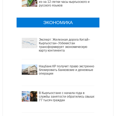
из-за 12-летки часы кыргызского и
русского языков
ЭКОНОМИКА
Эксперт: Железная дорога Китай–
Кыргызстан–Узбекистан
трансформирует экономическую
карту континента
Нацбанк КР получит право экстренно
блокировать банковские и денежные
операции
В Кыргызстане с начала года в
службы занятости обратились свыше
77 тысяч граждан