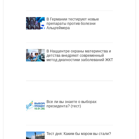
В Германии тестируют новые
препараты против болезни
Альцгеймера
В Наццентре охраны материнства и
детства внедряют современный
метод диагностики заболеваний ЖКТ
Все ли вы знаете о выборах
президента? (тест)
Тест дня: Каким бы мэром вы стали?