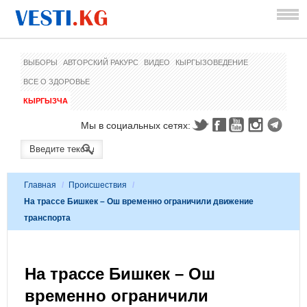
ВЫБОРЫ
АВТОРСКИЙ РАКУРС
ВИДЕО
КЫРГЫЗОВЕДЕНИЕ
ВСЕ О ЗДОРОВЬЕ
КЫРГЫЗЧА
Мы в социальных сетях:
Главная
/
Происшествия
/
На трассе Бишкек – Ош временно ограничили движение
транспорта
На трассе Бишкек – Ош
временно ограничили