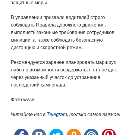
защитные меры.
В управлении призвали водителей строго
соблюдать Правила дорожного движения,
выполнять законные требования сотрудников
милиции, а также соблюдать безопасную
дистанцию и скоростной режим.
Рекомендуется заранее планировать маршрут,
либо по возможности воздержаться от поездок
через указанный участок до устранения
последствий камнепада.
Фото www
Читайте нас в
Telegram
, только самое важное!