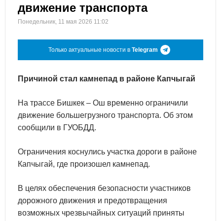
движение транспорта
Понедельник, 11 мая 2026 11:02
Только актуальные новости в
Telegram
Причиной стал камнепад в районе Капчыгай
На трассе Бишкек – Ош временно ограничили
движение большегрузного транспорта. Об этом
сообщили в ГУОБДД.
Ограничения коснулись участка дороги в районе
Капчыгай, где произошел камнепад.
В целях обеспечения безопасности участников
дорожного движения и предотвращения
возможных чрезвычайных ситуаций приняты