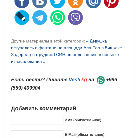
Другие материалы в этой категории:
« Девушка
искупалась в фонтане на площади Ала-Тоо в Бишкеке
Задержан сотрудник ГСИН по подозрению в попытке
изнасилования »
Есть вести? Пишите
Vesti
.kg
на
+996
(559) 409904
Добавить комментарий
Имя (обязательное)
E-Mail (обязательное)