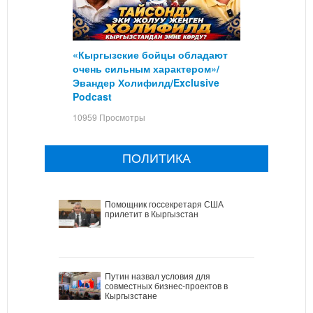
«Кыргызские бойцы обладают
очень сильным характером»/
Эвандер Холифилд/Exclusive
Podcast
10959 Просмотры
ПОЛИТИКА
Помощник госсекретаря США
прилетит в Кыргызстан
Путин назвал условия для
совместных бизнес-проектов в
Кыргызстане