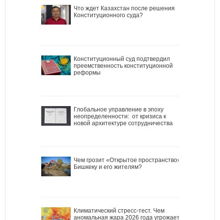
Что ждет Казахстан после решения
Конституционного суда?
Конституционный суд подтвердил
преемственность конституционной
реформы
Глобальное управление в эпоху
неопределенности: от кризиса к
новой архитектуре сотрудничества
Чем грозит «Открытое пространство»
Бишкеку и его жителям?
Климатический стресс-тест. Чем
аномальная жара 2026 года угрожает