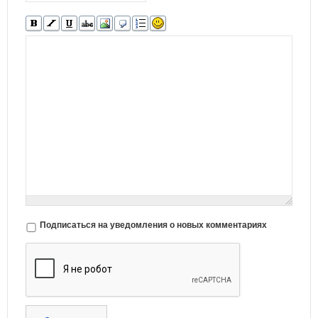
Подписаться на уведомления о новых комментариях