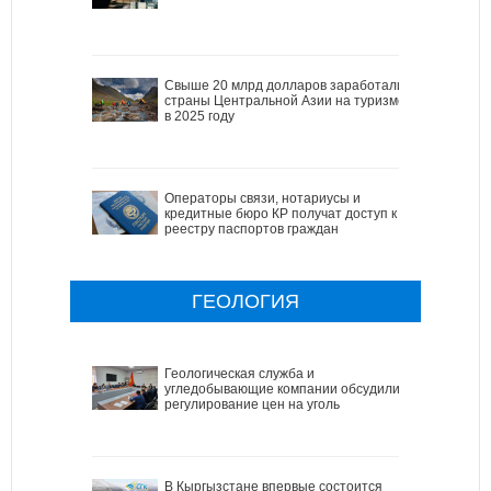
Свыше 20 млрд долларов заработали
страны Центральной Азии на туризме
в 2025 году
Операторы связи, нотариусы и
кредитные бюро КР получат доступ к
реестру паспортов граждан
ГЕОЛОГИЯ
Геологическая служба и
угледобывающие компании обсудили
регулирование цен на уголь
В Кыргызстане впервые состоится