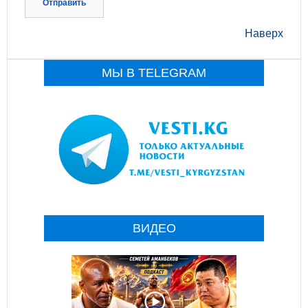
Отправить
Наверх
МЫ В TELEGRAM
ВИДЕО