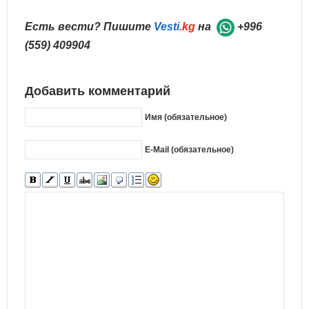
Есть вести? Пишите
Vesti
.kg
на
+996
(559) 409904
Добавить комментарий
Имя (обязательное)
E-Mail (обязательное)