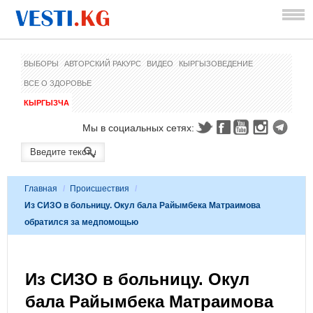
ВЫБОРЫ
АВТОРСКИЙ РАКУРС
ВИДЕО
КЫРГЫЗОВЕДЕНИЕ
ВСЕ О ЗДОРОВЬЕ
КЫРГЫЗЧА
Мы в социальных сетях:
Главная
/
Происшествия
/
Из СИЗО в больницу. Окул бала Райымбека Матраимова
обратился за медпомощью
Из СИЗО в больницу. Окул
бала Райымбека Матраимова