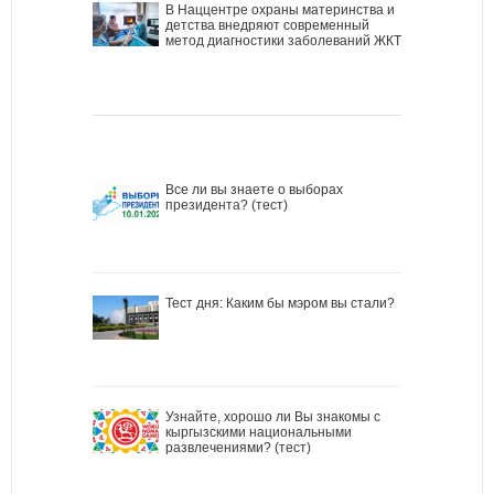
В Наццентре охраны материнства и
детства внедряют современный
метод диагностики заболеваний ЖКТ
Все ли вы знаете о выборах
президента? (тест)
Тест дня: Каким бы мэром вы стали?
Узнайте, хорошо ли Вы знакомы с
кыргызскими национальными
развлечениями? (тест)