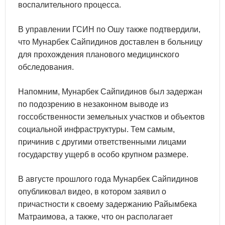
воспалительного процесса.
В управлении ГСИН по Ошу также подтвердили,
что Мунарбек Сайпидинов доставлен в больницу
для прохождения планового медицинского
обследования.
Напомним, Мунарбек Сайпидинов был задержан
по подозрению в незаконном выводе из
госсобственности земельных участков и объектов
социальной инфраструктуры. Тем самым,
причинив с другими ответственными лицами
государству ущерб в особо крупном размере.
В августе прошлого года Мунарбек Сайпидинов
опубликовал видео, в котором заявил о
причастности к своему задержанию Райымбека
Матраимова, а также, что он располагает