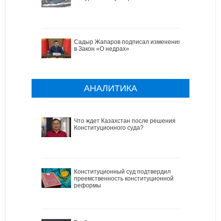
Садыр Жапаров подписал изменения
в Закон «О недрах»
АНАЛИТИКА
Что ждет Казахстан после решения
Конституционного суда?
Конституционный суд подтвердил
преемственность конституционной
реформы