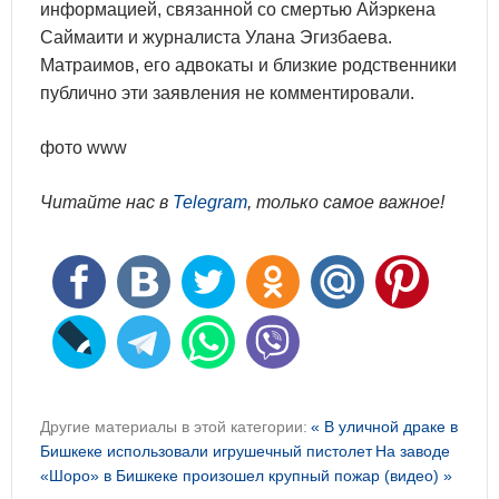
информацией, связанной со смертью Айэркена
Саймаити и журналиста Улана Эгизбаева.
Матраимов, его адвокаты и близкие родственники
публично эти заявления не комментировали.
фото www
Читайте нас в
Telegram
, только самое важное!
Другие материалы в этой категории:
« В уличной драке в
Бишкеке использовали игрушечный пистолет
На заводе
«Шоро» в Бишкеке произошел крупный пожар (видео) »