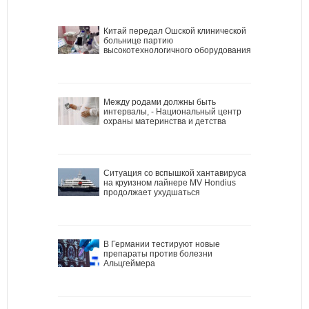
Китай передал Ошской клинической
больнице партию
высокотехнологичного оборудования
Между родами должны быть
интервалы, - Национальный центр
охраны материнства и детства
Ситуация со вспышкой хантавируса
на круизном лайнере MV Hondius
продолжает ухудшаться
В Германии тестируют новые
препараты против болезни
Альцгеймера