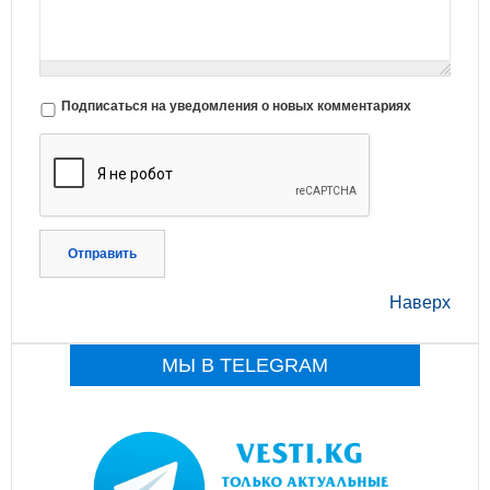
Подписаться на уведомления о новых комментариях
Отправить
Наверх
МЫ В TELEGRAM