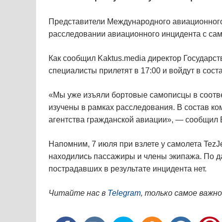
Представители Международного авиационного 
расследовании авиационного инцидента с сам
Как сообщил Kaktus.media директор Государст
специалисты прилетят в 17:00 и войдут в сос
«Мы уже изъяли бортовые самописцы в соотве
изучены в рамках расследования. В состав ко
агентства гражданской авиации», — сообщил 
Напомним, 7 июля при взлете у самолета TezJ
находились пассажиры и члены экипажа. По 
пострадавших в результате инцидента нет.
Читайте нас в
Telegram
, только самое важно