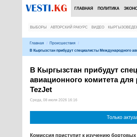
ГЛАВНАЯ
ПОЛИТИКА
ЭКОН
ВЫБОРЫ
АВТОРСКИЙ РАКУРС
ВИДЕО
КЫРГЫЗОВЕДЕ
Главная
/
Происшествия
/
В Кыргызстан прибудут специалисты Международного ави
В Кыргызстан прибудут спе
авиационного комитета для
TezJet
Среда, 08 июля 2026 16:16
Только актуа
Комиссия приступит к изучению бортовых