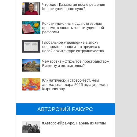
Что ждет Казахстан после решения
Конституционного суда?
Конституционный суд подтвердил
преемственность конституционной
реформы
Глобальное управление в эпоху
неопределенности: от кризиса к
новой архитектуре сотрудничества
Чем грозит «Открытое пространство»
Бишкеку и его жителям?
Климатический стресс-тест. Чем
аномальная жара 2026 года угрожает
Кыргызстану
АВТОРСКИЙ РАКУРС
#Авторскийракурс. Парень из Литвы