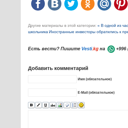
Другие материалы в этой категории:
« В одной из ч
школьника
Иностранные инвесторы обратились к пре
Есть вести? Пишите
Vesti
.kg
на
+996 
Добавить комментарий
Имя (обязательное)
E-Mail (обязательное)