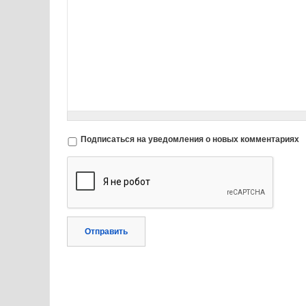
Подписаться на уведомления о новых комментариях
Отправить