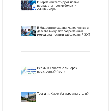
В Германии тестируют новые
препараты против болезни
Альцгеймера
В Наццентре охраны материнства и
детства внедряют современный
метод диагностики заболеваний ЖКТ
Все ли вы знаете о выборах
президента? (тест)
Тест дня: Каким бы мэром вы стали?