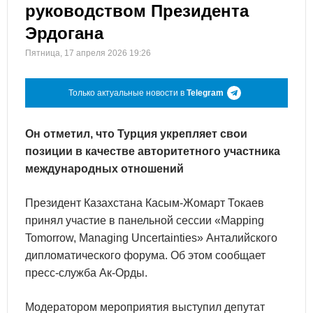
руководством Президента
Эрдогана
Пятница, 17 апреля 2026 19:26
Только актуальные новости в
Telegram
Он отметил, что Турция укрепляет свои
позиции в качестве авторитетного участника
международных отношений
Президент Казахстана Касым-Жомарт Токаев
принял участие в панельной сессии «Mapping
Tomorrow, Managing Uncertainties» Анталийского
дипломатического форума. Об этом сообщает
пресс-служба Ак-Орды.
Модератором мероприятия выступил депутат