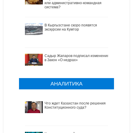
или административно-командная
система?
В Кыргызстане скоро появятся
экскурсии на Кумтор
Садыр Жапаров подписал изменения
в Закон «О недрах»
АНАЛИТИКА
Что ждет Казахстан после решения
Конституционного суда?