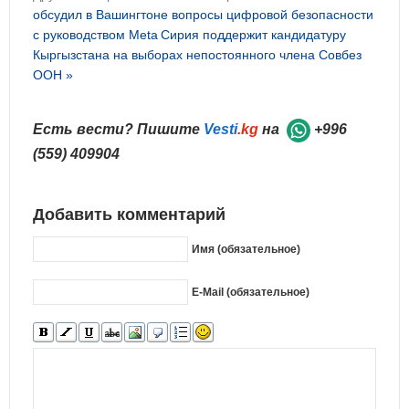
обсудил в Вашингтоне вопросы цифровой безопасности
с руководством Meta
Сирия поддержит кандидатуру
Кыргызстана на выборах непостоянного члена Совбез
ООН »
Есть вести? Пишите
Vesti
.kg
на
+996
(559) 409904
Добавить комментарий
Имя (обязательное)
E-Mail (обязательное)