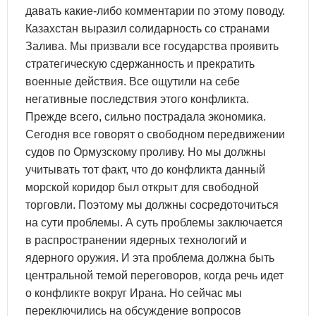
давать какие-либо комментарии по этому поводу.
Казахстан выразил солидарность со странами
Залива. Мы призвали все государства проявить
стратегическую сдержанность и прекратить
военные действия. Все ощутили на себе
негативные последствия этого конфликта.
Прежде всего, сильно пострадала экономика.
Сегодня все говорят о свободном передвижении
судов по Ормузскому проливу. Но мы должны
учитывать тот факт, что до конфликта данный
морской коридор был открыт для свободной
торговли. Поэтому мы должны сосредоточиться
на сути проблемы. А суть проблемы заключается
в распространении ядерных технологий и
ядерного оружия. И эта проблема должна быть
центральной темой переговоров, когда речь идет
о конфликте вокруг Ирана. Но сейчас мы
переключились на обсуждение вопросов