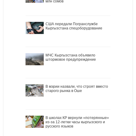
млн сомов
США передали Погранслужбе
Кыргызстана спецоборудование
МЧС Кыргызстана объявило
штормовое предупреждение
В мэрии назвали, что строят вместо
старого рынка в Оше
В школах КР вернули «потерянные»
из-за 12-летки часы кыргызского и
русского языков