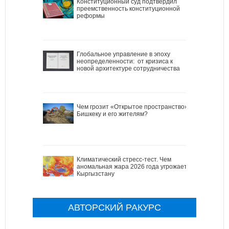
Конституционный суд подтвердил
преемственность конституционной
реформы
Глобальное управление в эпоху
неопределенности: от кризиса к
новой архитектуре сотрудничества
Чем грозит «Открытое пространство»
Бишкеку и его жителям?
Климатический стресс-тест. Чем
аномальная жара 2026 года угрожает
Кыргызстану
АВТОРСКИЙ РАКУРС