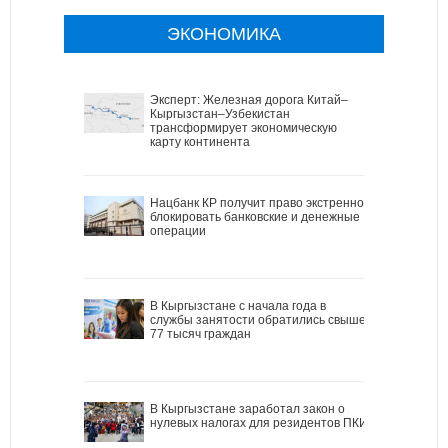
ЭКОНОМИКА
Эксперт: Железная дорога Китай–
Кыргызстан–Узбекистан
трансформирует экономическую
карту континента
Нацбанк КР получит право экстренно
блокировать банковские и денежные
операции
В Кыргызстане с начала года в
службы занятости обратились свыше
77 тысяч граждан
В Кыргызстане заработал закон о
нулевых налогах для резидентов ПКИ