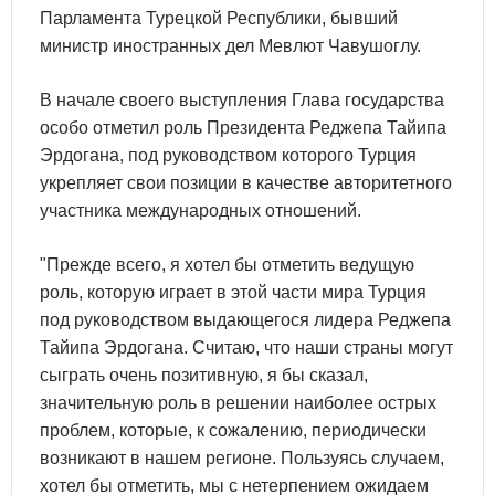
Парламента Турецкой Республики, бывший
министр иностранных дел Мевлют Чавушоглу.
В начале своего выступления Глава государства
особо отметил роль Президента Реджепа Тайипа
Эрдогана, под руководством которого Турция
укрепляет свои позиции в качестве авторитетного
участника международных отношений.
"Прежде всего, я хотел бы отметить ведущую
роль, которую играет в этой части мира Турция
под руководством выдающегося лидера Реджепа
Тайипа Эрдогана. Считаю, что наши страны могут
сыграть очень позитивную, я бы сказал,
значительную роль в решении наиболее острых
проблем, которые, к сожалению, периодически
возникают в нашем регионе. Пользуясь случаем,
хотел бы отметить, мы с нетерпением ожидаем