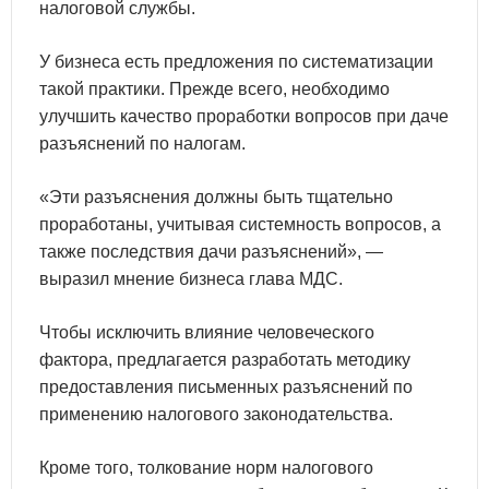
налоговой службы.
У бизнеса есть предложения по систематизации
такой практики. Прежде всего, необходимо
улучшить качество проработки вопросов при даче
разъяснений по налогам.
«Эти разъяснения должны быть тщательно
проработаны, учитывая системность вопросов, а
также последствия дачи разъяснений», —
выразил мнение бизнеса глава МДС.
Чтобы исключить влияние человеческого
фактора, предлагается разработать методику
предоставления письменных разъяснений по
применению налогового законодательства.
Кроме того, толкование норм налогового