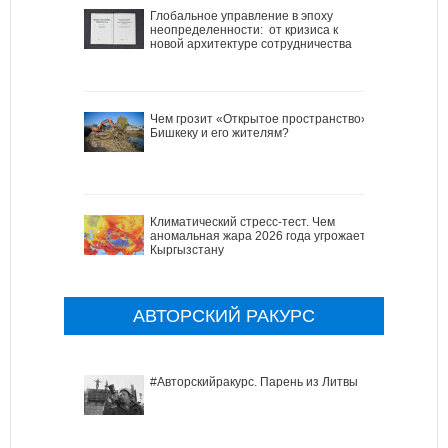
Глобальное управление в эпоху
неопределенности: от кризиса к
новой архитектуре сотрудничества
Чем грозит «Открытое пространство»
Бишкеку и его жителям?
Климатический стресс-тест. Чем
аномальная жара 2026 года угрожает
Кыргызстану
АВТОРСКИЙ РАКУРС
#Авторскийракурс. Парень из Литвы