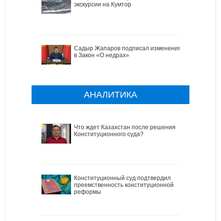
экскурсии на Кумтор
Садыр Жапаров подписал изменения
в Закон «О недрах»
АНАЛИТИКА
Что ждет Казахстан после решения
Конституционного суда?
Конституционный суд подтвердил
преемственность конституционной
реформы