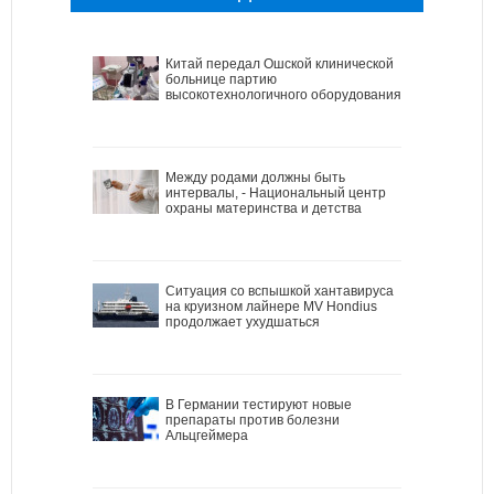
Китай передал Ошской клинической
больнице партию
высокотехнологичного оборудования
Между родами должны быть
интервалы, - Национальный центр
охраны материнства и детства
Ситуация со вспышкой хантавируса
на круизном лайнере MV Hondius
продолжает ухудшаться
В Германии тестируют новые
препараты против болезни
Альцгеймера