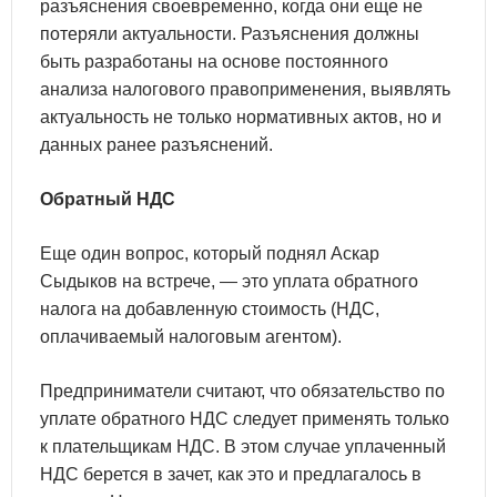
разъяснения своевременно, когда они еще не
потеряли актуальности. Разъяснения должны
быть разработаны на основе постоянного
анализа налогового правоприменения, выявлять
актуальность не только нормативных актов, но и
данных ранее разъяснений.
Обратный НДС
Еще один вопрос, который поднял Аскар
Сыдыков на встрече, — это уплата обратного
налога на добавленную стоимость (НДС,
оплачиваемый налоговым агентом).
Предприниматели считают, что обязательство по
уплате обратного НДС следует применять только
к плательщикам НДС. В этом случае уплаченный
НДС берется в зачет, как это и предлагалось в