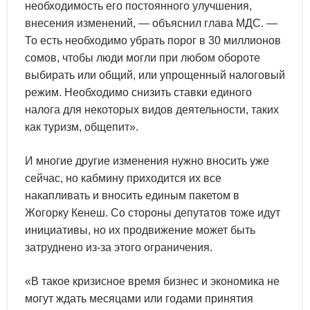
необходимость его постоянного улучшения,
внесения изменений, — объяснил глава МДС. —
То есть необходимо убрать порог в 30 миллионов
сомов, чтобы люди могли при любом обороте
выбирать или общий, или упрощенный налоговый
режим. Необходимо снизить ставки единого
налога для некоторых видов деятельности, таких
как туризм, общепит».
И многие другие изменения нужно вносить уже
сейчас, но кабмину приходится их все
накапливать и вносить единым пакетом в
Жогорку Кенеш. Со стороны депутатов тоже идут
инициативы, но их продвижение может быть
затруднено из-за этого ограничения.
«В такое кризисное время бизнес и экономика не
могут ждать месяцами или годами принятия