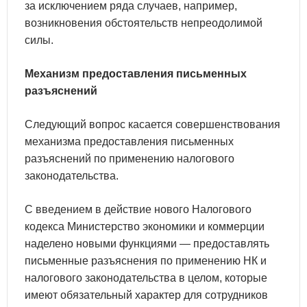
за исключением ряда случаев, например,
возникновения обстоятельств непреодолимой
силы.
Механизм предоставления письменных
разъяснений
Следующий вопрос касается совершенствования
механизма предоставления письменных
разъяснений по применению налогового
законодательства.
С введением в действие нового Налогового
кодекса Министерство экономики и коммерции
наделено новыми функциями — предоставлять
письменные разъяснения по применению НК и
налогового законодательства в целом, которые
имеют обязательный характер для сотрудников