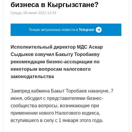
бизнеса в Кыргызстане?
Среда, 08 июня 2022 14:33
Только актуальные новости в
Telegram
Исполнительный директор МДС Аскар
Сыдыков озвучил Бакыту Торобаеву
рекомендации бизнес-ассоциации по
некоторым вопросам налогового
законодательства
Зампред кабмина Бакыт Торобаев накануне, 7
июня, обсудил с представителями бизнес-
сообщества вопросы, возникающие при
применении нового Налогового кодекса,
вступившего в силу с 1 января этого года.