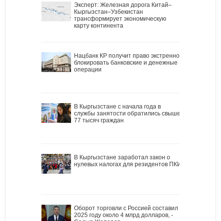
Эксперт: Железная дорога Китай–
Кыргызстан–Узбекистан
трансформирует экономическую
карту континента
Нацбанк КР получит право экстренно
блокировать банковские и денежные
операции
В Кыргызстане с начала года в
службы занятости обратились свыше
77 тысяч граждан
В Кыргызстане заработал закон о
нулевых налогах для резидентов ПКИ
Оборот торговли с Россией составил в
2025 году около 4 млрд долларов, -