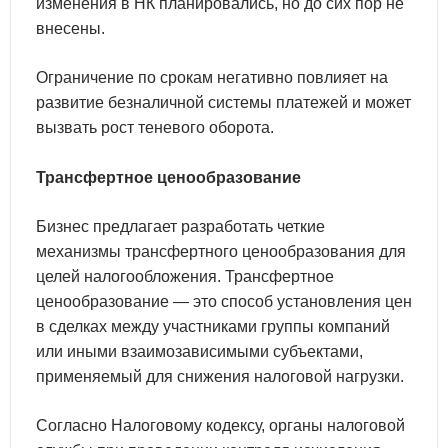
изменения в НК планировались, но до сих пор не
внесены.
Ограничение по срокам негативно повлияет на
развитие безналичной системы платежей и может
вызвать рост теневого оборота.
Трансфертное ценообразование
Бизнес предлагает разработать четкие
механизмы трансфертного ценообразования для
целей налогообложения. Трансфертное
ценообразование — это способ установления цен
в сделках между участниками группы компаний
или иными взаимозависимыми субъектами,
применяемый для снижения налоговой нагрузки.
Согласно Налоговому кодексу, органы налоговой