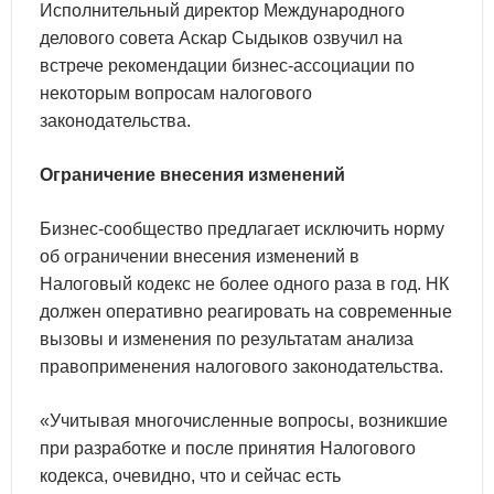
Исполнительный директор Международного
делового совета Аскар Сыдыков озвучил на
встрече рекомендации бизнес-ассоциации по
некоторым вопросам налогового
законодательства.
Ограничение внесения изменений
Бизнес-сообщество предлагает исключить норму
об ограничении внесения изменений в
Налоговый кодекс не более одного раза в год. НК
должен оперативно реагировать на современные
вызовы и изменения по результатам анализа
правоприменения налогового законодательства.
«Учитывая многочисленные вопросы, возникшие
при разработке и после принятия Налогового
кодекса, очевидно, что и сейчас есть