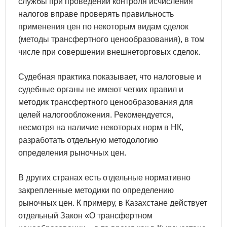
службы при проведении контроля исчисления
налогов вправе проверять правильность
применения цен по некоторым видам сделок
(методы трансфертного ценообразования), в том
числе при совершении внешнеторговых сделок.
Судебная практика показывает, что налоговые и
судебные органы не имеют четких правил и
методик трансфертного ценообразования для
целей налогообложения. Рекомендуется,
несмотря на наличие некоторых норм в НК,
разработать отдельную методологию
определения рыночных цен.
В других странах есть отдельные нормативно
закрепленные методики по определению
рыночных цен. К примеру, в Казахстане действует
отдельный Закон «О трансфертном