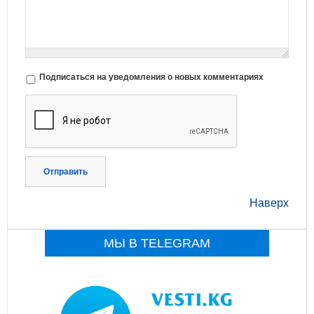
Подписаться на уведомления о новых комментариях
Отправить
Наверх
МЫ В TELEGRAM