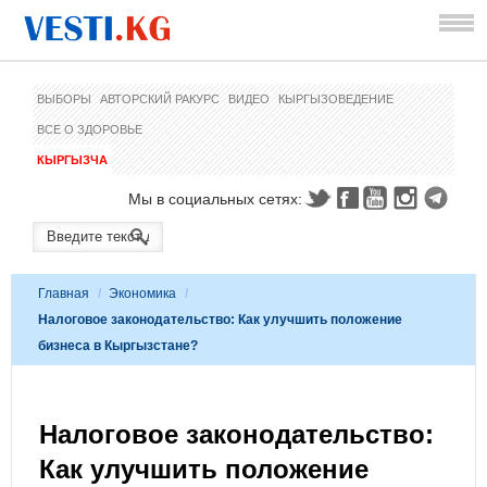
ВЫБОРЫ
АВТОРСКИЙ РАКУРС
ВИДЕО
КЫРГЫЗОВЕДЕНИЕ
ВСЕ О ЗДОРОВЬЕ
КЫРГЫЗЧА
Мы в социальных сетях:
Главная
/
Экономика
/
Налоговое законодательство: Как улучшить положение
бизнеса в Кыргызстане?
Налоговое законодательство:
Как улучшить положение