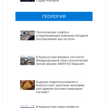
Садыр Жапаров
ГЕОЛОГИЯ
Геологическая служба и
угледобывающие компании обсудили
регулирование цен на уголь
В Кыргызстане впервые состоится
Международный горно-геологический
бизнес-форум «МИНГЕО Евразия»
Будущее недропользования в
Кыргызстане: рыночная экономика
или административно-командная
система?
В Кыргызстане скоро появятся