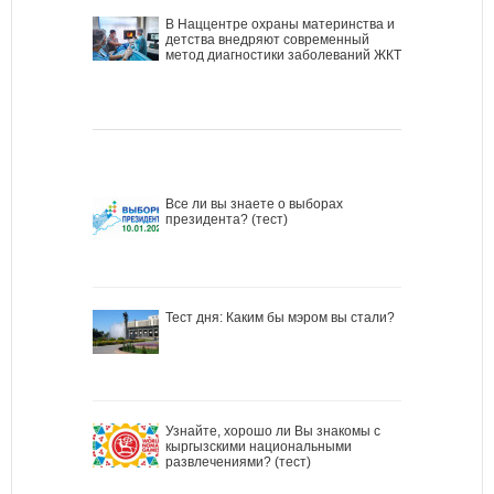
В Наццентре охраны материнства и
детства внедряют современный
метод диагностики заболеваний ЖКТ
Все ли вы знаете о выборах
президента? (тест)
Тест дня: Каким бы мэром вы стали?
Узнайте, хорошо ли Вы знакомы с
кыргызскими национальными
развлечениями? (тест)