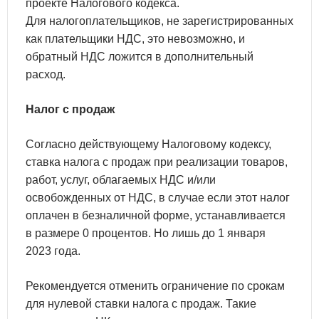
проекте Налогового кодекса.
Для налогоплательщиков, не зарегистрированных
как плательщики НДС, это невозможно, и
обратный НДС ложится в дополнительный
расход.
Налог с продаж
Согласно действующему Налоговому кодексу,
ставка налога с продаж при реализации товаров,
работ, услуг, облагаемых НДС и/или
освобожденных от НДС, в случае если этот налог
оплачен в безналичной форме, устанавливается
в размере 0 процентов. Но лишь до 1 января
2023 года.
Рекомендуется отменить ограничение по срокам
для нулевой ставки налога с продаж. Такие