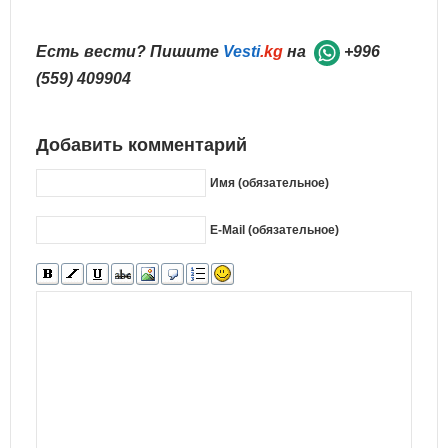
Есть вести? Пишите
Vesti
.kg
на
+996
(559) 409904
Добавить комментарий
Имя (обязательное)
E-Mail (обязательное)