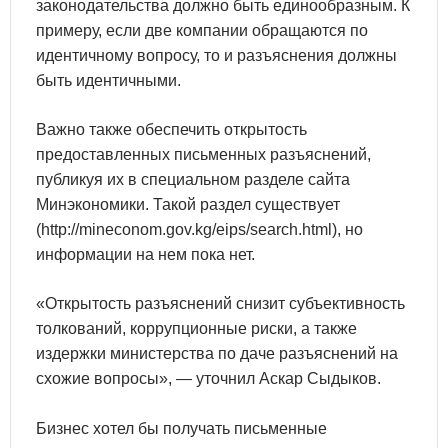
законодательства должно быть единообразным. К
примеру, если две компании обращаются по
идентичному вопросу, то и разъяснения должны
быть идентичными.
Важно также обеспечить открытость
предоставленных письменных разъяснений,
публикуя их в специальном разделе сайта
Минэкономики. Такой раздел существует
(http://mineconom.gov.kg/eips/search.html), но
информации на нем пока нет.
«Открытость разъяснений снизит субъективность
толкований, коррупционные риски, а также
издержки министерства по даче разъяснений на
схожие вопросы», — уточнил Аскар Сыдыков.
Бизнес хотел бы получать письменные