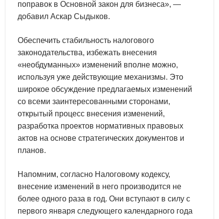
поправок в Основной закон для бизнеса», —
добавил Аскар Сыдыков.
Обеспечить стабильность налогового
законодательства, избежать внесения
«необдуманных» изменений вполне можно,
используя уже действующие механизмы. Это
широкое обсуждение предлагаемых изменений
со всеми заинтересованными сторонами,
открытый процесс внесения изменений,
разработка проектов нормативных правовых
актов на основе стратегических документов и
планов.
Напомним, согласно Налоговому кодексу,
внесение изменений в него производится не
более одного раза в год. Они вступают в силу с
первого января следующего календарного года