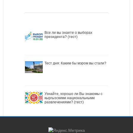
Все ли вы знаете о выборах
президента? (тест)
Тест дня: Каким бы мэром вы стали?
Узнайте, хорошо ли Вы знакомы с
кыргызскими национальными
развлечениями? (тест)