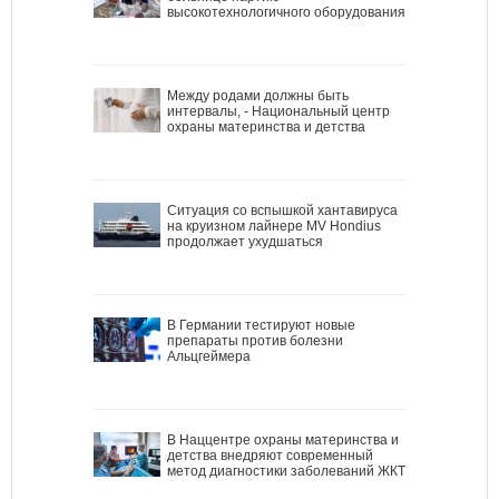
высокотехнологичного оборудования
Между родами должны быть
интервалы, - Национальный центр
охраны материнства и детства
Ситуация со вспышкой хантавируса
на круизном лайнере MV Hondius
продолжает ухудшаться
В Германии тестируют новые
препараты против болезни
Альцгеймера
В Наццентре охраны материнства и
детства внедряют современный
метод диагностики заболеваний ЖКТ