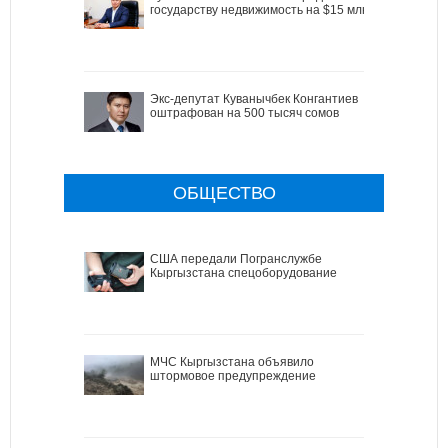
государству недвижимость на $15 млн
Экс-депутат Куванычбек Конгантиев
оштрафован на 500 тысяч сомов
ОБЩЕСТВО
США передали Погранслужбе
Кыргызстана спецоборудование
МЧС Кыргызстана объявило
штормовое предупреждение