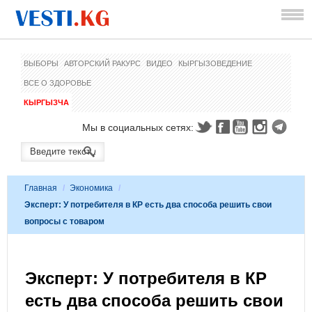
ВЫБОРЫ
АВТОРСКИЙ РАКУРС
ВИДЕО
КЫРГЫЗОВЕДЕНИЕ
ВСЕ О ЗДОРОВЬЕ
КЫРГЫЗЧА
Мы в социальных сетях:
Главная
/
Экономика
/
Эксперт: У потребителя в КР есть два способа решить свои
вопросы с товаром
Эксперт: У потребителя в КР
есть два способа решить свои