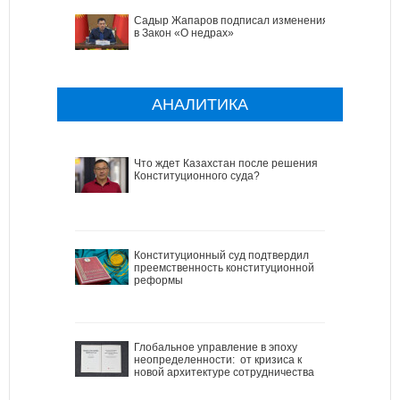
Садыр Жапаров подписал изменения
в Закон «О недрах»
АНАЛИТИКА
Что ждет Казахстан после решения
Конституционного суда?
Конституционный суд подтвердил
преемственность конституционной
реформы
Глобальное управление в эпоху
неопределенности: от кризиса к
новой архитектуре сотрудничества