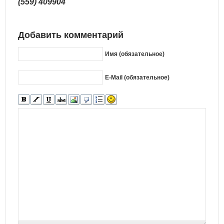
(559) 409904
Добавить комментарий
Имя (обязательное)
E-Mail (обязательное)