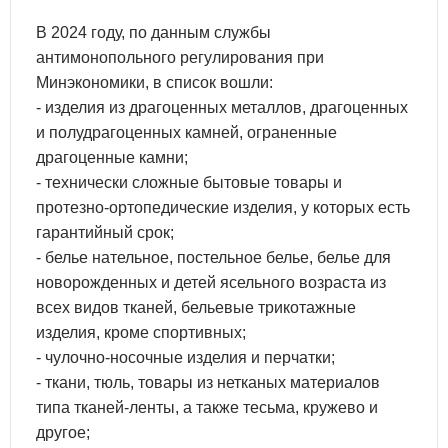
В 2024 году, по данным службы
антимонопольного регулирования при
Минэкономики, в список вошли:
- изделия из драгоценных металлов, драгоценных
и полудрагоценных камней, ограненные
драгоценные камни;
- технически сложные бытовые товары и
протезно-ортопедические изделия, у которых есть
гарантийный срок;
- белье нательное, постельное белье, белье для
новорожденных и детей ясельного возраста из
всех видов тканей, бельевые трикотажные
изделия, кроме спортивных;
- чулочно-носочные изделия и перчатки;
- ткани, тюль, товары из нетканых материалов
типа тканей-ленты, а также тесьма, кружево и
другое;