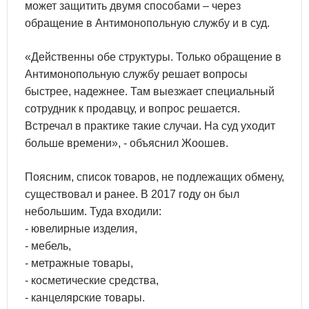
может защитить двумя способами – через
обращение в Антимонопольную службу и в суд.
«Действенны обе структуры. Только обращение в
Антимонопольную службу решает вопросы
быстрее, надежнее. Там выезжает специальный
сотрудник к продавцу, и вопрос решается.
Встречал в практике такие случаи. На суд уходит
больше времени», - объяснил Жоошев.
Поясним, список товаров, не подлежащих обмену,
существовал и ранее. В 2017 году он был
небольшим. Туда входили:
- ювелирные изделия,
- мебель,
- метражные товары,
- косметические средства,
- канцелярские товары.