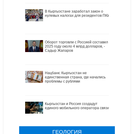
В Кыргызстане заработал закон о
нулевых налогах для резидентов ПКИ
Оборот торговли с Россией составил в
2025 году около 4 млрд долларов, -
Садыр Жапаров
Нацбанк: Кыргызстан не
единственная страна, где начались
проблемы с рублями
Кыргызстан и Россия создадут
единого мобильного оператора связи
ГЕОЛОГИЯ