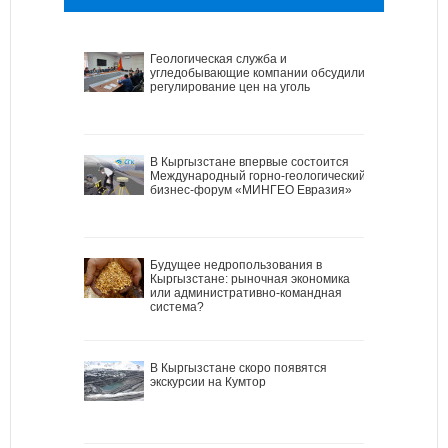
Геологическая служба и
угледобывающие компании обсудили
регулирование цен на уголь
В Кыргызстане впервые состоится
Международный горно-геологический
бизнес-форум «МИНГЕО Евразия»
Будущее недропользования в
Кыргызстане: рыночная экономика
или административно-командная
система?
В Кыргызстане скоро появятся
экскурсии на Кумтор