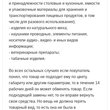
и принадлежности столовые и кухонные, емкости
и упаковочные материалы для хранения и
транспортирования пищевых продуктов, в том
числе для разового использования);
- изделия из натурального меха;
- наушники проводные, элементы питания,
носители аудио-, видео- и иных видов
информации;
- ветеринарные препараты;
- табачные изделия.
Во всех остальных случаях если покупатель
понял, что товар не подходит ему по цвету,
габариту или другим параметрам, то в течение 14
рабочих дней он может обменять товар. Если
подходящей замены нет, то он вправе вернуть
свои средства. Но вещь не должна терять
товарный вид, то есть она не была в