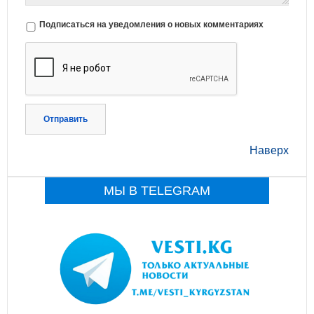
Подписаться на уведомления о новых комментариях
Отправить
Наверх
МЫ В TELEGRAM