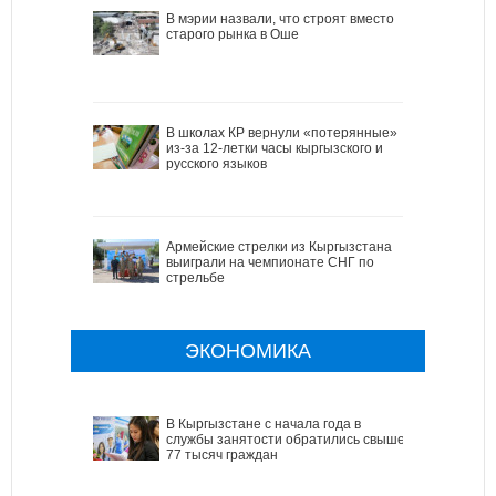
В мэрии назвали, что строят вместо
старого рынка в Оше
В школах КР вернули «потерянные»
из-за 12-летки часы кыргызского и
русского языков
Армейские стрелки из Кыргызстана
выиграли на чемпионате СНГ по
стрельбе
ЭКОНОМИКА
В Кыргызстане с начала года в
службы занятости обратились свыше
77 тысяч граждан