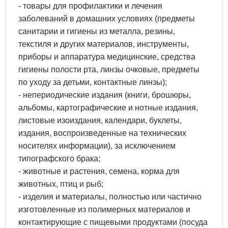
- товары для профилактики и лечения
заболеваний в домашних условиях (предметы
санитарии и гигиены из металла, резины,
текстиля и других материалов, инструменты,
приборы и аппаратура медицинские, средства
гигиены полости рта, линзы очковые, предметы
по уходу за детьми, контактные линзы);
- непериодические издания (книги, брошюры,
альбомы, картографические и нотные издания,
листовые изоиздания, календари, буклеты,
издания, воспроизведенные на технических
носителях информации), за исключением
типографского брака;
- животные и растения, семена, корма для
животных, птиц и рыб;
- изделия и материалы, полностью или частично
изготовленные из полимерных материалов и
контактирующие с пищевыми продуктами (посуда