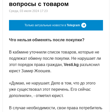
вопросы с товаром
Среда, 03 июля 2024 17:23
Только актуальные новости в
Telegram
Что нельзя обменять после покупки?
В кабмине уточнили список товаров, которые не
подлежат обмену после покупки. Не нарушает ли
этот порядок права граждан,
Vesti.kg
разъяснил
юрист Замир Жоошев.
«Думаю, не нарушает. Дело в том, что до этого
уже существовал этот перечень. Его сейчас
дополнили», - отметил юрист.
В случае необходимости, свои права потребитель