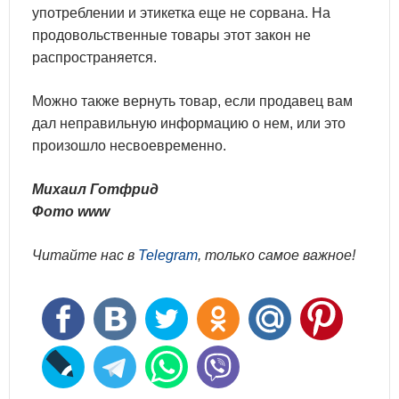
употреблении и этикетка еще не сорвана. На
продовольственные товары этот закон не
распространяется.
Можно также вернуть товар, если продавец вам
дал неправильную информацию о нем, или это
произошло несвоевременно.
Михаил Готфрид
Фото www
Читайте нас в
Telegram
, только самое важное!