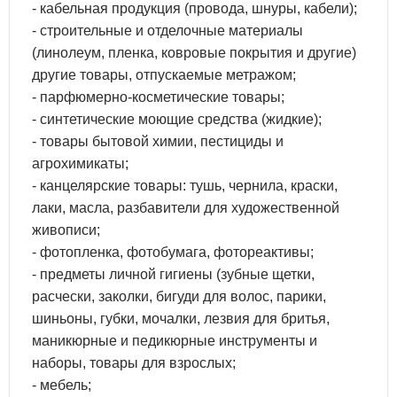
- кабельная продукция (провода, шнуры, кабели);
- строительные и отделочные материалы
(линолеум, пленка, ковровые покрытия и другие)
другие товары, отпускаемые метражом;
- парфюмерно-косметические товары;
- синтетические моющие средства (жидкие);
- товары бытовой химии, пестициды и
агрохимикаты;
- канцелярские товары: тушь, чернила, краски,
лаки, масла, разбавители для художественной
живописи;
- фотопленка, фотобумага, фотореактивы;
- предметы личной гигиены (зубные щетки,
расчески, заколки, бигуди для волос, парики,
шиньоны, губки, мочалки, лезвия для бритья,
маникюрные и педикюрные инструменты и
наборы, товары для взрослых;
- мебель;