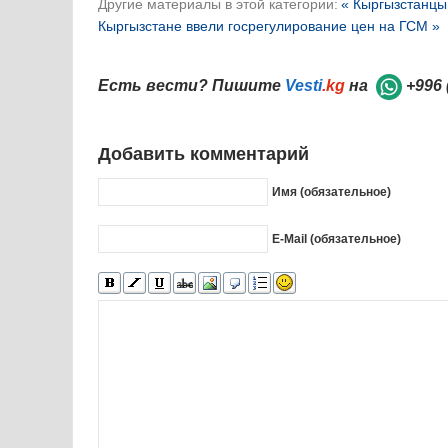
Другие материалы в этой категории:
« Кыргызстанцы 
Кыргызстане ввели госрегулирование цен на ГСМ »
Есть вести? Пишите
Vesti
.kg
на
+996 
Добавить комментарий
Имя (обязательное)
E-Mail (обязательное)