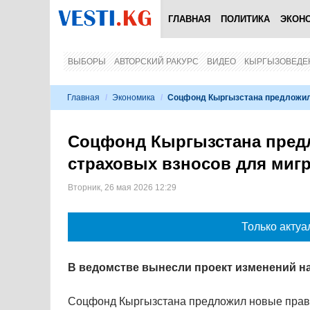
ГЛАВНАЯ
ПОЛИТИКА
ЭКОН
ВЫБОРЫ
АВТОРСКИЙ РАКУРС
ВИДЕО
КЫРГЫЗОВЕДЕ
Главная
/
Экономика
/
Соцфонд Кыргызстана предложил 
Соцфонд Кыргызстана пред
страховых взносов для миг
Вторник, 26 мая 2026 12:29
Только актуа
В ведомстве вынесли проект изменений н
Соцфонд Кыргызстана предложил новые прави