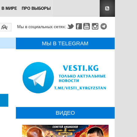
В МИРЕ
ПРО ВЫБОРЫ
Мы в социальных сетях:
МЫ В TELEGRAM
ВИДЕО
.