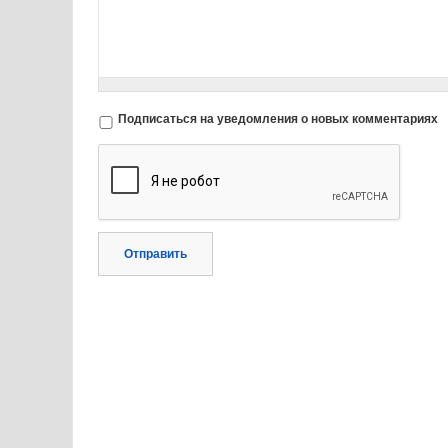
Подписаться на уведомления о новых комментариях
Отправить