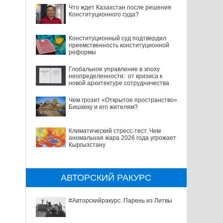
Что ждет Казахстан после решения
Конституционного суда?
Конституционный суд подтвердил
преемственность конституционной
реформы
Глобальное управление в эпоху
неопределенности: от кризиса к
новой архитектуре сотрудничества
Чем грозит «Открытое пространство»
Бишкеку и его жителям?
Климатический стресс-тест. Чем
аномальная жара 2026 года угрожает
Кыргызстану
АВТОРСКИЙ РАКУРС
#Авторскийракурс. Парень из Литвы