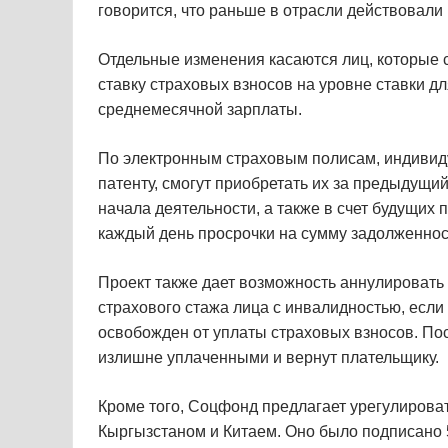
говорится, что раньше в отрасли действовали
Отдельные изменения касаются лиц, которые 
ставку страховых взносов на уровне ставки 
среднемесячной зарплаты.
По электронным страховым полисам, индивид
патенту, смогут приобретать их за предыдущи
начала деятельности, а также в счет будущих
каждый день просрочки на сумму задолженнос
Проект также дает возможность аннулировать
страхового стажа лица с инвалидностью, если 
освобожден от уплаты страховых взносов. По
излишне уплаченными и вернут плательщику.
Кроме того, Соцфонд предлагает урегулиров
Кыргызстаном и Китаем. Оно было подписано 5