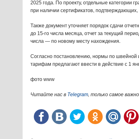
2025 года. По проекту, отдельные категории 
при наличии сертификатов, подтверждающих, 
Также документ уточняет порядок сдачи отчет
до 15-го числа месяца, отчет за текущий пери
числа — по новому месту нахождения.
Согласно постановлению, нормы по швейной 
тарифам предлагают ввести в действие с 1 ян
фото www
Читайте нас в
Telegram
, только самое важно