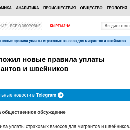
ОМИКА
АНАЛИТИКА
ПРОИСШЕСТВИЯ
ОБЩЕСТВО
ГЕОЛОГИЯ
НИЕ
ВСЕ О ЗДОРОВЬЕ
КЫРГЫЗЧА
новые правила уплаты страховых взносов для мигрантов и швейников
ложил новые правила уплаты
рантов и швейников
льные новости в
Telegram
а общественное обсуждение
ла уплаты страховых взносов для мигрантов и швейников