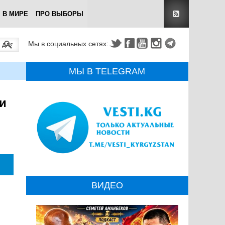
В МИРЕ
ПРО ВЫБОРЫ
Мы в социальных сетях:
МЫ В TELEGRAM
и
ВИДЕО