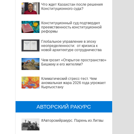
Что ждет Казахстан после решения
Конституционного суда?
Конституционный суд подтвердил
преемственность конституционной
реформы
Глобальное управление в эпоху
неопределенности: от кризиса к
новой архитектуре сотрудничества
Чем грозит «Открытое пространство»
Бишкеку и его жителям?
Климатический стресс-тест. Чем
аномальная жара 2026 года угрожает
Кыргызстану
АВТОРСКИЙ РАКУРС
#Авторскийракурс. Парень из Литвы