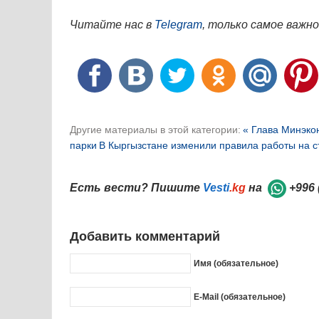
Читайте нас в
Telegram
, только самое важно
Другие материалы в этой категории:
« Глава Минэко
парки
В Кыргызстане изменили правила работы на с
Есть вести? Пишите
Vesti
.kg
на
+996 
Добавить комментарий
Имя (обязательное)
E-Mail (обязательное)