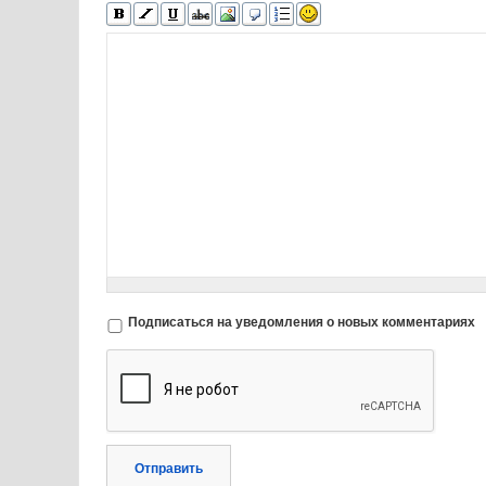
Подписаться на уведомления о новых комментариях
Отправить