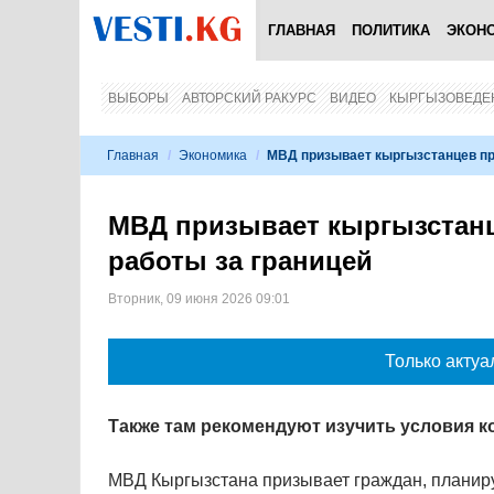
ГЛАВНАЯ
ПОЛИТИКА
ЭКОН
ВЫБОРЫ
АВТОРСКИЙ РАКУРС
ВИДЕО
КЫРГЫЗОВЕДЕ
Главная
/
Экономика
/
МВД призывает кыргызстанцев пр
МВД призывает кыргызстан
работы за границей
Вторник, 09 июня 2026 09:01
Только актуа
Также там рекомендуют изучить условия к
МВД Кыргызстана призывает граждан, планиру