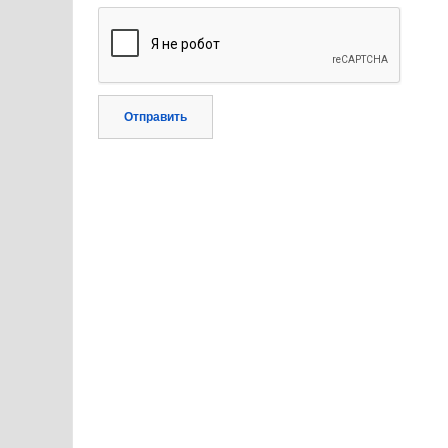
Отправить