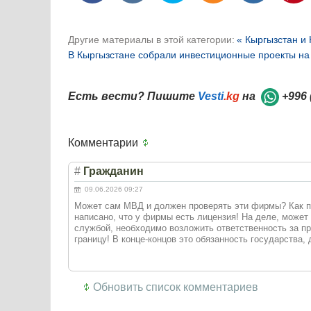
Другие материалы в этой категории:
« Кыргызстан и
В Кыргызстане собрали инвестиционные проекты на
Есть вести? Пишите
Vesti
.kg
на
+996 
Комментарии
#
Гражданин
09.06.2026 09:27
Может сам МВД и должен проверять эти фирмы? Как пр
написано, что у фирмы есть лицензия! На деле, может
службой, необходимо возложить ответственность за п
границу! В конце-концов это обязанность государства,
Обновить список комментариев