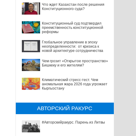
Что ждет Казахстан после решения
Конституционного суда?
Конституционный суд подтвердил
преемственность конституционной
реформы
Глобальное управление в эпоху
неопределенности: от кризиса к
новой архитектуре сотрудничества
Чем грозит «Открытое пространство»
Бишкеку и его жителям?
Климатический стресс-тест. Чем
аномальная жара 2026 года угрожает
Кыргызстану
АВТОРСКИЙ РАКУРС
#Авторскийракурс. Парень из Литвы