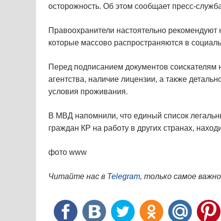
осторожность. Об этом сообщает пресс-служб
Правоохранители настоятельно рекомендуют 
которые массово распространяются в социаль
Перед подписанием документов соискателям н
агентства, наличие лицензии, а также детальн
условия проживания.
В МВД напомнили, что единый список легальн
граждан КР на работу в других странах, наход
фото www
Читайте нас в
Telegram
, только самое важно