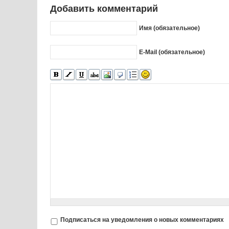
Добавить комментарий
Имя (обязательное)
E-Mail (обязательное)
Подписаться на уведомления о новых комментариях