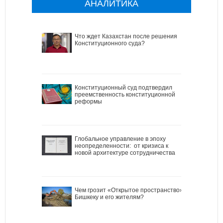
АНАЛИТИКА
Что ждет Казахстан после решения
Конституционного суда?
Конституционный суд подтвердил
преемственность конституционной
реформы
Глобальное управление в эпоху
неопределенности: от кризиса к
новой архитектуре сотрудничества
Чем грозит «Открытое пространство»
Бишкеку и его жителям?