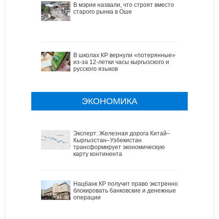
В мэрии назвали, что строят вместо
старого рынка в Оше
В школах КР вернули «потерянные»
из-за 12-летки часы кыргызского и
русского языков
ЭКОНОМИКА
Эксперт: Железная дорога Китай–
Кыргызстан–Узбекистан
трансформирует экономическую
карту континента
Нацбанк КР получит право экстренно
блокировать банковские и денежные
операции