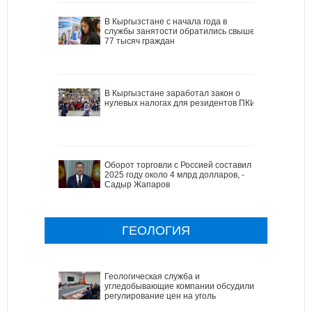
В Кыргызстане с начала года в
службы занятости обратились свыше
77 тысяч граждан
В Кыргызстане заработал закон о
нулевых налогах для резидентов ПКИ
Оборот торговли с Россией составил в
2025 году около 4 млрд долларов, -
Садыр Жапаров
ГЕОЛОГИЯ
Геологическая служба и
угледобывающие компании обсудили
регулирование цен на уголь