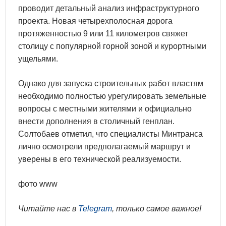
проводит детальный анализ инфраструктурного
проекта. Новая четырехполосная дорога
протяженностью 9 или 11 километров свяжет
столицу с популярной горной зоной и курортными
ущельями.
Однако для запуска строительных работ властям
необходимо полностью урегулировать земельные
вопросы с местными жителями и официально
внести дополнения в столичный генплан.
Солтобаев отметил, что специалисты Минтранса
лично осмотрели предполагаемый маршрут и
уверены в его технической реализуемости.
фото www
Читайте нас в
Telegram
, только самое важное!