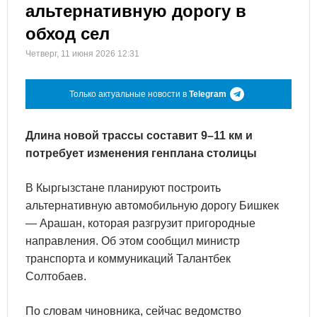
альтернативную дорогу в
обход сел
Четверг, 11 июня 2026 12:31
Только актуальные новости в
Telegram
Длина новой трассы составит 9–11 км и
потребует изменения генплана столицы
В Кыргызстане планируют построить
альтернативную автомобильную дорогу Бишкек
— Арашан, которая разгрузит пригородные
направления. Об этом сообщил министр
транспорта и коммуникаций Талантбек
Солтобаев.
По словам чиновника, сейчас ведомство