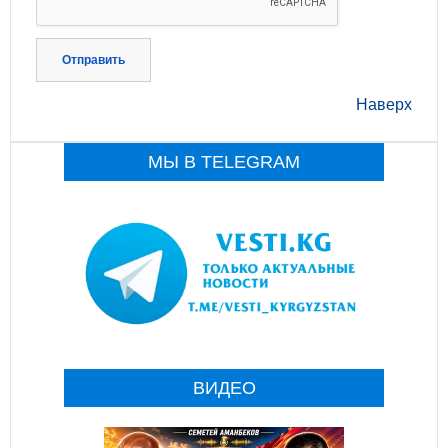
Отправить
Наверх
МЫ В TELEGRAM
ВИДЕО