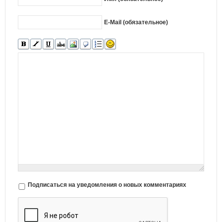
E-Mail (обязательное)
Подписаться на уведомления о новых комментариях