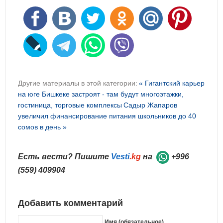
Другие материалы в этой категории:
« Гигантский карьер
на юге Бишкеке застроят - там будут многоэтажки,
гостиница, торговые комплексы
Садыр Жапаров
увеличил финансирование питания школьников до 40
сомов в день »
Есть вести? Пишите
Vesti
.kg
на
+996
(559) 409904
Добавить комментарий
Имя (обязательное)