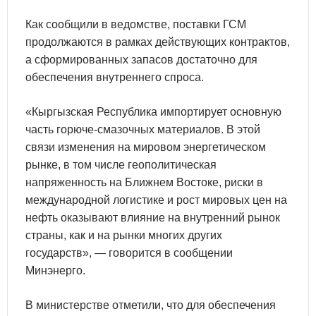
Как сообщили в ведомстве, поставки ГСМ
продолжаются в рамках действующих контрактов,
а сформированных запасов достаточно для
обеспечения внутреннего спроса.
«Кыргызская Республика импортирует основную
часть горюче-смазочных материалов. В этой
связи изменения на мировом энергетическом
рынке, в том числе геополитическая
напряженность на Ближнем Востоке, риски в
международной логистике и рост мировых цен на
нефть оказывают влияние на внутренний рынок
страны, как и на рынки многих других
государств», — говорится в сообщении
Минэнерго.
В министерстве отметили, что для обеспечения