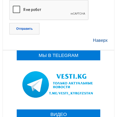
Отправить
Наверх
МЫ В TELEGRAM
ВИДЕО