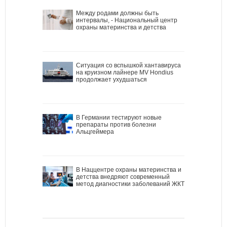
Между родами должны быть
интервалы, - Национальный центр
охраны материнства и детства
Ситуация со вспышкой хантавируса
на круизном лайнере MV Hondius
продолжает ухудшаться
В Германии тестируют новые
препараты против болезни
Альцгеймера
В Наццентре охраны материнства и
детства внедряют современный
метод диагностики заболеваний ЖКТ