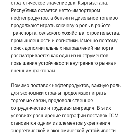
стратегическое значение для Кыргызстана.
Республика остается нетто-импортером
нефтепродуктов, а бензин и дизельное топливо
продолжают играть ключевую роль в работе
транспорта, сельского хозяйства, строительства,
промышленности и логистики. Именно поэтому
поиск дополнительных направлений импорта
рассматривается как один из инструментов
повышения устойчивости внутреннего рынка к
внешним факторам.
Помимо поставок нефтепродуктов, важную роль
для экономики страны продолжают играть
торговые связи, продовольственное
сотрудничество и трудовая миграция. В этих
условиях расширение географии поставок ГСМ
становится одним из элементов укрепления
энергетической и экономической устойчивости