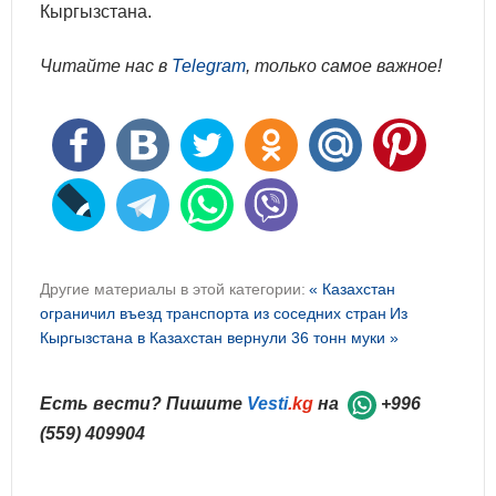
Кыргызстана.
Читайте нас в
Telegram
, только самое важное!
Другие материалы в этой категории:
« Казахстан
ограничил въезд транспорта из соседних стран
Из
Кыргызстана в Казахстан вернули 36 тонн муки »
Есть вести? Пишите
Vesti
.kg
на
+996
(559) 409904