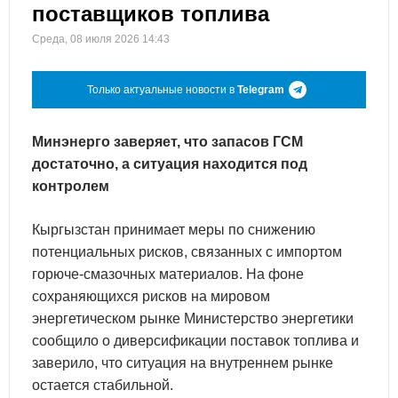
поставщиков топлива
Среда, 08 июля 2026 14:43
Только актуальные новости в
Telegram
Минэнерго заверяет, что запасов ГСМ
достаточно, а ситуация находится под
контролем
Кыргызстан принимает меры по снижению
потенциальных рисков, связанных с импортом
горюче-смазочных материалов. На фоне
сохраняющихся рисков на мировом
энергетическом рынке Министерство энергетики
сообщило о диверсификации поставок топлива и
заверило, что ситуация на внутреннем рынке
остается стабильной.