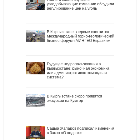
угледобывающие компании обсудили
регулирование цен на уголь
В Кыргызстане впервые состоится
Международный горно-геологический
бизнес-форум «МИНГЕО Евразия»
Будущее недропользования в
Кыргызстане: рыночная экономика
или административно-командная
система?
В Кыргызстане скоро появятся
экскурсии на Кумтор
Садыр Жапаров подписал изменения
в Закон «О недрах»