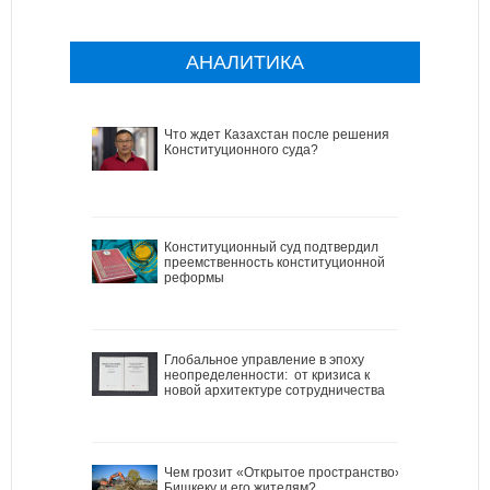
АНАЛИТИКА
Что ждет Казахстан после решения
Конституционного суда?
Конституционный суд подтвердил
преемственность конституционной
реформы
Глобальное управление в эпоху
неопределенности: от кризиса к
новой архитектуре сотрудничества
Чем грозит «Открытое пространство»
Бишкеку и его жителям?