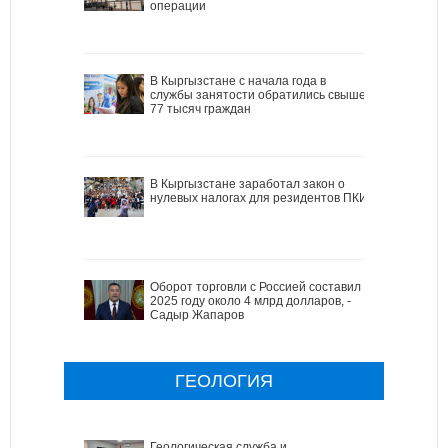
операции
В Кыргызстане с начала года в
службы занятости обратились свыше
77 тысяч граждан
В Кыргызстане заработал закон о
нулевых налогах для резидентов ПКИ
Оборот торговли с Россией составил в
2025 году около 4 млрд долларов, -
Садыр Жапаров
ГЕОЛОГИЯ
Геологическая служба и