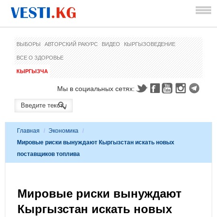
ВЫБОРЫ
АВТОРСКИЙ РАКУРС
ВИДЕО
КЫРГЫЗОВЕДЕНИЕ
ВСЕ О ЗДОРОВЬЕ
КЫРГЫЗЧА
Мы в социальных сетях:
Главная
/
Экономика
/
Мировые риски вынуждают Кыргызстан искать новых
поставщиков топлива
Мировые риски вынуждают
Кыргызстан искать новых