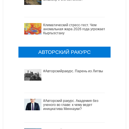
Климатический стресс-тест. Чем
аномальная жара 2026 года угрожает
Кыргызстану
АВТОРСКИЙ РАКУРС
#Авторскийракурс. Парень из Литвы
#Авторский ракурс. Академия без
ученого во главе: к чему ведет
инициатива Миннауки?