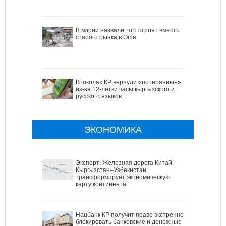
В мэрии назвали, что строят вместо
старого рынка в Оше
В школах КР вернули «потерянные»
из-за 12-летки часы кыргызского и
русского языков
ЭКОНОМИКА
Эксперт: Железная дорога Китай–
Кыргызстан–Узбекистан
трансформирует экономическую
карту континента
Нацбанк КР получит право экстренно
блокировать банковские и денежные