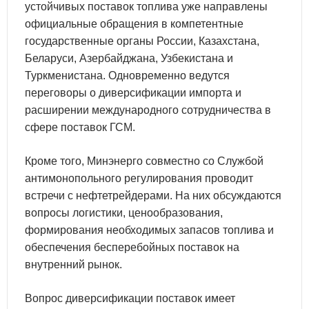
устойчивых поставок топлива уже направлены
официальные обращения в компетентные
государственные органы России, Казахстана,
Беларуси, Азербайджана, Узбекистана и
Туркменистана. Одновременно ведутся
переговоры о диверсификации импорта и
расширении международного сотрудничества в
сфере поставок ГСМ.
Кроме того, Минэнерго совместно со Службой
антимонопольного регулирования проводит
встречи с нефтетрейдерами. На них обсуждаются
вопросы логистики, ценообразования,
формирования необходимых запасов топлива и
обеспечения бесперебойных поставок на
внутренний рынок.
Вопрос диверсификации поставок имеет