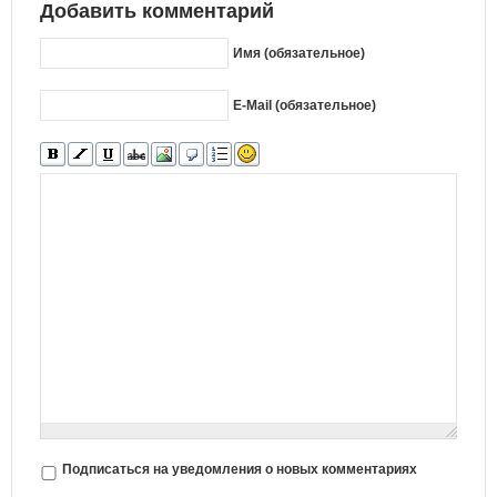
Добавить комментарий
Имя (обязательное)
E-Mail (обязательное)
Подписаться на уведомления о новых комментариях