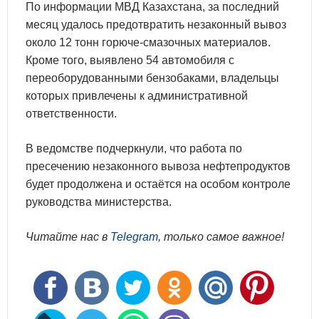
По информации МВД Казахстана, за последний
месяц удалось предотвратить незаконный вывоз
около 12 тонн горюче-смазочных материалов.
Кроме того, выявлено 54 автомобиля с
переоборудованными бензобаками, владельцы
которых привлечены к административной
ответственности.
В ведомстве подчеркнули, что работа по
пресечению незаконного вывоза нефтепродуктов
будет продолжена и остаётся на особом контроле
руководства министерства.
Читайте нас в
Telegram
, только самое важное!