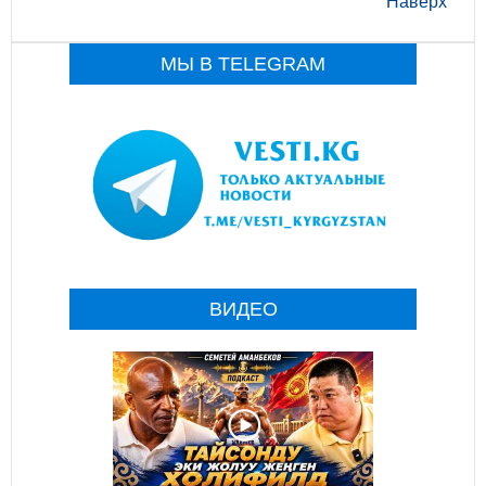
Наверх
МЫ В TELEGRAM
ВИДЕО