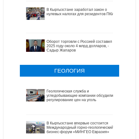
В Кыргызстане заработал закон о
нулевых налогах для резидентов ПКИ
Оборот торговли с Россией составил в
2025 году около 4 млрд долларов, -
Садыр Жапаров
ГЕОЛОГИЯ
Геологическая служба и
угледобывающие компании обсудили
регулирование цен на уголь
В Кыргызстане впервые состоится
Международный горно-геологический
бизнес-форум «МИНГЕО Евразия»