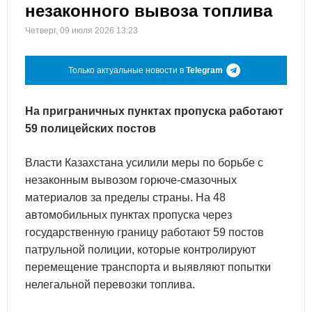
незаконного вывоза топлива
Четверг, 09 июля 2026 13:23
Только актуальные новости в
Telegram
На приграничных пунктах пропуска работают
59 полицейских постов
Власти Казахстана усилили меры по борьбе с
незаконным вывозом горюче-смазочных
материалов за пределы страны. На 48
автомобильных пунктах пропуска через
государственную границу работают 59 постов
патрульной полиции, которые контролируют
перемещение транспорта и выявляют попытки
нелегальной перевозки топлива.