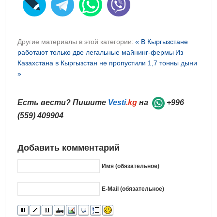
Другие материалы в этой категории:
« В Кыргызстане
работают только две легальные майнинг-фермы
Из
Казахстана в Кыргызстан не пропустили 1,7 тонны дыни
»
Есть вести? Пишите
Vesti
.kg
на
+996
(559) 409904
Добавить комментарий
Имя (обязательное)
E-Mail (обязательное)