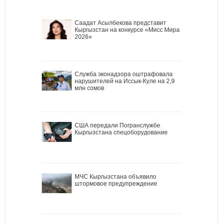
Саадат Асылбекова представит
Кыргызстан на конкурсе «Мисс Мира
2026»
Служба эконадзора оштрафовала
нарушителей на Иссык-Куле на 2,9
млн сомов
США передали Погранслужбе
Кыргызстана спецоборудование
МЧС Кыргызстана объявило
штормовое предупреждение