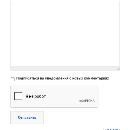
Подписаться на уведомления о новых комментариях
Отправить