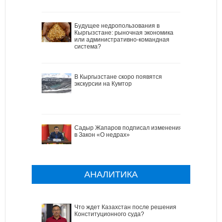
Будущее недропользования в
Кыргызстане: рыночная экономика
или административно-командная
система?
В Кыргызстане скоро появятся
экскурсии на Кумтор
Садыр Жапаров подписал изменения
в Закон «О недрах»
АНАЛИТИКА
Что ждет Казахстан после решения
Конституционного суда?