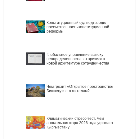
Конституционный суд подтвердил
преемственность конституционной
реформы
Глобальное управление в эпоху
неопределенности: от кризиса к
новой архитектуре сотрудничества
Чем грозит «Открытое пространство»
Бишкеку и его жителям?
Климатический стресс-тест. Чем
аномальная жара 2026 года угрожает
Кыргызстану