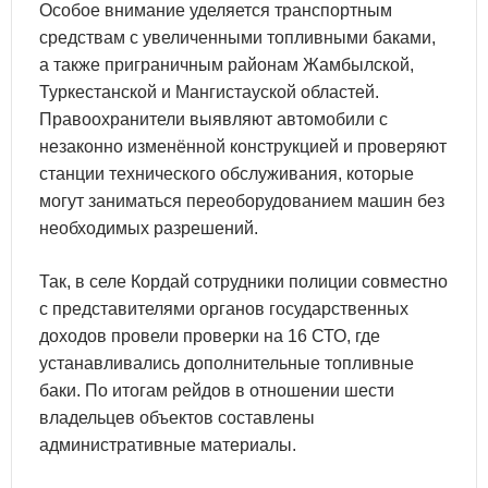
Особое внимание уделяется транспортным
средствам с увеличенными топливными баками,
а также приграничным районам Жамбылской,
Туркестанской и Мангистауской областей.
Правоохранители выявляют автомобили с
незаконно изменённой конструкцией и проверяют
станции технического обслуживания, которые
могут заниматься переоборудованием машин без
необходимых разрешений.
Так, в селе Кордай сотрудники полиции совместно
с представителями органов государственных
доходов провели проверки на 16 СТО, где
устанавливались дополнительные топливные
баки. По итогам рейдов в отношении шести
владельцев объектов составлены
административные материалы.