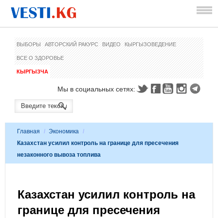
ВЫБОРЫ
АВТОРСКИЙ РАКУРС
ВИДЕО
КЫРГЫЗОВЕДЕНИЕ
ВСЕ О ЗДОРОВЬЕ
КЫРГЫЗЧА
Мы в социальных сетях:
Главная
/
Экономика
/
Казахстан усилил контроль на границе для пресечения
незаконного вывоза топлива
Казахстан усилил контроль на
границе для пресечения