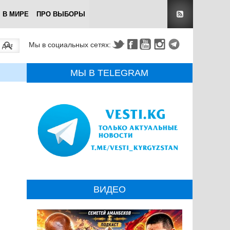
В МИРЕ
ПРО ВЫБОРЫ
Мы в социальных сетях:
МЫ В TELEGRAM
ВИДЕО