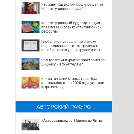
Что ждет Казахстан после решения
Конституционного суда?
Конституционный суд подтвердил
преемственность конституционной
реформы
Глобальное управление в эпоху
неопределенности: от кризиса к
новой архитектуре сотрудничества
Чем грозит «Открытое пространство»
Бишкеку и его жителям?
Климатический стресс-тест. Чем
аномальная жара 2026 года угрожает
Кыргызстану
АВТОРСКИЙ РАКУРС
#Авторскийракурс. Парень из Литвы