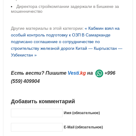
Директора стройкомпании задержали в Бишкеке за
мошенничество
Другие материалы в этой категории:
« Кабмин взял на
особый контроль подготовку к ОЗП
В Самарканде
подписано соглашение о сотрудничестве по
строительству железной дороги Китай — Кыргызстан —
Узбекистан »
Есть вести? Пишите
Vesti
.kg
на
+996
(559) 409904
Добавить комментарий
Имя (обязательное)
E-Mail (обязательное)