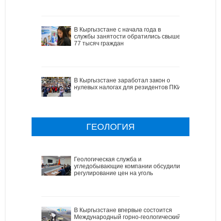
В Кыргызстане с начала года в
службы занятости обратились свыше
77 тысяч граждан
В Кыргызстане заработал закон о
нулевых налогах для резидентов ПКИ
ГЕОЛОГИЯ
Геологическая служба и
угледобывающие компании обсудили
регулирование цен на уголь
В Кыргызстане впервые состоится
Международный горно-геологический