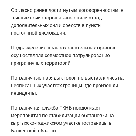
Согласно ранее достигнутым договоренностям, в
течение ночи стороны завершили отвод
дополнительных сил и средств в пункты
постоянной дислокации.
Подразделения правоохранительных органов
осуществляли совместное патрулирование
приграничных территорий.
Пограничные наряды сторон не выставлялись на
неописанных участках границы, где произошли
инциденты.
Пограничная служба ГКНБ продолжает
мероприятия по стабилизации обстановки на
кыргызско-таджикском участке госграницы в
Баткенской области.