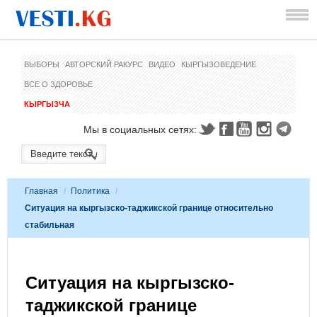
ВЫБОРЫ
АВТОРСКИЙ РАКУРС
ВИДЕО
КЫРГЫЗОВЕДЕНИЕ
ВСЕ О ЗДОРОВЬЕ
КЫРГЫЗЧА
Мы в социальных сетях:
Главная
/
Политика
/
Ситуация на кыргызско-таджикской границе относительно
стабильная
Ситуация на кыргызско-
таджикской границе