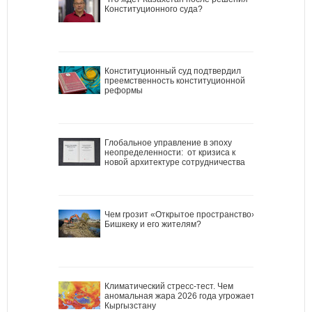
Конституционного суда?
Конституционный суд подтвердил
преемственность конституционной
реформы
Глобальное управление в эпоху
неопределенности: от кризиса к
новой архитектуре сотрудничества
Чем грозит «Открытое пространство»
Бишкеку и его жителям?
Климатический стресс-тест. Чем
аномальная жара 2026 года угрожает
Кыргызстану