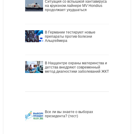
Ситуация со вспышкой хантавируса
на круизном лайнере MV Hondius
продолжает ухудшаться
В Германии тестируют новые
препараты против болезни
Альцгеймера
В Наццентре охраны материнства и
детства внедряют современный
метод диагностики заболеваний ЖКТ
Все ли вы знаете о выборах
президента? (тест)