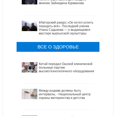
мнение Зайнидина Курманова
#Авторский ракурс.«Он хотел успеть
передать всё». Последний ученик
Улана Садыкова — о выдающемся
мастере кыргызской скульптуры
ВСЕ О ЗДОРОВЬЕ
Китай передал Ошской клинической
больнице партию
высокотехнологичного оборудования
Между родами должны быть
интервалы, - Национальный центр
охраны материнства и детства