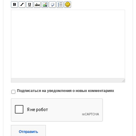
Подписаться на уведомления о новых комментариях
Отправить