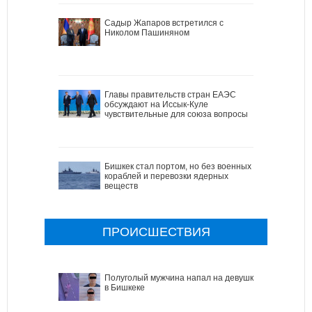
Садыр Жапаров встретился с
Николом Пашиняном
Главы правительств стран ЕАЭС
обсуждают на Иссык-Куле
чувствительные для союза вопросы
Бишкек стал портом, но без военных
кораблей и перевозки ядерных
веществ
ПРОИСШЕСТВИЯ
Полуголый мужчина напал на девушку
в Бишкеке