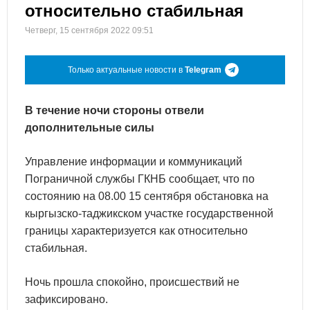
относительно стабильная
Четверг, 15 сентября 2022 09:51
Только актуальные новости в
Telegram
В течение ночи стороны отвели
дополнительные силы
Управление информации и коммуникаций
Пограничной службы ГКНБ сообщает, что по
состоянию на 08.00 15 сентября обстановка на
кыргызско-таджикском участке государственной
границы характеризуется как относительно
стабильная.
Ночь прошла спокойно, происшествий не
зафиксировано.