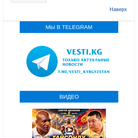
Наверх
МЫ В TELEGRAM
ВИДЕО