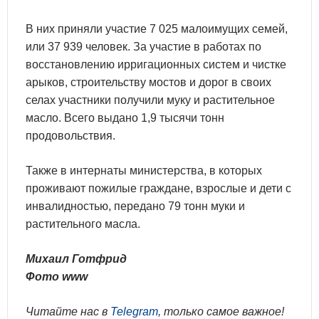
В них приняли участие 7 025 малоимущих семей,
или 37 939 человек. За участие в работах по
восстановлению ирригационных систем и чистке
арыков, строительству мостов и дорог в своих
селах участники получили муку и растительное
масло. Всего выдано 1,9 тысячи тонн
продовольствия.
Также в интернаты министерства, в которых
проживают пожилые граждане, взрослые и дети с
инвалидностью, передано 79 тонн муки и
растительного масла.
Михаил Готфрид
Фото www
Читайте нас в
Telegram
, только самое важное!