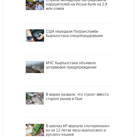
нарушителей на Иссык-Куле на 2,9
млн сомов
США передали Погранслужбе
Кыргызстана спецоборудование
МЧС Кыргызстана объявило
штормовое предупреждение
В мэрии назвали, что строят вместо
старого рынка в Оше
В школах КР вернули «потерянные»
из-за 12-летки часы кыргызского и
русского языков