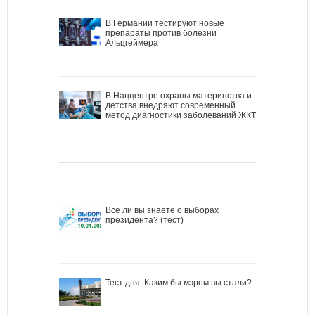
В Германии тестируют новые
препараты против болезни
Альцгеймера
В Наццентре охраны материнства и
детства внедряют современный
метод диагностики заболеваний ЖКТ
Все ли вы знаете о выборах
президента? (тест)
Тест дня: Каким бы мэром вы стали?