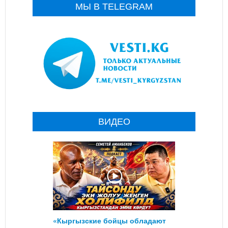
МЫ В TELEGRAM
ВИДЕО
«Кыргызские бойцы обладают