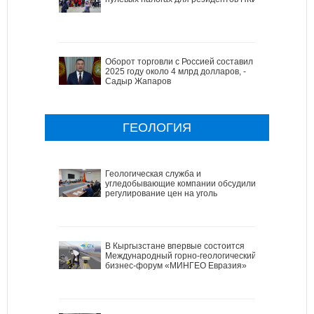
Оборот торговли с Россией составил в
2025 году около 4 млрд долларов, -
Садыр Жапаров
ГЕОЛОГИЯ
Геологическая служба и
угледобывающие компании обсудили
регулирование цен на уголь
В Кыргызстане впервые состоится
Международный горно-геологический
бизнес-форум «МИНГЕО Евразия»