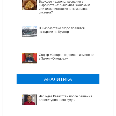
Будущее недропользования в
Кыргызстане: рыночная экономика
или административно-командная
система?
В Кыргызстане скоро появятся
экскурсии на Кумтор
Садыр Жапаров подписал изменения
в Закон «О недрах»
АНАЛИТИКА
Что ждет Казахстан после решения
Конституционного суда?