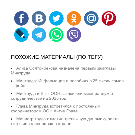
ПОХОЖИЕ МАТЕРИАЛЫ (ПО ТЕГУ)
Ализа Солтонбекова назначена первым замглавы
Минтруда
Минтруда: Информация о пособиях в 25 тысяч сомов
– фейк
Минтруда и ВПП ООН заключили меморандум о
сотрудничестве на 2025 год
Глава Минтруда встретился с постоянным
координатором ООН Антье Граве
Министр труда отметил тревожную динамику роста
лиц с инвалидностью в стране