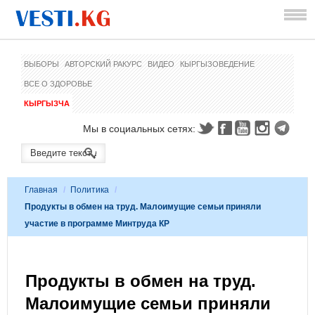
ВЫБОРЫ
АВТОРСКИЙ РАКУРС
ВИДЕО
КЫРГЫЗОВЕДЕНИЕ
ВСЕ О ЗДОРОВЬЕ
КЫРГЫЗЧА
Мы в социальных сетях:
Главная
/
Политика
/
Продукты в обмен на труд. Малоимущие семьи приняли
участие в программе Минтруда КР
Продукты в обмен на труд.
Малоимущие семьи приняли