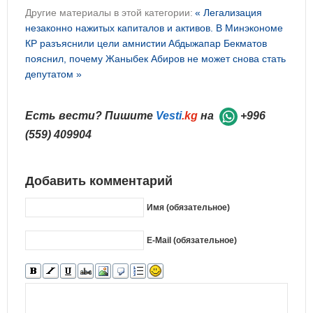
Другие материалы в этой категории:
« Легализация
незаконно нажитых капиталов и активов. В Минэкономе
КР разъяснили цели амнистии
Абдыжапар Бекматов
пояснил, почему Жаныбек Абиров не может снова стать
депутатом »
Есть вести? Пишите
Vesti
.kg
на
+996
(559) 409904
Добавить комментарий
Имя (обязательное)
E-Mail (обязательное)