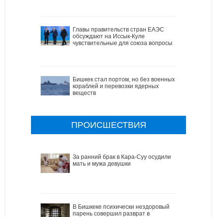
Главы правительств стран ЕАЭС
обсуждают на Иссык-Куле
чувствительные для союза вопросы
Бишкек стал портом, но без военных
кораблей и перевозки ядерных
веществ
ПРОИСШЕСТВИЯ
За ранний брак в Кара-Суу осудили
мать и мужа девушки
В Бишкеке психически нездоровый
парень совершил разврат в