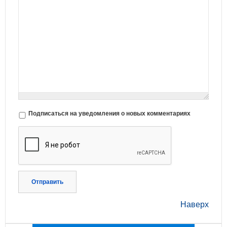
Подписаться на уведомления о новых комментариях
Отправить
Наверх