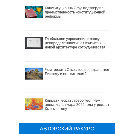
Конституционный суд подтвердил
преемственность конституционной
реформы
Глобальное управление в эпоху
неопределенности: от кризиса к
новой архитектуре сотрудничества
Чем грозит «Открытое пространство»
Бишкеку и его жителям?
Климатический стресс-тест. Чем
аномальная жара 2026 года угрожает
Кыргызстану
АВТОРСКИЙ РАКУРС