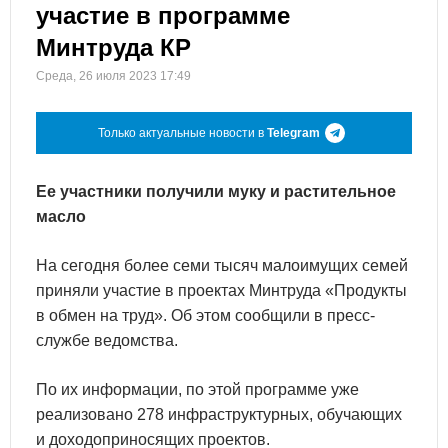
участие в программе
Минтруда КР
Среда, 26 июля 2023 17:49
Только актуальные новости в
Telegram
Ее участники получили муку и растительное
масло
На сегодня более семи тысяч малоимущих семей
приняли участие в проектах Минтруда «Продукты
в обмен на труд». Об этом сообщили в пресс-
службе ведомства.
По их информации, по этой программе уже
реализовано 278 инфраструктурных, обучающих
и доходоприносящих проектов.