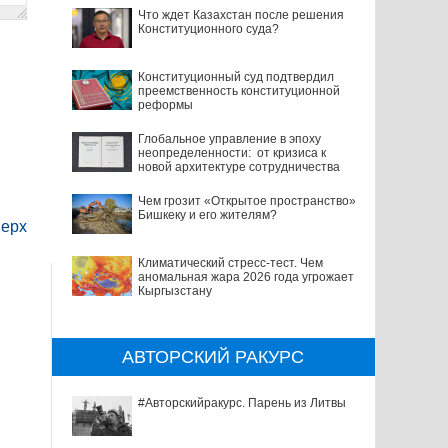
Что ждет Казахстан после решения
Конституционного суда?
Конституционный суд подтвердил
преемственность конституционной
реформы
Глобальное управление в эпоху
неопределенности: от кризиса к
новой архитектуре сотрудничества
Чем грозит «Открытое пространство»
Бишкеку и его жителям?
ерх
Климатический стресс-тест. Чем
аномальная жара 2026 года угрожает
Кыргызстану
АВТОРСКИЙ РАКУРС
#Авторскийракурс. Парень из Литвы