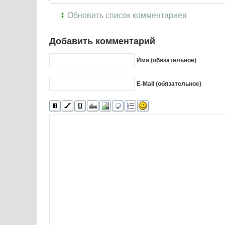
Обновить список комментариев
Добавить комментарий
Имя (обязательное)
E-Mail (обязательное)