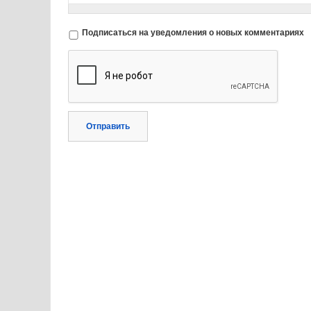
Подписаться на уведомления о новых комментариях
Отправить