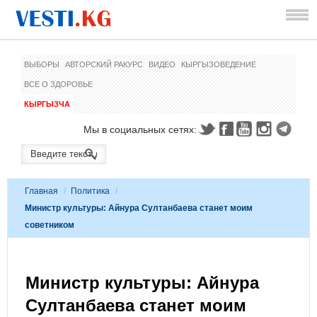
ВЫБОРЫ
АВТОРСКИЙ РАКУРС
ВИДЕО
КЫРГЫЗОВЕДЕНИЕ
ВСЕ О ЗДОРОВЬЕ
КЫРГЫЗЧА
Мы в социальных сетях:
Главная
/
Политика
/
Министр культуры: Айнура Султанбаева станет моим
советником
Министр культуры: Айнура
Султанбаева станет моим