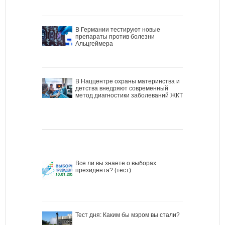
В Германии тестируют новые
препараты против болезни
Альцгеймера
В Наццентре охраны материнства и
детства внедряют современный
метод диагностики заболеваний ЖКТ
Все ли вы знаете о выборах
президента? (тест)
Тест дня: Каким бы мэром вы стали?