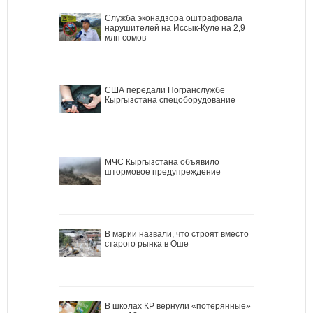
Служба эконадзора оштрафовала
нарушителей на Иссык-Куле на 2,9
млн сомов
США передали Погранслужбе
Кыргызстана спецоборудование
МЧС Кыргызстана объявило
штормовое предупреждение
В мэрии назвали, что строят вместо
старого рынка в Оше
В школах КР вернули «потерянные»