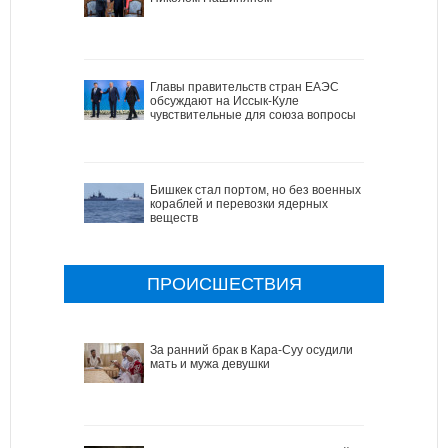
Главы правительств стран ЕАЭС
обсуждают на Иссык-Куле
чувствительные для союза вопросы
Бишкек стал портом, но без военных
кораблей и перевозки ядерных
веществ
ПРОИСШЕСТВИЯ
За ранний брак в Кара-Суу осудили
мать и мужа девушки