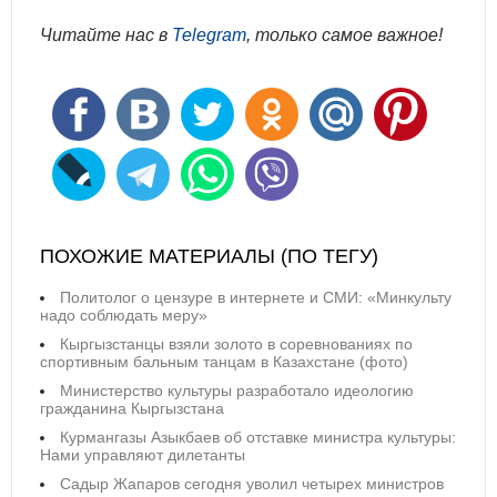
Читайте нас в
Telegram
, только самое важное!
ПОХОЖИЕ МАТЕРИАЛЫ (ПО ТЕГУ)
Политолог о цензуре в интернете и СМИ: «Минкульту
надо соблюдать меру»
Кыргызстанцы взяли золото в соревнованиях по
спортивным бальным танцам в Казахстане (фото)
Министерство культуры разработало идеологию
гражданина Кыргызстана
Курмангазы Азыкбаев об отставке министра культуры:
Нами управляют дилетанты
Садыр Жапаров сегодня уволил четырех министров