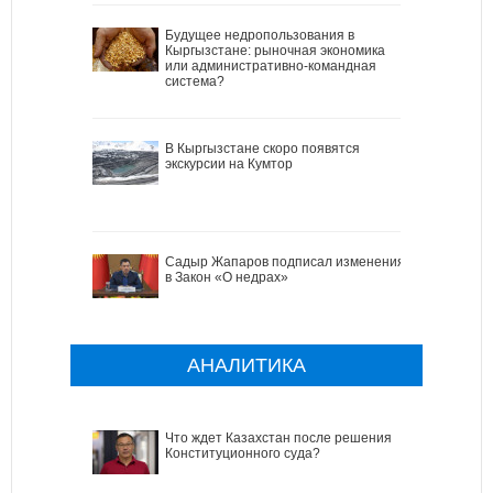
Будущее недропользования в
Кыргызстане: рыночная экономика
или административно-командная
система?
В Кыргызстане скоро появятся
экскурсии на Кумтор
Садыр Жапаров подписал изменения
в Закон «О недрах»
АНАЛИТИКА
Что ждет Казахстан после решения
Конституционного суда?