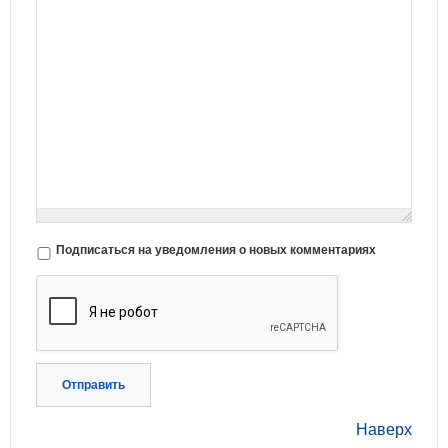
Подписаться на уведомления о новых комментариях
Отправить
Наверх