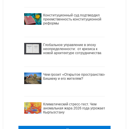
Конституционный суд подтвердил
преемственность конституционной
реформы
Глобальное управление в эпоху
неопределенности: от кризиса к
новой архитектуре сотрудничества
Чем грозит «Открытое пространство»
Бишкеку и его жителям?
Климатический стресс-тест. Чем
аномальная жара 2026 года угрожает
Кыргызстану