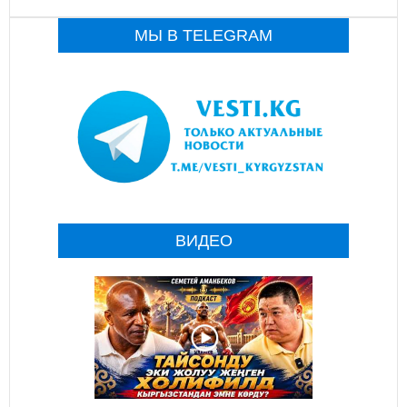
МЫ В TELEGRAM
ВИДЕО