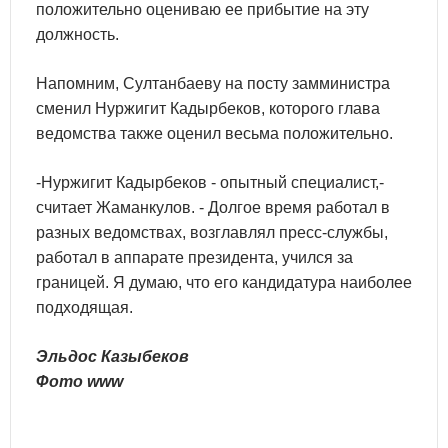
положительно оцениваю ее прибытие на эту
должность.
Напомним, Султанбаеву на посту замминистра
сменил Нуржигит Кадырбеков, которого глава
ведомства также оценил весьма положительно.
-Нуржигит Кадырбеков - опытный специалист,-
считает Жаманкулов. - Долгое время работал в
разных ведомствах, возглавлял пресс-службы,
работал в аппарате президента, учился за
границей. Я думаю, что его кандидатура наиболее
подходящая.
Эльдос Казыбеков
Фото www