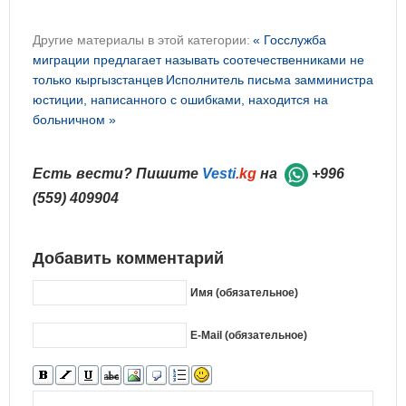
Другие материалы в этой категории:
« Госслужба
миграции предлагает называть соотечественниками не
только кыргызстанцев
Исполнитель письма замминистра
юстиции, написанного с ошибками, находится на
больничном »
Есть вести? Пишите
Vesti
.kg
на
+996
(559) 409904
Добавить комментарий
Имя (обязательное)
E-Mail (обязательное)