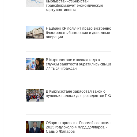
Кыргызстан–Узбекистан
трансформирует экономическую
карту континента
Нацбанк КР получит право экстренно
блокировать банковские и денежные
операции
В Кыргызстане с начала года в
службы занятости обратились свыше
77 тысяч граждан
В Кыргызстане заработал закон о
нулевых налогах для резидентов ПКИ
Оборот торговли с Россией составил в
2025 году около 4 млрд долларов, -
Садыр Жапаров