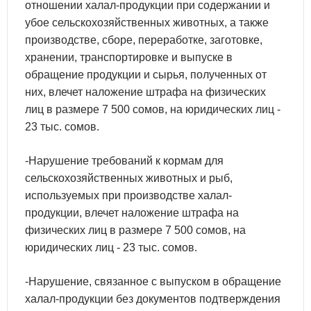
отношении халал-продукции при содержании и
убое сельскохозяйственных животных, а также
производстве, сборе, переработке, заготовке,
хранении, транспортировке и выпуске в
обращение продукции и сырья, полученных от
них, влечет наложение штрафа на физических
лиц в размере 7 500 сомов, на юридических лиц -
23 тыс. сомов.
-Нарушение требований к кормам для
сельскохозяйственных животных и рыб,
используемых при производстве халал-
продукции, влечет наложение штрафа на
физических лиц в размере 7 500 сомов, на
юридических лиц - 23 тыс. сомов.
-Нарушение, связанное с выпуском в обращение
халал-продукции без документов подтверждения