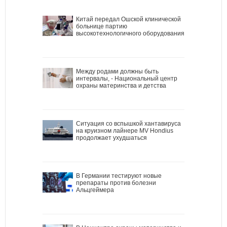
Китай передал Ошской клинической
больнице партию
высокотехнологичного оборудования
Между родами должны быть
интервалы, - Национальный центр
охраны материнства и детства
Ситуация со вспышкой хантавируса
на круизном лайнере MV Hondius
продолжает ухудшаться
В Германии тестируют новые
препараты против болезни
Альцгеймера