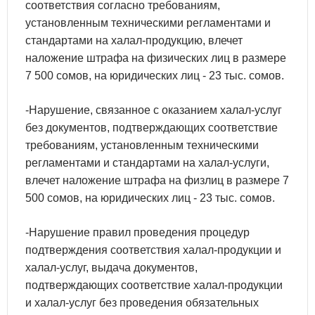
соответствия согласно требованиям,
установленным техническими регламентами и
стандартами на халал-продукцию, влечет
наложение штрафа на физических лиц в размере
7 500 сомов, на юридических лиц - 23 тыс. сомов.
-Нарушение, связанное с оказанием халал-услуг
без документов, подтверждающих соответствие
требованиям, установленным техническими
регламентами и стандартами на халал-услуги,
влечет наложение штрафа на физлиц в размере 7
500 сомов, на юридических лиц - 23 тыс. сомов.
-Нарушение правил проведения процедур
подтверждения соответствия халал-продукции и
халал-услуг, выдача документов,
подтверждающих соответствие халал-продукции
и халал-услуг без проведения обязательных