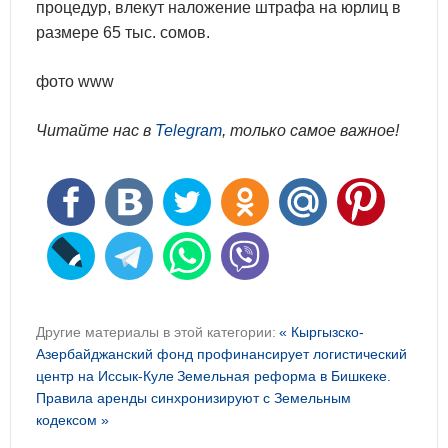
процедур, влекут наложение штрафа на юрлиц в
размере 65 тыс. сомов.
фото www
Читайте нас в
Telegram
, только самое важное!
Другие материалы в этой категории:
« Кыргызско-
Азербайджанский фонд профинансирует логистический
центр на Иссык-Куле
Земельная реформа в Бишкеке.
Правила аренды синхронизируют с Земельным
кодексом »