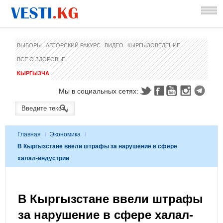
ВЫБОРЫ
АВТОРСКИЙ РАКУРС
ВИДЕО
КЫРГЫЗОВЕДЕНИЕ
ВСЕ О ЗДОРОВЬЕ
КЫРГЫЗЧА
Мы в социальных сетях:
Главная
/
Экономика
/
В Кыргызстане ввели штрафы за нарушение в сфере
халал-индустрии
В Кыргызстане ввели штрафы
за нарушение в сфере халал-