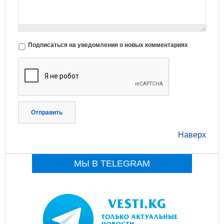
Подписаться на уведомления о новых комментариях
Отправить
Наверх
МЫ В TELEGRAM