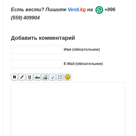
Есть вести? Пишите
Vesti
.kg
на
+996
(559) 409904
Добавить комментарий
Имя (обязательное)
E-Mail (обязательное)