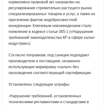
нормативно-правовой акт направлен на
регулирование стремительно растущего рынка
специализированных товаров и услуг, а также на
пресечение фактов недобросовестной
конкуренции. Ключевым нововведением стало
появление в кодексе статьи 385-1 («Нарушение
требований законодательства КР в сфере халал-
индустрии»).
Согласно поправкам, под санкции подпадают
производители и поставщики, незаконно
использующие маркировку «халал» без
прохождения соответствующей сертификации.
Установлены следующие штрафы:
-Нарушение требований, установленных
техническими регламентами и стандартами в