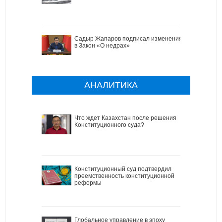
Садыр Жапаров подписал изменения
в Закон «О недрах»
АНАЛИТИКА
Что ждет Казахстан после решения
Конституционного суда?
Конституционный суд подтвердил
преемственность конституционной
реформы
Глобальное управление в эпоху