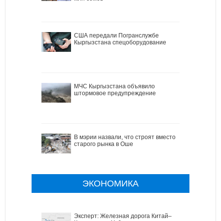
США передали Погранслужбе
Кыргызстана спецоборудование
МЧС Кыргызстана объявило
штормовое предупреждение
В мэрии назвали, что строят вместо
старого рынка в Оше
ЭКОНОМИКА
Эксперт: Железная дорога Китай–