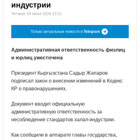
индустрии
Четверг, 04 июня 2026 13:31
Только актуальные новости в
Telegram
Административная ответственность физлиц
и юрлиц ужесточена
Президент Кыргызстана Садыр Жапаров
подписал закон о внесении изменений в Кодекс
КР о правонарушениях.
Документ вводит официальную
административную ответственность за
несоблюдение стандартов халал-индустрии.
Как сообщили в аппарате главы государства,