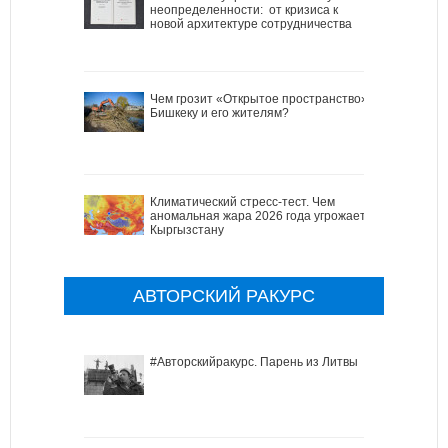
неопределенности: от кризиса к
новой архитектуре сотрудничества
Чем грозит «Открытое пространство»
Бишкеку и его жителям?
Климатический стресс-тест. Чем
аномальная жара 2026 года угрожает
Кыргызстану
АВТОРСКИЙ РАКУРС
#Авторскийракурс. Парень из Литвы