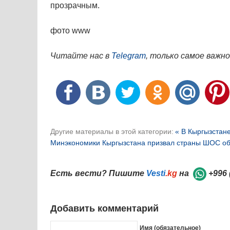
прозрачным.
фото www
Читайте нас в
Telegram
, только самое важно
Другие материалы в этой категории:
« В Кыргызстан
Минэкономики Кыргызстана призвал страны ШОС об
Есть вести? Пишите
Vesti
.kg
на
+996 
Добавить комментарий
Имя (обязательное)