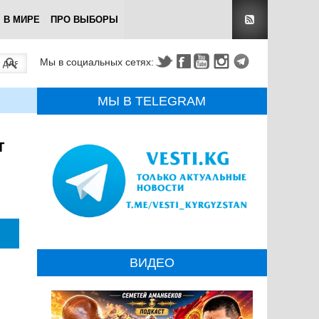
В МИРЕ
ПРО ВЫБОРЫ
Мы в социальных сетях:
МЫ В TELEGRAM
т
ВИДЕО