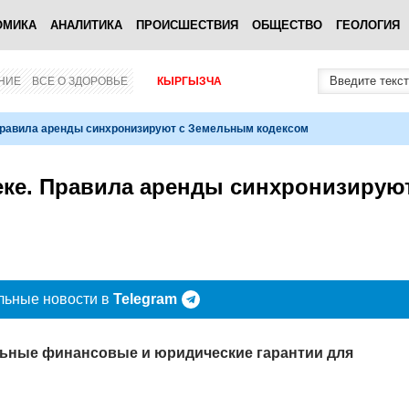
ОМИКА
АНАЛИТИКА
ПРОИСШЕСТВИЯ
ОБЩЕСТВО
ГЕОЛОГИЯ
НИЕ
ВСЕ О ЗДОРОВЬЕ
КЫРГЫЗЧА
Правила аренды синхронизируют с Земельным кодексом
ке. Правила аренды синхронизирую
льные новости в
Telegram
ьные финансовые и юридические гарантии для