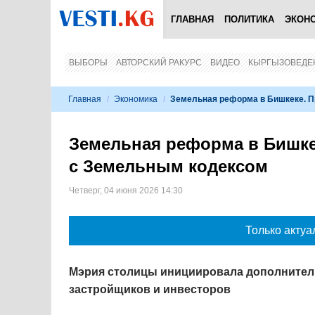
ГЛАВНАЯ
ПОЛИТИКА
ЭКОН
ВЫБОРЫ
АВТОРСКИЙ РАКУРС
ВИДЕО
КЫРГЫЗОВЕДЕ
Главная
/
Экономика
/
Земельная реформа в Бишкеке. 
Земельная реформа в Бишке
с Земельным кодексом
Четверг, 04 июня 2026 14:30
Только актуа
Мэрия столицы инициировала дополнител
застройщиков и инвесторов