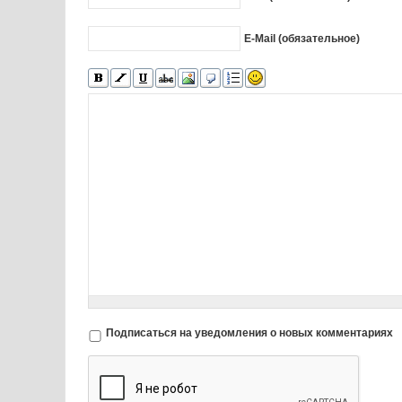
E-Mail (обязательное)
Подписаться на уведомления о новых комментариях