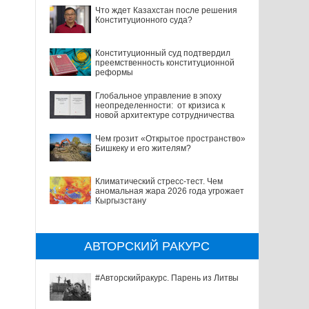
Что ждет Казахстан после решения
Конституционного суда?
Конституционный суд подтвердил
преемственность конституционной
реформы
Глобальное управление в эпоху
неопределенности: от кризиса к
новой архитектуре сотрудничества
Чем грозит «Открытое пространство»
Бишкеку и его жителям?
Климатический стресс-тест. Чем
аномальная жара 2026 года угрожает
Кыргызстану
АВТОРСКИЙ РАКУРС
#Авторскийракурс. Парень из Литвы