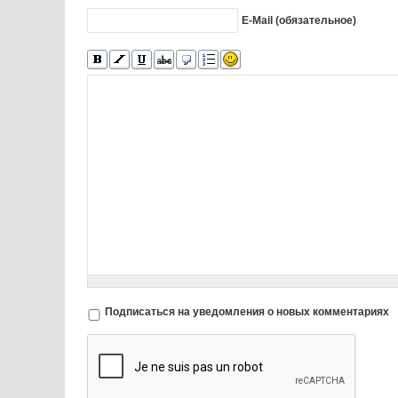
E-Mail (обязательное)
Подписаться на уведомления о новых комментариях