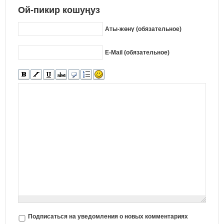
Ой-пикир кошуңуз
Аты-жөнү (обязательное)
E-Mail (обязательное)
Подписаться на уведомления о новых комментариях